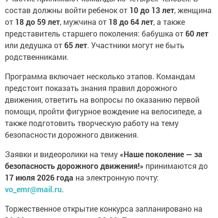
состав должны войти ребенок от
10 до 13 лет
, женщина
от
18 до 59 лет
, мужчина от
18 до 64 лет
, а также
представитель старшего поколения: бабушка от
60 лет
или дедушка от
65 лет
. Участники могут не быть
родственниками.
Программа включает несколько этапов. Командам
предстоит показать знания правил дорожного
движения, ответить на вопросы по оказанию первой
помощи, пройти фигурное вождение на велосипеде, а
также подготовить творческую работу на тему
безопасности дорожного движения.
Заявки и видеоролики на тему
«Наше поколение — за
безопасность дорожного движения!»
принимаются до
17 июля 2026 года
на электронную почту:
vo_emr@mail.ru
.
Торжественное открытие конкурса запланировано на