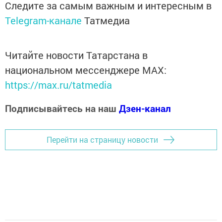
Следите за самым важным и интересным в
Telegram-канале
Татмедиа
Читайте новости Татарстана в
национальном мессенджере MАХ:
https://max.ru/tatmedia
Подписывайтесь на наш
Дзен-канал
Перейти на страницу новости