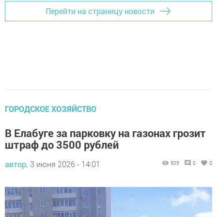
Перейти на страницу новости
ГОРОДСКОЕ ХОЗЯЙСТВО
В Елабуге за парковку на газонах грозит
штраф до 3500 рублей
автор,
3 июня 2026 - 14:01
505
0
0