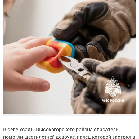
В селе Усады Высокогорского района спасатели
помогли шестилетней девочке, палец которой застрял в