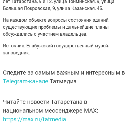
лет Татарстана, 9 и 12, улица Тойминская, 9, улица
Большая Покровская, 9, улица Казанская, 45.
На каждом объекте вопросы состояния зданий,
существующие проблемы и дальнейшие планы
обсуждались с участием владельцев.
Источник: Елабужский государственный музей-
заповедник.
Следите за самым важным и интересным в
Telegram-канале
Татмедиа
Читайте новости Татарстана в
национальном мессенджере MАХ:
https://max.ru/tatmedia