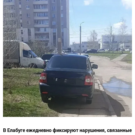
В Елабуге ежедневно фиксируют нарушения, связанные