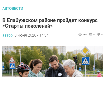
АВТОВЕСТИ
В Елабужском районе пройдет конкурс
«Старты поколений»
автор,
3 июня 2026 - 14:34
480
0
0