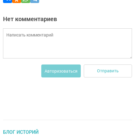
Нет комментариев
Отправить
Авторизоваться
БЛОГ ИСТОРИЙ