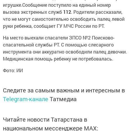
игрушке.Сообщение поступило на единый номер
вызова экстренных служб
112
. Родители рассказали,
что не могут самостоятельно освободить палец левой
руки ребенка, сообщает ГУ МЧС России по РТ.
На место выехали спасатели ЗПСО №2 Поисково-
спасательной службы РТ. С помощью слесарного
инструмента они аккуратно освободили палец девочки.
Медицинская помощь ребенку не потребовалась.
Фото: ИИ
Следите за самым важным и интересным в
Telegram-канале
Татмедиа
Читайте новости Татарстана в
национальном мессенджере MАХ: