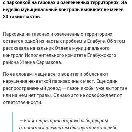
с парковкой на газонах и озелененных территориях. За
неделю муниципальный контроль выявляет не менее
30 таких фактов.
Парковка на газонах и озелененных территориях
остается одной из частых проблем в Елабуге. Об этом
рассказала начальник Отдела муниципального
контроля Исполнительного комитета Елабужского
района Жанна Сармакова.
По ее словам, чаще всего водители объясняют
нарушение нехваткой парковочных мест. Еще один
распространенный довод — газон якобы уже вытоптан
или на нем нет травы. Однако это не освобождает от
ответственности.
— Если территория огорожена бордюром,
относится к элементам благоустройства либо