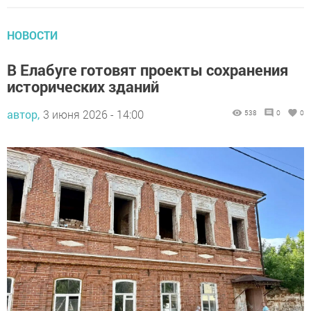
НОВОСТИ
В Елабуге готовят проекты сохранения
исторических зданий
автор,
3 июня 2026 - 14:00
538
0
0