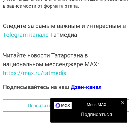
в зависимости от формата этапа.
Следите за самым важным и интересным в
Telegram-канале
Татмедиа
Читайте новости Татарстана в
национальном мессенджере MАХ:
https://max.ru/tatmedia
Подписывайтесь на наш
Дзен-канал
Мы в MAX
Перейти на страницу новости
Подписаться