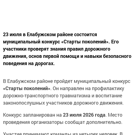
23 июля в Елабужском районе состоится
муниципальный конкурс «Старты поколений». Его
участники проверят знания правил дорожного
движения, основ первой помощи и навыки безопасного
поведения на дорогах.
В Елабужском районе пройдет муниципальный конкурс
«Старты поколений»
. Он направлен на профилактику
дорожно-транспортного травматизма и воспитание
законопослушных участников дорожного движения.
Конкурс запланирован на
23 июля 2026 года
. Место
проведения организаторы сообщат дополнительно.
Участие принимают команды из четырех человек. В