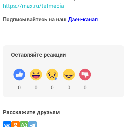
https://max.ru/tatmedia
Подписывайтесь на наш
Дзен-канал
Оставляйте реакции
0
0
0
0
0
Расскажите друзьям