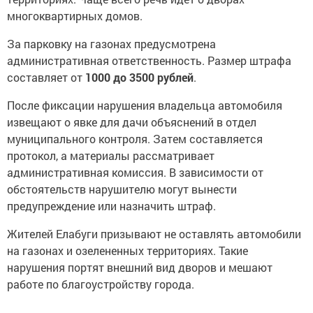
многоквартирных домов.
За парковку на газонах предусмотрена
административная ответственность. Размер штрафа
составляет от
1000 до 3500 рублей
.
После фиксации нарушения владельца автомобиля
извещают о явке для дачи объяснений в отдел
муниципального контроля. Затем составляется
протокол, а материалы рассматривает
административная комиссия. В зависимости от
обстоятельств нарушителю могут вынести
предупреждение или назначить штраф.
Жителей Елабуги призывают не оставлять автомобили
на газонах и озелененных территориях. Такие
нарушения портят внешний вид дворов и мешают
работе по благоустройству города.