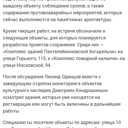
каждому объекту, соблюдение сроков, а также
содержание противоаварийных мероприятий, которые
сейчас выполняются на памятниках архитектуры.
Кроме текущих работ, на встрече обозначили и
следующие объекты, для которых планируется
разработка проектов сохранения. Среди них —
«Комплекс зданий Пантелеймоновской богадельни» на
улице Горького, 115, и «Комплекс пожарной каланчи» на
улице Московской, 94.
После обсуждения Леонид Одинцов вместе с
заведующим отделом мониторинга объектов
культурного наследия Дмитрием Кондрашиным
осмотрел здания, которые уже находятся на
реставрации или могут быть включены в дальнейшие
работы.
Специалисты посетили объекты по адресам: улица 10