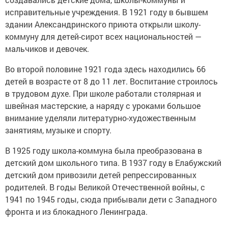
исправительные учреждения. В 1921 году в бывшем
здании Александринского приюта открыли школу-
коммуну для детей-сирот всех национальностей —
мальчиков и девочек.
Во второй половине 1921 года здесь находились 66
детей в возрасте от 8 до 11 лет. Воспитание строилось
в трудовом духе. При школе работали столярная и
швейная мастерские, а наряду с уроками большое
внимание уделяли литературно-художественным
занятиям, музыке и спорту.
В 1925 году школа-коммуна была преобразована в
детский дом школьного типа. В 1937 году в Елабужский
детский дом привозили детей репрессированных
родителей. В годы Великой Отечественной войны, с
1941 по 1945 годы, сюда прибывали дети с Западного
фронта и из блокадного Ленинграда.