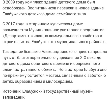
В 2009 году комплекс зданий детского дома был
освобожден. Воспитанников перевели в новое здание
Елабужского детского дома семейного типа.
С 2017 года в старинном купеческом доме
размещается Муниципальное унитарное предприятие
«Департамент жилищно-коммунального хозяйства и
строительства Елабужского муниципального района».
Так здание бывшего Александринского приюта прошло
путь от благотворительного учреждения XIX века до
детского дома советского времени и современного
административного объекта. Но в истории Елабуги оно
по-прежнему остается местом, связанным с заботой о
детях, образованием и милосердием.
Источник: Елабужский государственный музей-
заповедник.