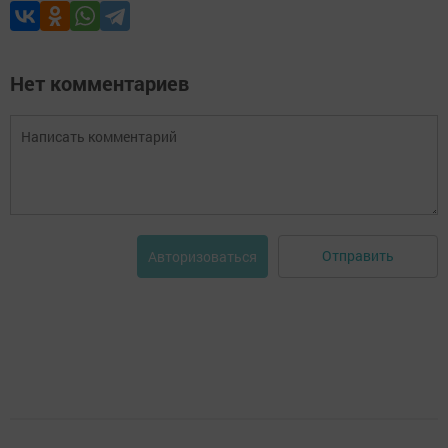
Нет комментариев
Отправить
Авторизоваться