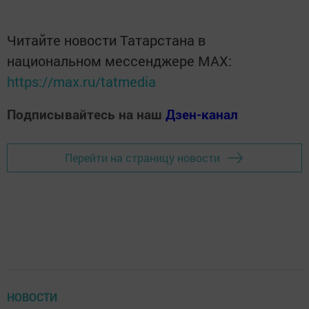
Читайте новости Татарстана в
национальном мессенджере MАХ:
https://max.ru/tatmedia
Подписывайтесь на наш
Дзен-канал
Перейти на страницу новости
НОВОСТИ