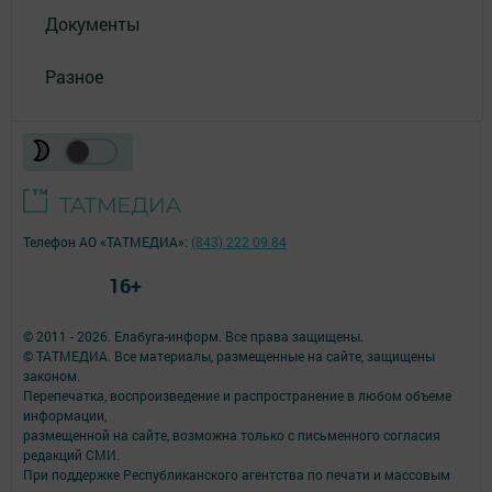
Документы
Разное
Телефон АО «ТАТМЕДИА»:
(843) 222 09 84
16+
© 2011 - 2026. Елабуга-информ. Все права защищены.
© ТАТМЕДИА. Все материалы, размещенные на сайте, защищены
законом.
Перепечатка, воспроизведение и распространение в любом объеме
информации,
размещенной на сайте, возможна только с письменного согласия
редакций СМИ.
При поддержке Республиканского агентства по печати и массовым