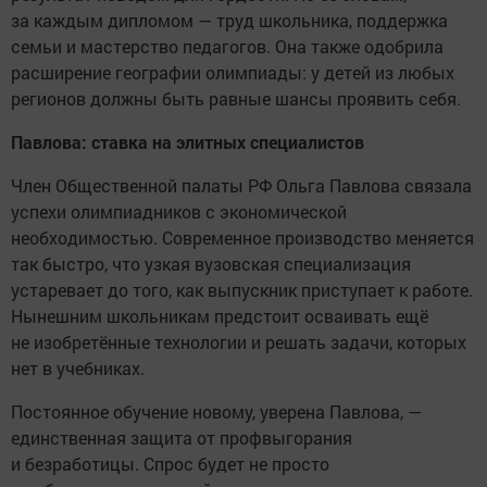
за каждым дипломом — труд школьника, поддержка
семьи и мастерство педагогов. Она также одобрила
расширение географии олимпиады: у детей из любых
регионов должны быть равные шансы проявить себя.
Павлова: ставка на элитных специалистов
Член Общественной палаты РФ Ольга Павлова связала
успехи олимпиадников с экономической
необходимостью. Современное производство меняется
так быстро, что узкая вузовская специализация
устаревает до того, как выпускник приступает к работе.
Нынешним школьникам предстоит осваивать ещё
не изобретённые технологии и решать задачи, которых
нет в учебниках.
Постоянное обучение новому, уверена Павлова, —
единственная защита от профвыгорания
и безработицы. Спрос будет не просто