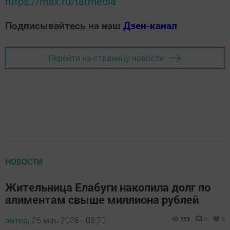
https://max.ru/tatmedia
Подписывайтесь на наш
Дзен-канал
Перейти на страницу новости
НОВОСТИ
Жительница Елабуги накопила долг по
алиментам свыше миллиона рублей
автор,
26 мая 2026 - 08:20
555
0
0