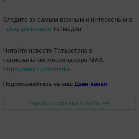
Следите за самым важным и интересным в
Telegram-канале
Татмедиа
Читайте новости Татарстана в
национальном мессенджере MАХ:
https://max.ru/tatmedia
Подписывайтесь на наш
Дзен-канал
Перейти на страницу новости