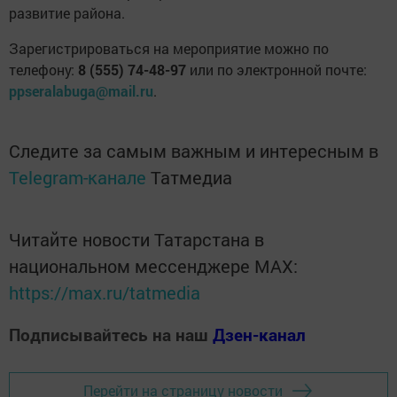
развитие района.
Зарегистрироваться на мероприятие можно по
телефону:
8 (555) 74-48-97
или по электронной почте:
ppseralabuga@mail.ru
.
Следите за самым важным и интересным в
Telegram-канале
Татмедиа
Читайте новости Татарстана в
национальном мессенджере MАХ:
https://max.ru/tatmedia
Подписывайтесь на наш
Дзен-канал
Перейти на страницу новости