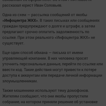
рассказал юрист Иван Соловьев.
Одна из схем — рассылка сообщений от якобы
«Инфоцентра ЖКХ»
. В таких письмах или сообщениях
граждан предупреждают о долге и штрафе, а затем
предлагают срочно оплатить задолженность по
ссылке. При этом реального «Инфоцентра ЖКХ» не
существует.
Еще один способ обмана — письма от имени
управляющей компании. В них человека просят
уточнить персональные данные, перейти по ссылке или
ввести код. Такие действия могут привести к потере
доступа к аккаунтам или передаче личной информации
злоумышленникам.
Также мошенники используют тему домофонов.
Жителям сообщают, что они якобы пропустили
собрание, на котором приняли решение об установке