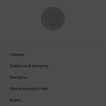
Главная
Мобильный репортер
Конкурсы
Школа журналистики
Видео