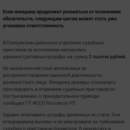
Если женщина продолжит уклоняться от исполнения
обязательств, следующим шагом может стать уже
уголовная ответственность.
В Елабужском районном отделении судебных
приставов на исполнении находились
административные штрафы на сумму
2 тысячи рублей
.
Их назначили местной жительнице за
воспрепятствование законной деятельности
должностного лица. Женщина дважды отказалась
проследовать в отделение судебных приставов по
постановлению о принудительном приводе,
сообщает ГУ ФССП России по РТ.
Однако оплачивать штрафы должница не стала. Она
игнорировала вызовы и не реагировала на требования
судебного пристава-исполнителя. В результате в