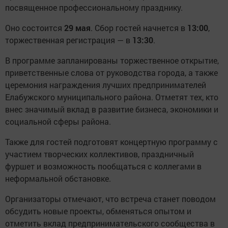
посвященное профессиональному празднику.
Оно состоится
29 мая
. Сбор гостей начнется в
13:00
,
торжественная регистрация — в
13:30
.
В программе запланированы торжественное открытие,
приветственные слова от руководства города, а также
церемония награждения лучших предпринимателей
Елабужского муниципального района. Отметят тех, кто
внес значимый вклад в развитие бизнеса, экономики и
социальной сферы района.
Также для гостей подготовят концертную программу с
участием творческих коллективов, праздничный
фуршет и возможность пообщаться с коллегами в
неформальной обстановке.
Организаторы отмечают, что встреча станет поводом
обсудить новые проекты, обменяться опытом и
отметить вклад предпринимательского сообщества в