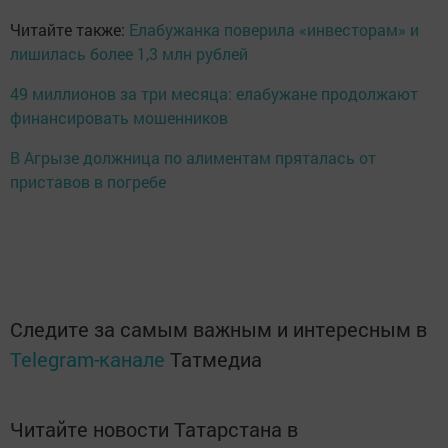
Читайте также:
Елабужанка поверила «инвесторам» и
лишилась более 1,3 млн рублей
49 миллионов за три месяца: елабужане продолжают
финансировать мошенников
В Агрызе должница по алиментам пряталась от
приставов в погребе
Следите за самым важным и интересным в
Telegram-канале
Татмедиа
Читайте новости Татарстана в