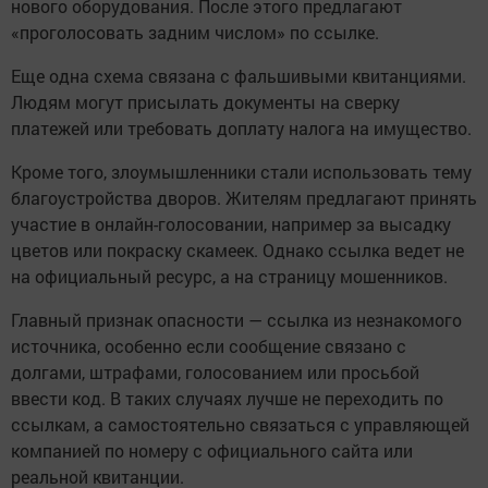
нового оборудования. После этого предлагают
«проголосовать задним числом» по ссылке.
Еще одна схема связана с фальшивыми квитанциями.
Людям могут присылать документы на сверку
платежей или требовать доплату налога на имущество.
Кроме того, злоумышленники стали использовать тему
благоустройства дворов. Жителям предлагают принять
участие в онлайн-голосовании, например за высадку
цветов или покраску скамеек. Однако ссылка ведет не
на официальный ресурс, а на страницу мошенников.
Главный признак опасности — ссылка из незнакомого
источника, особенно если сообщение связано с
долгами, штрафами, голосованием или просьбой
ввести код. В таких случаях лучше не переходить по
ссылкам, а самостоятельно связаться с управляющей
компанией по номеру с официального сайта или
реальной квитанции.