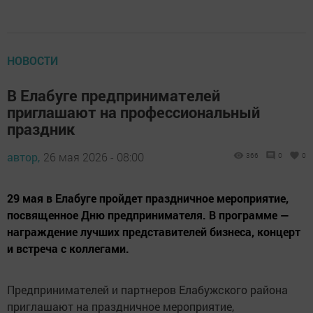
НОВОСТИ
В Елабуге предпринимателей
приглашают на профессиональный
праздник
автор,
26 мая 2026 - 08:00
366
0
0
29 мая в Елабуге пройдет праздничное мероприятие,
посвященное Дню предпринимателя. В программе —
награждение лучших представителей бизнеса, концерт
и встреча с коллегами.
Предпринимателей и партнеров Елабужского района
приглашают на праздничное мероприятие,