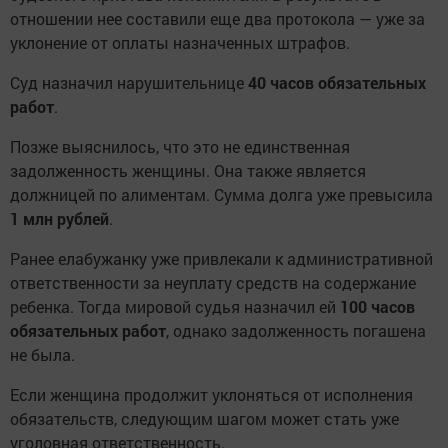
отношении нее составили еще два протокола — уже за
уклонение от оплаты назначенных штрафов.
Суд назначил нарушительнице
40 часов обязательных
работ
.
Позже выяснилось, что это не единственная
задолженность женщины. Она также является
должницей по алиментам. Сумма долга уже превысила
1 млн рублей
.
Ранее елабужанку уже привлекали к административной
ответственности за неуплату средств на содержание
ребенка. Тогда мировой судья назначил ей
100 часов
обязательных работ
, однако задолженность погашена
не была.
Если женщина продолжит уклоняться от исполнения
обязательств, следующим шагом может стать уже
уголовная ответственность.