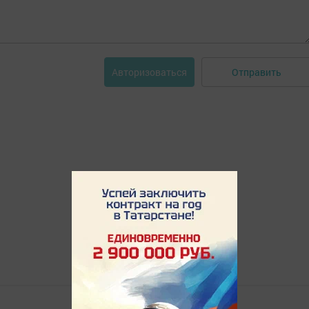
Отправить
Авторизоваться