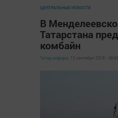
ЦЕНТРАЛЬНЫЕ НОВОСТИ
В Менделеевско
Татарстана пре
комбайн
Татар-информ,
12 сентября 2018 - 08:4