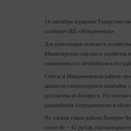
14 сентября аграриям Татарстана п
сообщает ИЦ «Менделеевск».
Для работников сельского хозяйства
Министерства сельского хозяйства 
ознакомиться с комбайном и его ра
Сейчас в Менделеевском районе пр
аналогов газомоторного комбайна 
доставлена из Беларуси. По итогам
дальнейшем сотрудничестве в облас
По словам главы района Валерия Че
стоит 40 − 42 рубля, газомоторного