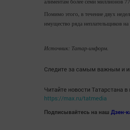
алиментам более семи миллионов 77
Помимо этого, в течение двух неде
имущество ряда неплательщиков на
Источник: Татар-информ.
Следите за самым важным и 
Читайте новости Татарстана 
https://max.ru/tatmedia
Подписывайтесь на наш
Дзен-к