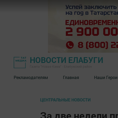
НОВОСТИ ЕЛАБУГИ
Газета "Новая Кама" - Елабужский район
Рекламодателям
Главная
Наши Герои
ЦЕНТРАЛЬНЫЕ НОВОСТИ
За две недели 