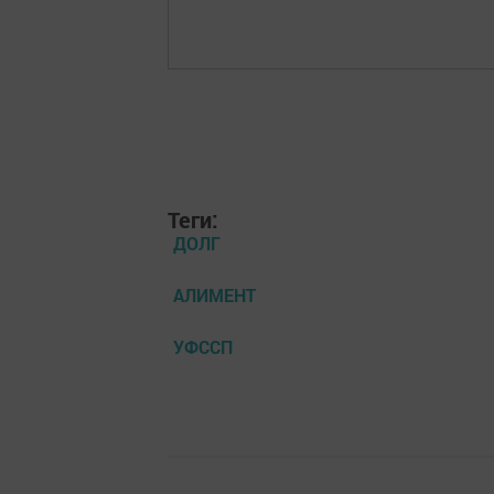
Теги:
ДОЛГ
АЛИМЕНТ
УФССП