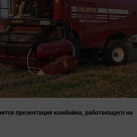
оится презентация комбайна, работающего на