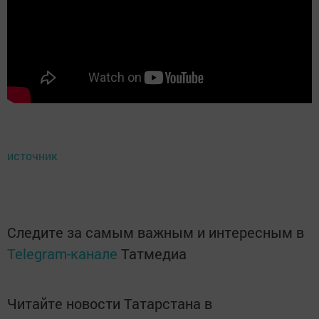
источник
Следите за самым важным и интересным в
Telegram-канале
Татмедиа
Читайте новости Татарстана в