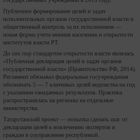
Публичное формирование целей и задач
исполнительных органов государственной власти и
общественный контроль за их исполнением —
новая форма учета мнения населения и открытости
институтов власти РТ.
До сих пор стандартом открытости власти являлась
«Публичная декларация целей и задач органов
государственной власти» (Правительство РФ, 2014).
Регламент обязывал федеральные госучреждения
обозначать 5 — 7 ключевых целей ведомства на год
с указанием ожидаемых результатов. Практика
распространялась на регионы на отдельные
министерства.
Татарстанский проект — попытка сделать шаг от
декларации целей к вовлечению экспертов и
граждан в соуправление республикой.