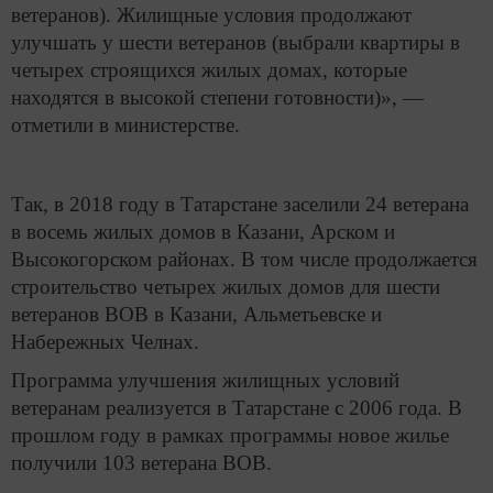
ветеранов). Жилищные условия продолжают
улучшать у шести ветеранов (выбрали квартиры в
четырех строящихся жилых домах, которые
находятся в высокой степени готовности)», —
отметили в министерстве.
Так, в 2018 году в Татарстане заселили 24 ветерана
в восемь жилых домов в Казани, Арском и
Высокогорском районах. В том числе продолжается
строительство четырех жилых домов для шести
ветеранов ВОВ в Казани, Альметьевске и
Набережных Челнах.
Программа улучшения жилищных условий
ветеранам реализуется в Татарстане с 2006 года. В
прошлом году в рамках программы новое жилье
получили 103 ветерана ВОВ.