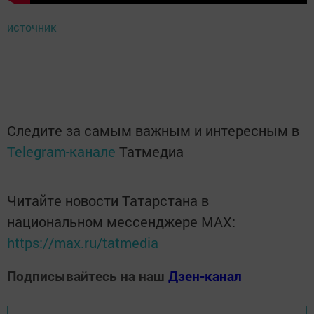
источник
Следите за самым важным и интересным в
Telegram-канале
Татмедиа
Читайте новости Татарстана в
национальном мессенджере MАХ:
https://max.ru/tatmedia
Подписывайтесь на наш
Дзен-канал