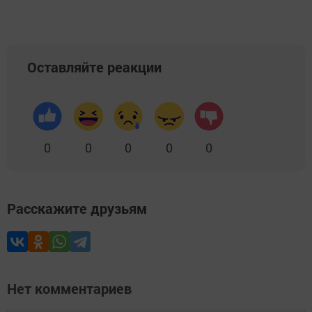
Оставляйте реакции
0
0
0
0
0
Расскажите друзьям
Нет комментариев