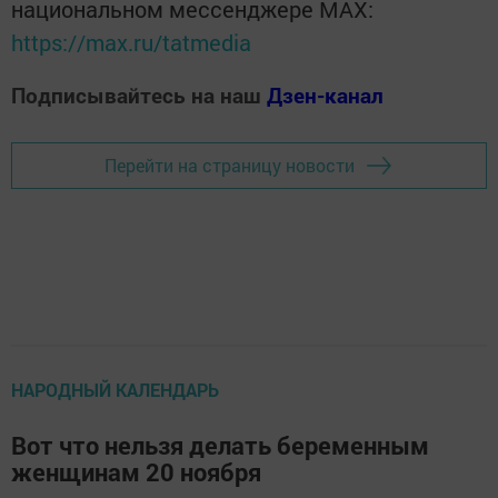
национальном мессенджере MАХ:
https://max.ru/tatmedia
Подписывайтесь на наш
Дзен-канал
Перейти на страницу новости
НАРОДНЫЙ КАЛЕНДАРЬ
Вот что нельзя делать беременным
женщинам 20 ноября