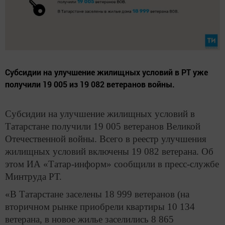
Субсидии на улучшение жилищных условий в РТ уже
получили 19 005 из 19 082 ветеранов войны.
Субсидии на улучшение жилищных условий в
Татарстане получили 19 005 ветеранов Великой
Отечественной войны. Всего в реестр улучшения
жилищных условий включены 19 082 ветерана. Об
этом ИА «Татар-информ» сообщили в пресс-службе
Минтруда РТ.
«В Татарстане заселены 18 999 ветеранов (на
вторичном рынке приобрели квартиры 10 134
ветерана, в новое жилье заселились 8 865