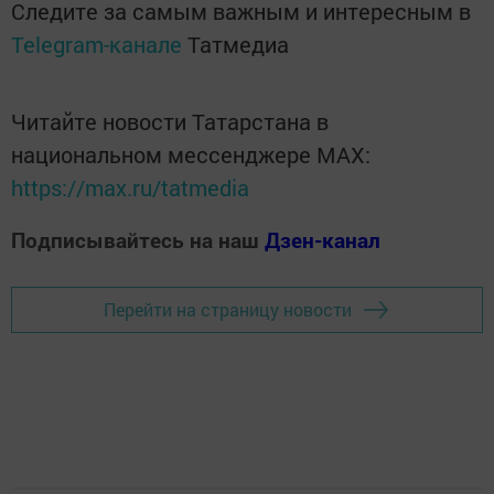
Следите за самым важным и интересным в
Telegram-канале
Татмедиа
Читайте новости Татарстана в
национальном мессенджере MАХ:
https://max.ru/tatmedia
Подписывайтесь на наш
Дзен-канал
Перейти на страницу новости