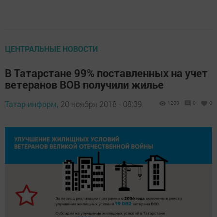
ЦЕНТРАЛЬНЫЕ НОВОСТИ
В Татарстане 99% поставленных на учет
ветеранов ВОВ получили жилье
Татар-информ,
20 ноября 2018 - 08:39
1200
0
0