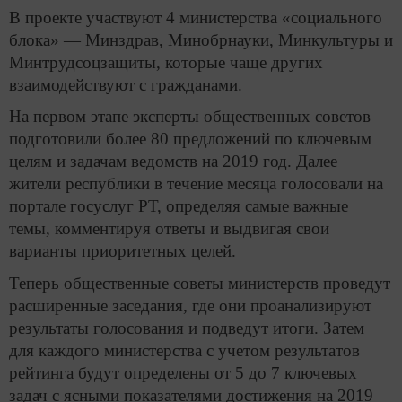
В проекте участвуют 4 министерства «социального
блока» — Минздрав, Минобрнауки, Минкультуры и
Минтрудсоцзащиты, которые чаще других
взаимодействуют с гражданами.
На первом этапе эксперты общественных советов
подготовили более 80 предложений по ключевым
целям и задачам ведомств на 2019 год. Далее
жители республики в течение месяца голосовали на
портале госуслуг РТ, определяя самые важные
темы, комментируя ответы и выдвигая свои
варианты приоритетных целей.
Теперь общественные советы министерств проведут
расширенные заседания, где они проанализируют
результаты голосования и подведут итоги. Затем
для каждого министерства с учетом результатов
рейтинга будут определены от 5 до 7 ключевых
задач с ясными показателями достижения на 2019