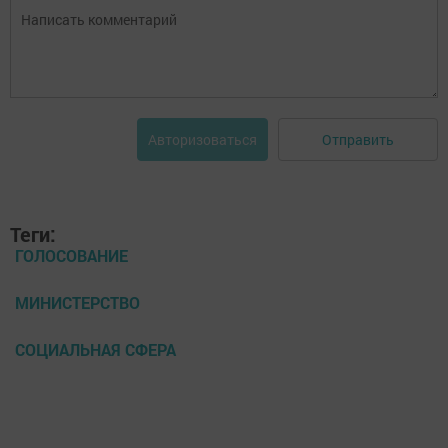
Отправить
Авторизоваться
Теги:
ГОЛОСОВАНИЕ
МИНИСТЕРСТВО
СОЦИАЛЬНАЯ СФЕРА