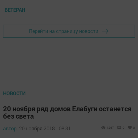
ВЕТЕРАН
Перейти на страницу новости
НОВОСТИ
20 ноября ряд домов Елабуги останется
без света
автор,
20 ноября 2018 - 08:31
1267
0
0