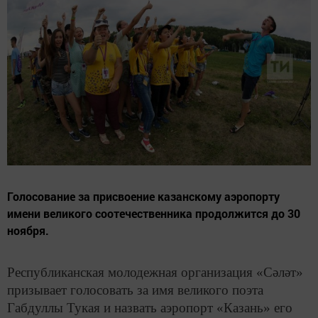
Голосование за присвоение казанскому аэропорту
имени великого соотечественника продолжится до 30
ноября.
Республиканская молодежная организация «Сәләт»
призывает голосовать за имя великого поэта
Габдуллы Тукая и назвать аэропорт «Казань» его