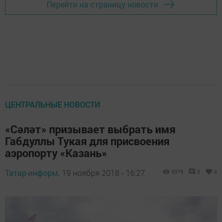
Перейти на страницу новости
ЦЕНТРАЛЬНЫЕ НОВОСТИ
«Сәләт» призывает выбрать имя
Габдуллы Тукая для присвоения
аэропорту «Казань»
Татар-информ,
19 ноября 2018 - 16:27
3379
0
0