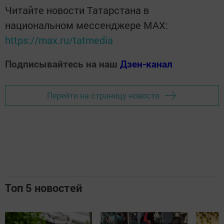
Читайте новости Татарстана в
национальном мессенджере MАХ:
https://max.ru/tatmedia
Подписывайтесь на наш
Дзен-канал
Перейти на страницу новости
Топ 5 новостей