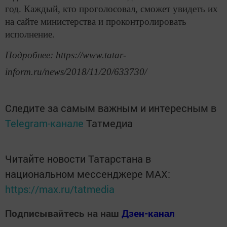
год. Каждый, кто проголосовал, сможет увидеть их
на сайте министерства и проконтролировать
исполнение.
Подробнее: https://www.tatar-
inform.ru/news/2018/11/20/633730/
Следите за самым важным и интересным в
Telegram-канале
Татмедиа
Читайте новости Татарстана в
национальном мессенджере MАХ:
https://max.ru/tatmedia
Подписывайтесь на наш
Дзен-канал