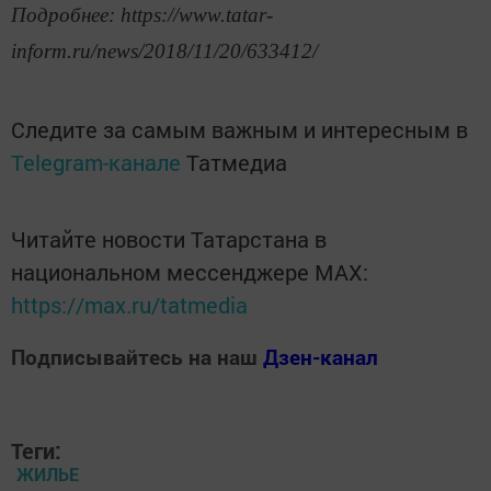
Подробнее: https://www.tatar-
inform.ru/news/2018/11/20/633412/
Следите за самым важным и интересным в
Telegram-канале
Татмедиа
Читайте новости Татарстана в
национальном мессенджере MАХ:
https://max.ru/tatmedia
Подписывайтесь на наш
Дзен-канал
Теги:
ЖИЛЬЕ