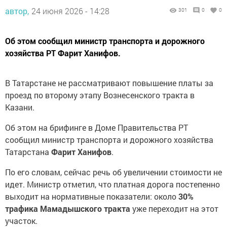
автор,
24 июня 2026 - 14:28
301
0
0
Об этом сообщил министр транспорта и дорожного
хозяйства РТ Фарит Ханифов.
В Татарстане не рассматривают повышение платы за
проезд по второму этапу Вознесенского тракта в
Казани.
Об этом на брифинге в Доме Правительства РТ
сообщил министр транспорта и дорожного хозяйства
Татарстана
Фарит Ханифов
.
По его словам, сейчас речь об увеличении стоимости не
идет. Министр отметил, что платная дорога постепенно
выходит на нормативные показатели: около
30%
трафика Мамадышского тракта
уже переходит на этот
участок.