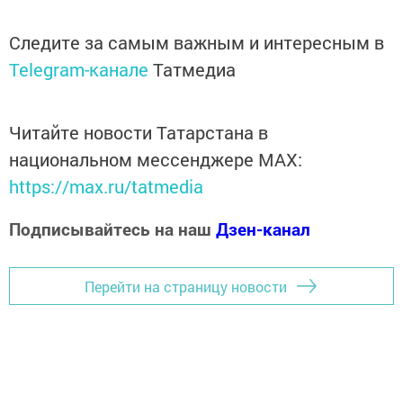
Следите за самым важным и интересным в
Telegram-канале
Татмедиа
Читайте новости Татарстана в
национальном мессенджере MАХ:
https://max.ru/tatmedia
Подписывайтесь на наш
Дзен-канал
Перейти на страницу новости