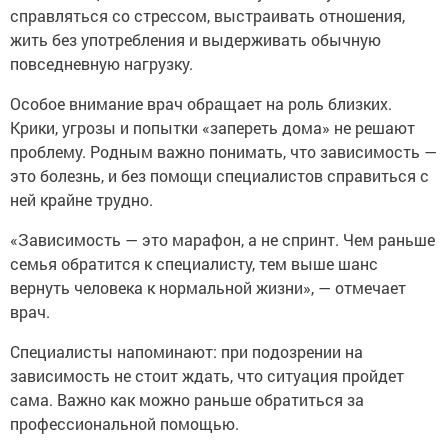
справляться со стрессом, выстраивать отношения,
жить без употребления и выдерживать обычную
повседневную нагрузку.
Особое внимание врач обращает на роль близких.
Крики, угрозы и попытки «запереть дома» не решают
проблему. Родным важно понимать, что зависимость —
это болезнь, и без помощи специалистов справиться с
ней крайне трудно.
«Зависимость — это марафон, а не спринт. Чем раньше
семья обратится к специалисту, тем выше шанс
вернуть человека к нормальной жизни», — отмечает
врач.
Специалисты напоминают: при подозрении на
зависимость не стоит ждать, что ситуация пройдет
сама. Важно как можно раньше обратиться за
профессиональной помощью.