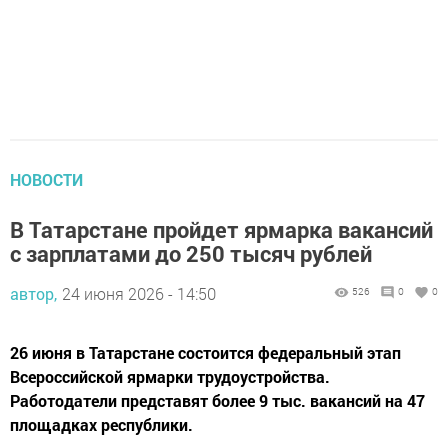
НОВОСТИ
В Татарстане пройдет ярмарка вакансий
с зарплатами до 250 тысяч рублей
автор,
24 июня 2026 - 14:50
526
0
0
26 июня в Татарстане состоится федеральный этап
Всероссийской ярмарки трудоустройства.
Работодатели представят более 9 тыс. вакансий на 47
площадках республики.