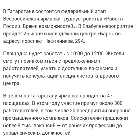
В Татарстане состоится федеральный этап
Всероссийской ярмарки трудоустройства «Работа
России. Время возможностей». В Елабуге мероприятие
пройдет 26 июня в молодежном центре «Барс» по
адресу: проспект Нефтяников, 29А.
Площадка будет работать с 10:00 до 12:00. Жители
смогут познакомиться с предложениями
работодателей, узнать о доступных вакансиях и
получить консультации специалистов кадрового
центра.
В целом по Татарстану ярмарка пройдет на 47
площадках. В этом году участие примут около 300
работодателей, в том числе 30 предприятий оборонно-
промышленного комплекса. Соискателям предложат
более 9 тыс. вакансий — от рабочих профессий до
управленческих должностей.