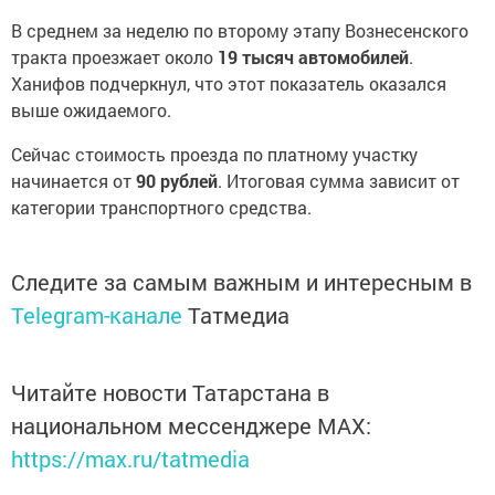
В среднем за неделю по второму этапу Вознесенского
тракта проезжает около
19 тысяч автомобилей
.
Ханифов подчеркнул, что этот показатель оказался
выше ожидаемого.
Сейчас стоимость проезда по платному участку
начинается от
90 рублей
. Итоговая сумма зависит от
категории транспортного средства.
Следите за самым важным и интересным в
Telegram-канале
Татмедиа
Читайте новости Татарстана в
национальном мессенджере MАХ:
https://max.ru/tatmedia