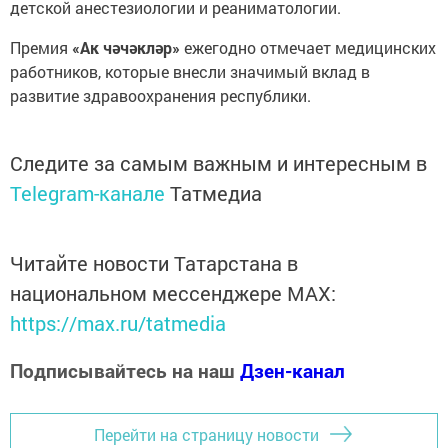
детской анестезиологии и реаниматологии.
Премия
«Ак чәчәкләр»
ежегодно отмечает медицинских
работников, которые внесли значимый вклад в
развитие здравоохранения республики.
Следите за самым важным и интересным в
Telegram-канале
Татмедиа
Читайте новости Татарстана в
национальном мессенджере MАХ:
https://max.ru/tatmedia
Подписывайтесь на наш
Дзен-канал
Перейти на страницу новости