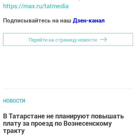
https://max.ru/tatmedia
Подписывайтесь на наш
Дзен-канал
Перейти на страницу новости
НОВОСТИ
В Татарстане не планируют повышать
плату за проезд по Вознесенскому
тракту