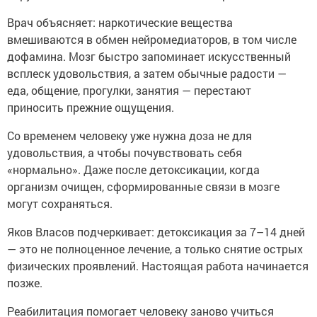
Врач объясняет: наркотические вещества
вмешиваются в обмен нейромедиаторов, в том числе
дофамина. Мозг быстро запоминает искусственный
всплеск удовольствия, а затем обычные радости —
еда, общение, прогулки, занятия — перестают
приносить прежние ощущения.
Со временем человеку уже нужна доза не для
удовольствия, а чтобы почувствовать себя
«нормально». Даже после детоксикации, когда
организм очищен, сформированные связи в мозге
могут сохраняться.
Яков Власов подчеркивает: детоксикация за 7–14 дней
— это не полноценное лечение, а только снятие острых
физических проявлений. Настоящая работа начинается
позже.
Реабилитация помогает человеку заново учиться