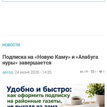
НОВОСТИ
Подписка на «Новую Каму» и «Алабуга
нуры» завершается
автор,
24 июня 2026 - 14:35
259
0
0