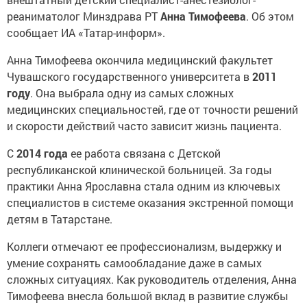
реаниматолог Минздрава РТ
Анна Тимофеева
. Об этом
сообщает ИА «Татар-информ».
Анна Тимофеева окончила медицинский факультет
Чувашского государственного университета в
2011
году
. Она выбрала одну из самых сложных
медицинских специальностей, где от точности решений
и скорости действий часто зависит жизнь пациента.
С
2014 года
ее работа связана с Детской
республиканской клинической больницей. За годы
практики Анна Ярославна стала одним из ключевых
специалистов в системе оказания экстренной помощи
детям в Татарстане.
Коллеги отмечают ее профессионализм, выдержку и
умение сохранять самообладание даже в самых
сложных ситуациях. Как руководитель отделения, Анна
Тимофеева внесла большой вклад в развитие службы