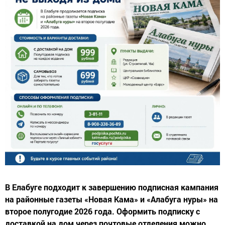
В Елабуге подходит к завершению подписная кампания
на районные газеты «Новая Кама» и «Алабуга нуры» на
второе полугодие 2026 года. Оформить подписку с
доставкой на дом через почтовые отделения можно