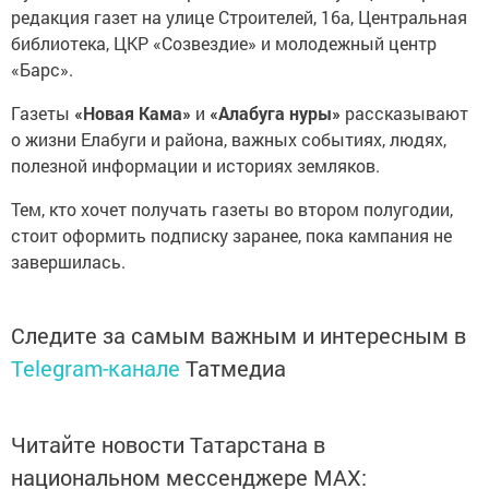
редакция газет на улице Строителей, 16а, Центральная
библиотека, ЦКР «Созвездие» и молодежный центр
«Барс».
Газеты
«Новая Кама»
и
«Алабуга нуры»
рассказывают
о жизни Елабуги и района, важных событиях, людях,
полезной информации и историях земляков.
Тем, кто хочет получать газеты во втором полугодии,
стоит оформить подписку заранее, пока кампания не
завершилась.
Следите за самым важным и интересным в
Telegram-канале
Татмедиа
Читайте новости Татарстана в
национальном мессенджере MАХ: