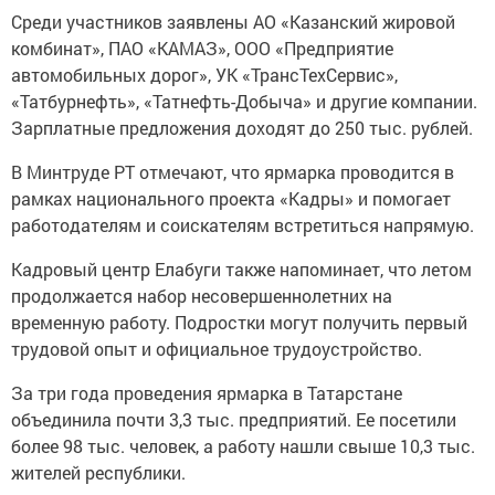
Среди участников заявлены АО «Казанский жировой
комбинат», ПАО «КАМАЗ», ООО «Предприятие
автомобильных дорог», УК «ТрансТехСервис»,
«Татбурнефть», «Татнефть-Добыча» и другие компании.
Зарплатные предложения доходят до 250 тыс. рублей.
В Минтруде РТ отмечают, что ярмарка проводится в
рамках национального проекта «Кадры» и помогает
работодателям и соискателям встретиться напрямую.
Кадровый центр Елабуги также напоминает, что летом
продолжается набор несовершеннолетних на
временную работу. Подростки могут получить первый
трудовой опыт и официальное трудоустройство.
За три года проведения ярмарка в Татарстане
объединила почти 3,3 тыс. предприятий. Ее посетили
более 98 тыс. человек, а работу нашли свыше 10,3 тыс.
жителей республики.