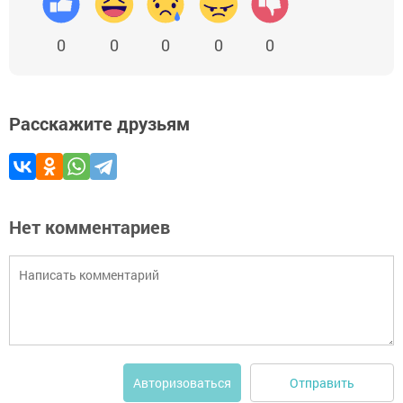
0
0
0
0
0
Расскажите друзьям
Нет комментариев
Отправить
Авторизоваться