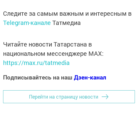
Следите за самым важным и интересным в
Telegram-канале
Татмедиа
Читайте новости Татарстана в
национальном мессенджере MАХ:
https://max.ru/tatmedia
Подписывайтесь на наш
Дзен-канал
Перейти на страницу новости