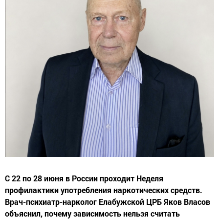
С 22 по 28 июня в России проходит Неделя
профилактики употребления наркотических средств.
Врач-психиатр-нарколог Елабужской ЦРБ Яков Власов
объяснил, почему зависимость нельзя считать