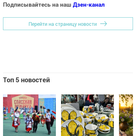
Подписывайтесь на наш
Дзен-канал
Перейти на страницу новости
Топ 5 новостей