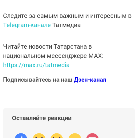
Следите за самым важным и интересным в
Telegram-канале
Татмедиа
Читайте новости Татарстана в
национальном мессенджере MАХ:
https://max.ru/tatmedia
Подписывайтесь на наш
Дзен-канал
Оставляйте реакции