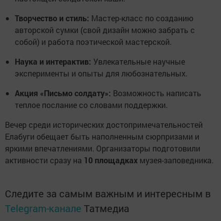
Творчество и стиль:
Мастер-класс по созданию
авторской сумки (свой дизайн можно забрать с
собой) и работа поэтической мастерской.
Наука и интерактив:
Увлекательные научные
эксперименты и опыты для любознательных.
Акция «Письмо солдату»:
Возможность написать
теплое послание со словами поддержки.
Вечер среди исторических достопримечательностей
Елабуги обещает быть наполненным сюрпризами и
яркими впечатлениями. Организаторы подготовили
активности сразу на
10 площадках
музея-заповедника.
Следите за самым важным и интересным в
Telegram-канале
Татмедиа