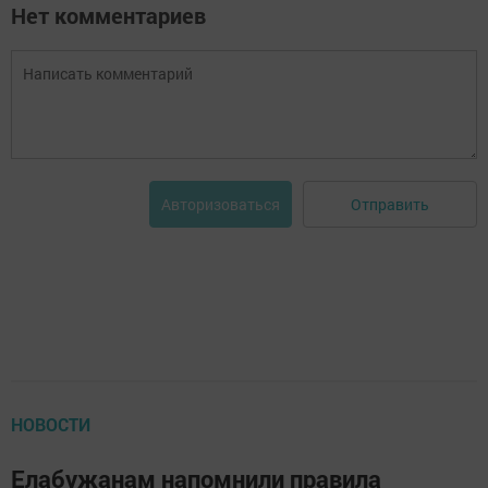
Нет комментариев
Отправить
Авторизоваться
НОВОСТИ
Елабужанам напомнили правила