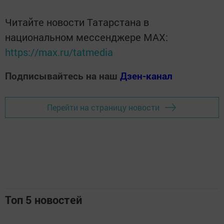
Читайте новости Татарстана в
национальном мессенджере MАХ:
https://max.ru/tatmedia
Подписывайтесь на наш
Дзен-канал
Перейти на страницу новости
Топ 5 новостей