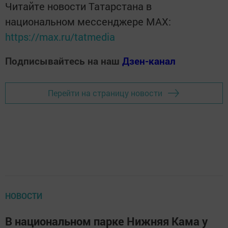
Читайте новости Татарстана в
национальном мессенджере MАХ:
https://max.ru/tatmedia
Подписывайтесь на наш
Дзен-канал
Перейти на страницу новости
НОВОСТИ
В национальном парке Нижняя Кама у