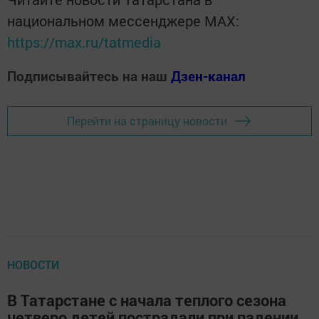
национальном мессенджере MАХ:
https://max.ru/tatmedia
Подписывайтесь на наш
Дзен-канал
Перейти на страницу новости
НОВОСТИ
В Татарстане с начала теплого сезона
четверо детей пострадали при падении