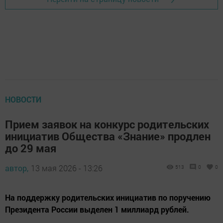
НОВОСТИ
Прием заявок на конкурс родительских
инициатив Общества «Знание» продлен
до 29 мая
автор,
13 мая 2026 - 13:26
513
0
0
На поддержку родительских инициатив по поручению
Президента России выделен 1 миллиард рублей.