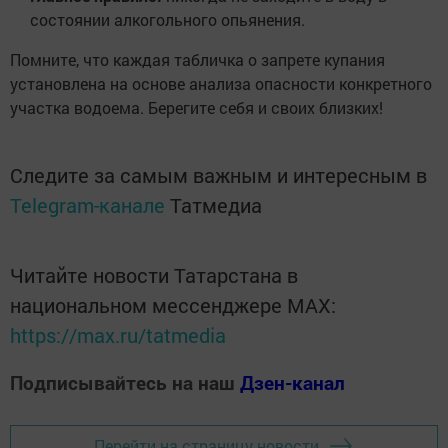
состоянии алкогольного опьянения.
Помните, что каждая табличка о запрете купания
установлена на основе анализа опасности конкретного
участка водоема. Берегите себя и своих близких!
Следите за самым важным и интересным в
Telegram-канале
Татмедиа
Читайте новости Татарстана в
национальном мессенджере MАХ:
https://max.ru/tatmedia
Подписывайтесь на наш
Дзен-канал
Перейти на страницу новости