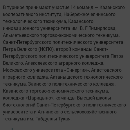
В турнире принимают участие 14 команд — Казанского
кооперативного института, Набережночелнинского
технологического техникума, Казанского
инновационного университета им. В. Г. Тимирясова,
Альметьевского торгово-экономического техникума,
Санкт-Петербургского политехнического университета
Петра Великого (ИСПО), второй команды Санкт-
Петербургского политехнического университета Петра
Великого, Алексеевского аграрного колледжа,
Московского университета «Синергия», Апастовского
аграрного колледжа, Актанышского технологического
техникума, Заинского политехнического колледжа,
Казанского торгово-экономического техникума,
колледжа «Царицыно», команды Высшей школы
биотехнологий Санкт-Петербургского политехнического
университета и Атнинского сельскохозяйственного
техникума им. Габдуллы Тукая.