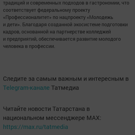
традиций и современных подходов в гастрономии, что
соответствует федеральному проекту
«Профессионалитет» по нацпроекту «Молодежь
и дети». Благодаря созданной экосистеме подготовки
кадров, основанной на партнерстве колледжей
и предприятий, обеспечивается развитие молодого
человека в профессии.
Следите за самым важным и интересным в
Telegram-канале
Татмедиа
Читайте новости Татарстана в
национальном мессенджере MАХ:
https://max.ru/tatmedia