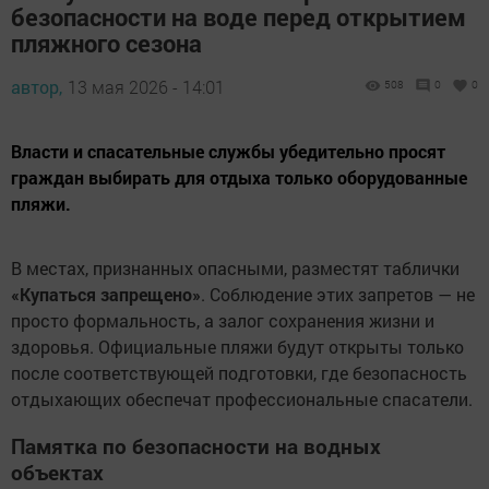
безопасности на воде перед открытием
пляжного сезона
автор,
13 мая 2026 - 14:01
508
0
0
Власти и спасательные службы убедительно просят
граждан выбирать для отдыха только оборудованные
пляжи.
В местах, признанных опасными, разместят таблички
«Купаться запрещено»
. Соблюдение этих запретов — не
просто формальность, а залог сохранения жизни и
здоровья. Официальные пляжи будут открыты только
после соответствующей подготовки, где безопасность
отдыхающих обеспечат профессиональные спасатели.
Памятка по безопасности на водных
объектах