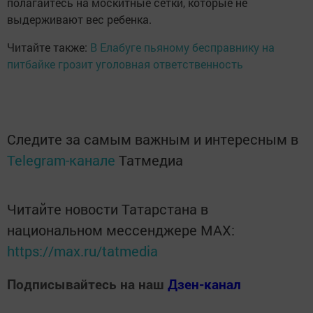
полагайтесь на москитные сетки, которые не
выдерживают вес ребенка.
Читайте также:
В Елабуге пьяному бесправнику на
питбайке грозит уголовная ответственность
Следите за самым важным и интересным в
Telegram-канале
Татмедиа
Читайте новости Татарстана в
национальном мессенджере MАХ:
https://max.ru/tatmedia
Подписывайтесь на наш
Дзен-канал