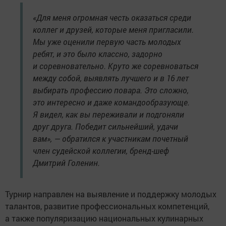
«Для меня огромная честь оказаться среди
коллег и друзей, которые меня пригласили.
Мы уже оценили первую часть молодых
ребят, и это было классно, задорно
и соревновательно. Круто же соревноваться
между собой, выявлять лучшего и в 16 лет
выбирать профессию повара. Это сложно,
это интересно и даже командообразующе.
Я видел, как вы переживали и подгоняли
друг друга. Победит сильнейший, удачи
вам», — обратился к участникам почетный
член судейской коллегии, бренд-шеф
Дмитрий Голенин.
Турнир направлен на выявление и поддержку молодых
талантов, развитие профессиональных компетенций,
а также популяризацию национальных кулинарных