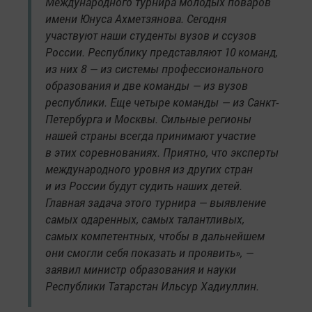
Международного турнира молодых поваров
имени Юнуса Ахметзянова. Сегодня
участвуют наши студенты вузов и ссузов
России. Республику представляют 10 команд,
из них 8 — из системы профессионального
образования и две команды — из вузов
республики. Еще четыре команды — из Санкт-
Петербурга и Москвы. Сильные регионы
нашей страны всегда принимают участие
в этих соревнованиях. Приятно, что эксперты
международного уровня из других стран
и из России будут судить наших детей.
Главная задача этого турнира — выявление
самых одаренных, самых талантливых,
самых компетентных, чтобы в дальнейшем
они смогли себя показать и проявить», —
заявил министр образования и науки
Республики Татарстан Ильсур Хадиуллин.