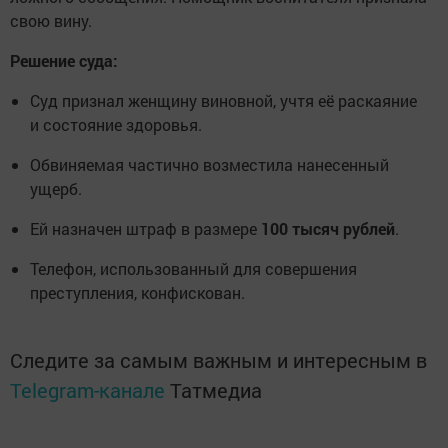
свою вину.
Решение суда:
Суд признал женщину виновной, учтя её раскаяние
и состояние здоровья.
Обвиняемая частично возместила нанесенный
ущерб.
Ей назначен штраф в размере
100 тысяч рублей
.
Телефон, использованный для совершения
преступления, конфискован.
Следите за самым важным и интересным в
Telegram-канале
Татмедиа