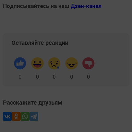
Подписывайтесь на наш
Дзен-канал
Оставляйте реакции
0
0
0
0
0
Расскажите друзьям