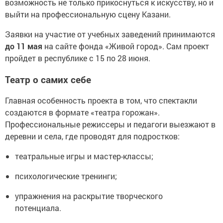
возможность не только прикоснуться к искусству, но и
выйти на профессиональную сцену Казани.
Заявки на участие от учебных заведений принимаются
до 11 мая
на сайте фонда «Живой город». Сам проект
пройдет в республике с 15 по 28 июня.
Театр о самих себе
Главная особенность проекта в том, что спектакли
создаются в формате «театра горожан».
Профессиональные режиссеры и педагоги выезжают в
деревни и села, где проводят для подростков:
театральные игры и мастер-классы;
психологические тренинги;
упражнения на раскрытие творческого
потенциала.