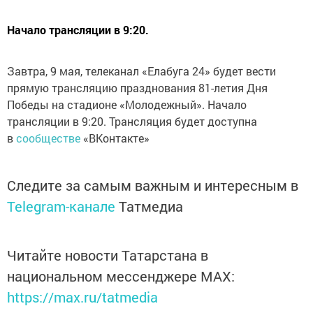
Начало трансляции в 9:20.
Завтра, 9 мая, телеканал «Елабуга 24» будет вести
прямую трансляцию празднования 81-летия Дня
Победы на стадионе «Молодежный». Начало
трансляции в 9:20. Трансляция будет доступна
в
сообществе
«ВКонтакте»
Следите за самым важным и интересным в
Telegram-канале
Татмедиа
Читайте новости Татарстана в
национальном мессенджере MАХ:
https://max.ru/tatmedia