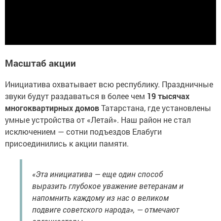
Масштаб акции
Инициатива охватывает всю республику. Праздничные
звуки будут раздаваться в более чем
19 тысячах
многоквартирных домов
Татарстана, где установлены
умные устройства от «Летай». Наш район не стал
исключением — сотни подъездов Елабуги
присоединились к акции памяти.
«Эта инициатива — еще один способ
выразить глубокое уважение ветеранам и
напомнить каждому из нас о великом
подвиге советского народа», — отмечают