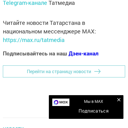
Telegram-канале
Татмедиа
Читайте новости Татарстана в
национальном мессенджере MАХ:
https://max.ru/tatmedia
Подписывайтесь на наш
Дзен-канал
Перейти на страницу новости
Мы в MAX
Подписаться