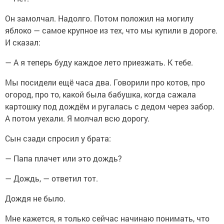
Он замолчал. Надолго. Потом положил на могилу
яблоко — самое крупное из тех, что мы купили в дороге.
И сказал:
— А я теперь буду каждое лето приезжать. К тебе.
Мы посидели ещё часа два. Говорили про котов, про
огород, про то, какой была бабушка, когда сажала
картошку под дождём и ругалась с дедом через забор.
А потом уехали. Я молчал всю дорогу.
Сын сзади спросил у брата:
— Папа плачет или это дождь?
— Дождь, — ответил тот.
Дождя не было.
Мне кажется, я только сейчас начинаю понимать, что