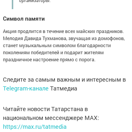
организаторы.
Символ памяти
Акция продлится в течение всех майских праздников.
Мелодия Давида Тухманова, звучащая из домофонов,
станет музыкальным символом благодарности
поколениям победителей и подарит жителям
праздничное настроение прямо с порога.
Следите за самым важным и интересным в
Telegram-канале
Татмедиа
Читайте новости Татарстана в
национальном мессенджере MАХ:
https://max.ru/tatmedia