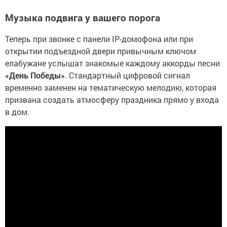
Музыка подвига у вашего порога
Теперь при звонке с панели IP-домофона или при
открытии подъездной двери привычным ключом
елабужане услышат знакомые каждому аккорды песни
«День Победы»
. Стандартный цифровой сигнал
временно заменен на тематическую мелодию, которая
призвана создать атмосферу праздника прямо у входа
в дом.