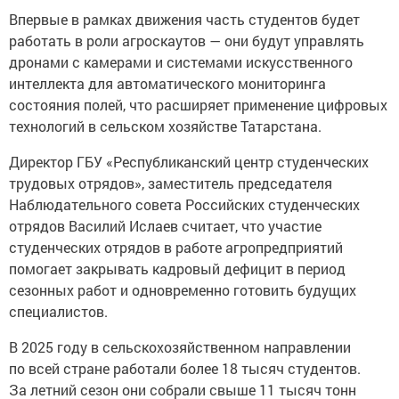
Впервые в рамках движения часть студентов будет
работать в роли агроскаутов — они будут управлять
дронами с камерами и системами искусственного
интеллекта для автоматического мониторинга
состояния полей, что расширяет применение цифровых
технологий в сельском хозяйстве Татарстана.
Директор ГБУ «Республиканский центр студенческих
трудовых отрядов», заместитель председателя
Наблюдательного совета Российских студенческих
отрядов Василий Ислаев считает, что участие
студенческих отрядов в работе агропредприятий
помогает закрывать кадровый дефицит в период
сезонных работ и одновременно готовить будущих
специалистов.
В 2025 году в сельскохозяйственном направлении
по всей стране работали более 18 тысяч студентов.
За летний сезон они собрали свыше 11 тысяч тонн