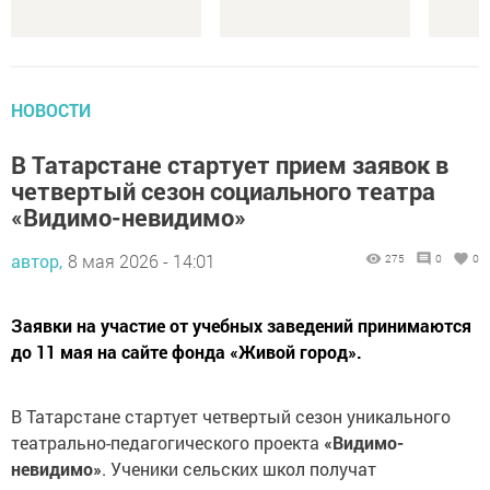
НОВОСТИ
В Татарстане стартует прием заявок в
четвертый сезон социального театра
«Видимо-невидимо»
автор,
8 мая 2026 - 14:01
275
0
0
Заявки на участие от учебных заведений принимаются
до 11 мая на сайте фонда «Живой город».
В Татарстане стартует четвертый сезон уникального
театрально-педагогического проекта
«Видимо-
невидимо»
. Ученики сельских школ получат