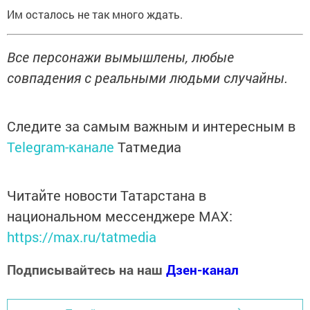
Им осталось не так много ждать.
Все персонажи вымышлены, любые
совпадения с реальными людьми случайны.
Следите за самым важным и интересным в
Telegram-канале
Татмедиа
Читайте новости Татарстана в
национальном мессенджере MАХ:
https://max.ru/tatmedia
Подписывайтесь на наш
Дзен-канал