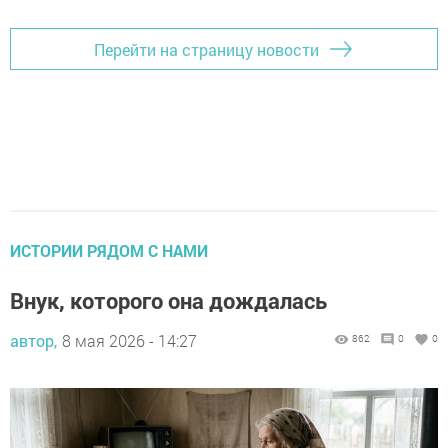
Перейти на страницу новости
ИСТОРИИ РЯДОМ С НАМИ
Внук, которого она дождалась
автор,
8 мая 2026 - 14:27
862
0
0