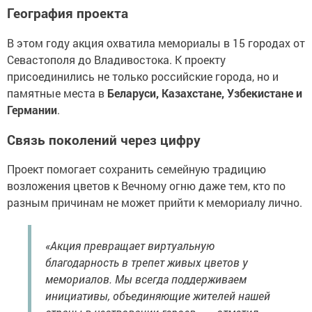
География проекта
В этом году акция охватила мемориалы в 15 городах от
Севастополя до Владивостока. К проекту
присоединились не только российские города, но и
памятные места в
Беларуси, Казахстане, Узбекистане и
Германии
.
Связь поколений через цифру
Проект помогает сохранить семейную традицию
возложения цветов к Вечному огню даже тем, кто по
разным причинам не может прийти к мемориалу лично.
«Акция превращает виртуальную
благодарность в трепет живых цветов у
мемориалов. Мы всегда поддерживаем
инициативы, объединяющие жителей нашей