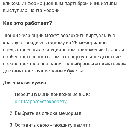
кликом. Информационным партнёром инициативы
выступила Почта России.
Как это работает?
Любой желающий может возложить виртуальную
красную гвоздику к одному из 25 мемориалов,
представленных в специальном приложении. Главная
особенность акции в том, что виртуальное действие
превращается в реальное — к выбранным памятникам
доставят настоящие живые букеты.
Для участия нужно:
Перейти в мини-приложение в ОК:
ok.ru/app/cvetokpobedy
.
Выбрать из списка мемориал.
Оставить свою «гвоздику памяти».