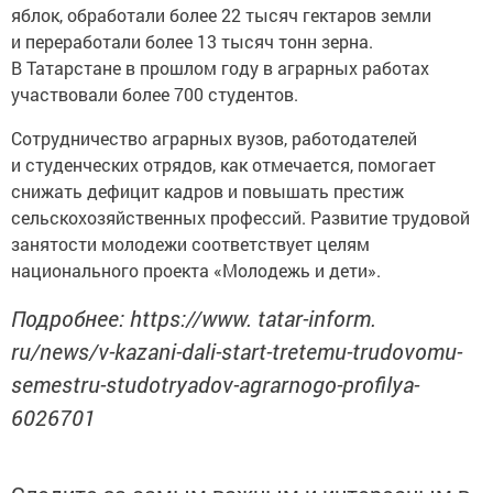
яблок, обработали более 22 тысяч гектаров земли
и переработали более 13 тысяч тонн зерна.
В Татарстане в прошлом году в аграрных работах
участвовали более 700 студентов.
Сотрудничество аграрных вузов, работодателей
и студенческих отрядов, как отмечается, помогает
снижать дефицит кадров и повышать престиж
сельскохозяйственных профессий. Развитие трудовой
занятости молодежи соответствует целям
национального проекта «Молодежь и дети».
Подробнее: https://www. tatar-inform.
ru/news/v-kazani-dali-start-tretemu-trudovomu-
semestru-studotryadov-agrarnogo-profilya-
6026701