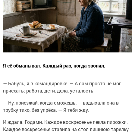
Я её обманывал. Каждый раз, когда звонил.
— Бабуль, я в командировке. — А сам просто не мог
приехать: работа, дети, дела, усталость.
— Ну, приезжай, когда сможешь, — вздыхала она в
трубку тихо, без упрёка. — Я тебя жду.
И ждала. Годами. Каждое воскресенье пекла пирожки.
Каждое воскресенье ставила на стол лишнюю тарелку.