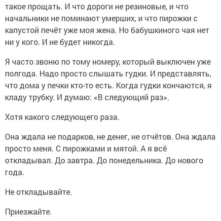
такое прощать. И что дороги не резиновые, и что
начальники не поминают умерших, и что пирожки с
капустой печёт уже моя жена. Но бабушкиного чая нет
ни у кого. И не будет никогда.
Я часто звоню по тому номеру, который выключен уже
полгода. Надо просто слышать гудки. И представлять,
что дома у печки кто-то есть. Когда гудки кончаются, я
кладу трубку. И думаю: «В следующий раз».
Хотя какого следующего раза.
Она ждала не подарков, не денег, не отчётов. Она ждала
просто меня. С пирожками и мятой. А я всё
откладывал. До завтра. До понедельника. До нового
года.
Не откладывайте.
Приезжайте.