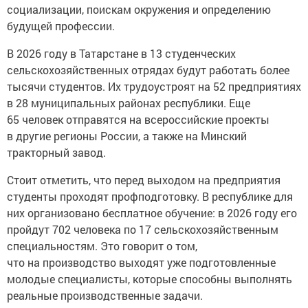
социализации, поискам окружения и определению
будущей профессии.
В 2026 году в Татарстане в 13 студенческих
сельскохозяйственных отрядах будут работать более
тысячи студентов. Их трудоустроят на 52 предприятиях
в 28 муниципальных районах республики. Еще
65 человек отправятся на всероссийские проекты
в другие регионы России, а также на Минский
тракторный завод.
Стоит отметить, что перед выходом на предприятия
студенты проходят профподготовку. В республике для
них организовано бесплатное обучение: в 2026 году его
пройдут 702 человека по 17 сельскохозяйственным
специальностям. Это говорит о том,
что на производство выходят уже подготовленные
молодые специалисты, которые способны выполнять
реальные производственные задачи.