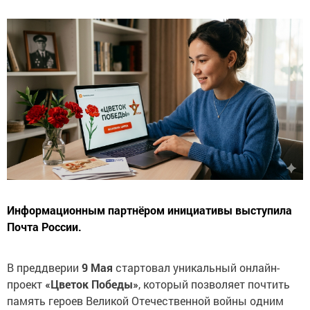
Информационным партнёром инициативы выступила
Почта России.
В преддверии
9 Мая
стартовал уникальный онлайн-
проект
«Цветок Победы»
, который позволяет почтить
память героев Великой Отечественной войны одним