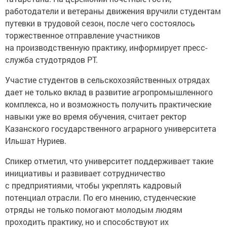
работодатели и ветераны движения вручили студентам
путевки в трудовой сезон, после чего состоялось
торжественное отправление участников
на производственную практику, информирует пресс-
служба студотрядов РТ.
Участие студентов в сельскохозяйственных отрядах
дает не только вклад в развитие агропромышленного
комплекса, но и возможность получить практические
навыки уже во время обучения, считает ректор
Казанского государственного аграрного университета
Ильшат Нуриев.
Спикер отметил, что университет поддерживает такие
инициативы и развивает сотрудничество
с предприятиями, чтобы укреплять кадровый
потенциал отрасли. По его мнению, студенческие
отряды не только помогают молодым людям
проходить практику, но и способствуют их