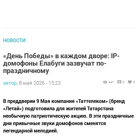
НОВОСТИ
«День Победы» в каждом дворе: IP-
домофоны Елабуги зазвучат по-
праздничному
автор,
8 мая 2026 - 15:23
441
0
0
В преддверии 9 Мая компания «Таттелеком» (бренд
«Летай») подготовила для жителей Татарстана
необычную патриотическую акцию. В эти праздничные
дни привычные звуки домофонов сменятся
легендарной мелодией.