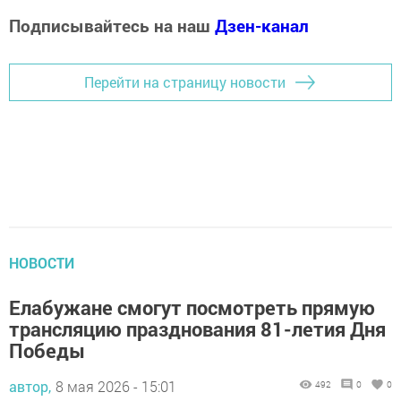
Подписывайтесь на наш
Дзен-канал
Перейти на страницу новости
НОВОСТИ
Елабужане смогут посмотреть прямую
трансляцию празднования 81-летия Дня
Победы
автор,
8 мая 2026 - 15:01
492
0
0