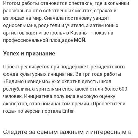
Итогом работы становится спектакль, где школьники
рассказывают о собственных мечтах, страхах и
взглядах на мир. Сначала постановку увидят
односельчане, родители и учителя, а затем юных
артистов ждет «гастроль» в Казань — показ на
профессиональной площадке
MOÑ
.
Успех и признание
Проект реализуется при поддержке Президентского
фонда культурных инициатив. За три года работы
«Видимо-невидимо» уже охватил девять школ
республики, а зрителями спектаклей стали более 600
человек. Инициатива получила высокую оценку
экспертов, став номинантом премии «Просветители
года» по версии портала Enter.
Следите за самым важным и интересным в