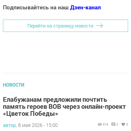
Подписывайтесь на наш
Дзен-канал
Перейти на страницу новости
НОВОСТИ
Елабужанам предложили почтить
память героев ВОВ через онлайн-проект
«Цветок Победы»
автор,
8 мая 2026 - 15:00
516
0
0