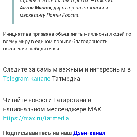
страны в чествовании героев», — отметил
Антон Мягков
, директор по стратегии и
маркетингу Почты России.
Инициатива призвана объединить миллионы людей по
всему миру в едином порыве благодарности
поколению победителей.
Следите за самым важным и интересным в
Telegram-канале
Татмедиа
Читайте новости Татарстана в
национальном мессенджере MАХ:
https://max.ru/tatmedia
Подписывайтесь на наш
Дзен-канал