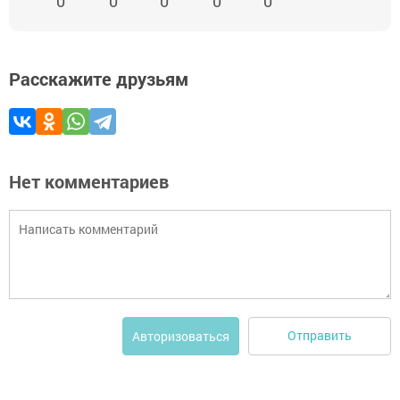
0
0
0
0
0
Расскажите друзьям
Нет комментариев
Отправить
Авторизоваться