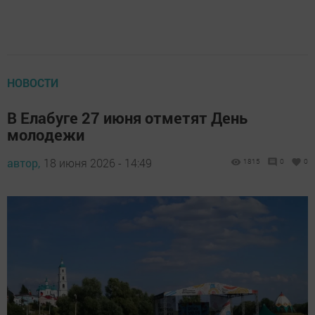
НОВОСТИ
В Елабуге 27 июня отметят День
молодежи
автор,
18 июня 2026 - 14:49
1815
0
0