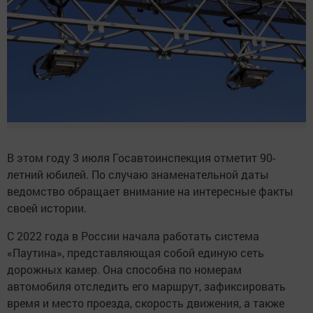
В этом году 3 июля Госавтоинспекция отметит 90-
летний юбилей. По случаю знаменательной даты
ведомство обращает внимание на интересные факты
своей истории.
С 2022 года в России начала работать система
«Паутина», представляющая собой единую сеть
дорожных камер. Она способна по номерам
автомобиля отследить его маршрут, зафиксировать
время и место проезда, скорость движения, а также