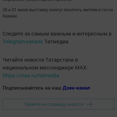
20 и 21 июня выставку смогут посетить жители и гости
Казани.
Следите за самым важным и интересным в
Telegram-канале
Татмедиа
Читайте новости Татарстана в
национальном мессенджере MАХ:
https://max.ru/tatmedia
Подписывайтесь на наш
Дзен-канал
Перейти на страницу новости