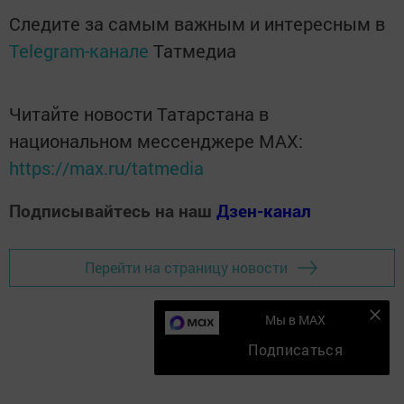
Следите за самым важным и интересным в
Telegram-канале
Татмедиа
Читайте новости Татарстана в
национальном мессенджере MАХ:
https://max.ru/tatmedia
Подписывайтесь на наш
Дзен-канал
Перейти на страницу новости
Мы в MAX
Подписаться