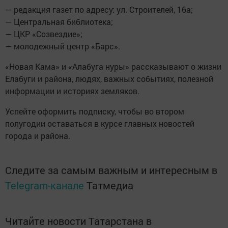
— редакция газет по адресу: ул. Строителей, 16а;
— Центральная библиотека;
— ЦКР «Созвездие»;
— молодежный центр «Барс».
«Новая Кама» и «Алабуга нуры» рассказывают о жизни
Елабуги и района, людях, важных событиях, полезной
информации и историях земляков.
Успейте оформить подписку, чтобы во втором
полугодии оставаться в курсе главных новостей
города и района.
Следите за самым важным и интересным в
Telegram-канале
Татмедиа
Читайте новости Татарстана в