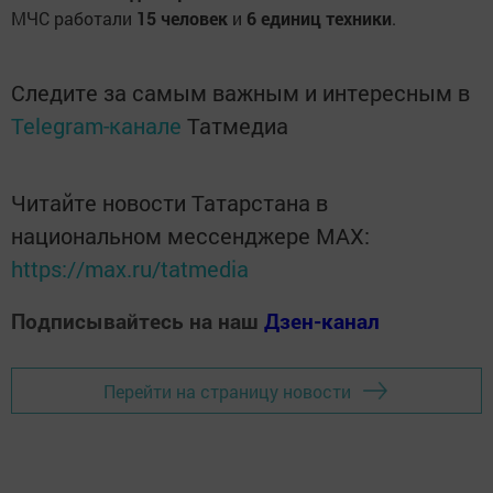
МЧС работали
15 человек
и
6 единиц техники
.
Следите за самым важным и интересным в
Telegram-канале
Татмедиа
Читайте новости Татарстана в
национальном мессенджере MАХ:
https://max.ru/tatmedia
Подписывайтесь на наш
Дзен-канал
Перейти на страницу новости