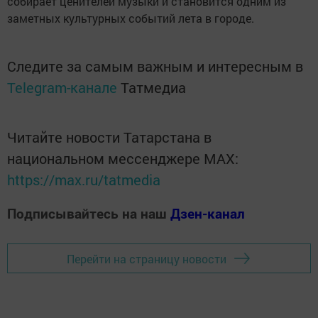
собирает ценителей музыки и становится одним из
заметных культурных событий лета в городе.
Следите за самым важным и интересным в
Telegram-канале
Татмедиа
Читайте новости Татарстана в
национальном мессенджере MАХ:
https://max.ru/tatmedia
Подписывайтесь на наш
Дзен-канал
Перейти на страницу новости