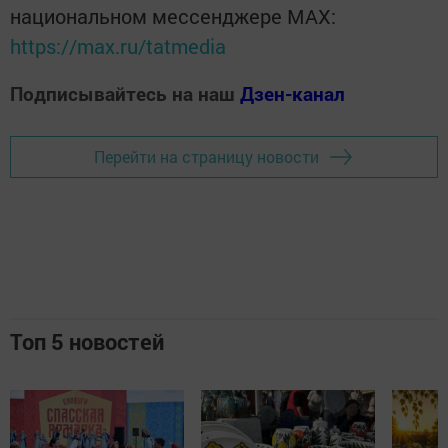
национальном мессенджере MАХ:
https://max.ru/tatmedia
Подписывайтесь на наш
Дзен-канал
Перейти на страницу новости
Топ 5 новостей