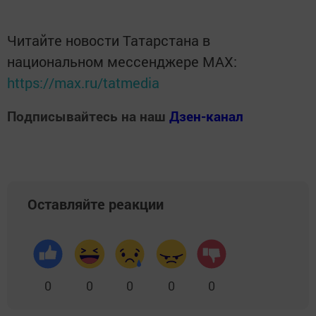
Читайте новости Татарстана в
национальном мессенджере MАХ:
https://max.ru/tatmedia
Подписывайтесь на наш
Дзен-канал
Оставляйте реакции
0
0
0
0
0