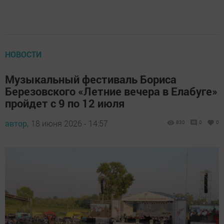
НОВОСТИ
Музыкальный фестиваль Бориса
Березовского «Летние вечера в Елабуге»
пройдет с 9 по 12 июля
автор,
18 июня 2026 - 14:57
830
0
0