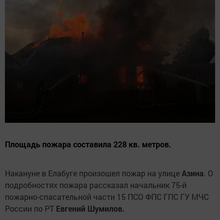
Площадь пожара составила 228 кв. метров.
Накануне в Елабуге произошел пожар на улице
Азина
. О
подробностях пожара рассказал начальник 75-й
пожарно-спасательной части 15 ПСО ФПС ГПС ГУ МЧС
России по РТ
Евгений Шумилов.