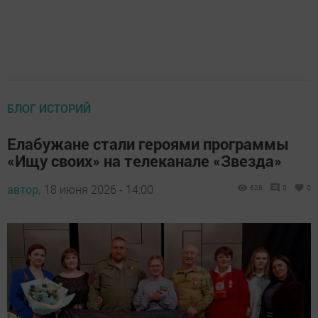
БЛОГ ИСТОРИЙ
Елабужане стали героями программы
«Ищу своих» на телеканале «Звезда»
автор,
18 июня 2026 - 14:00
626
0
0