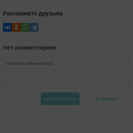
Расскажите друзьям
Нет комментариев
Отправить
Авторизоваться