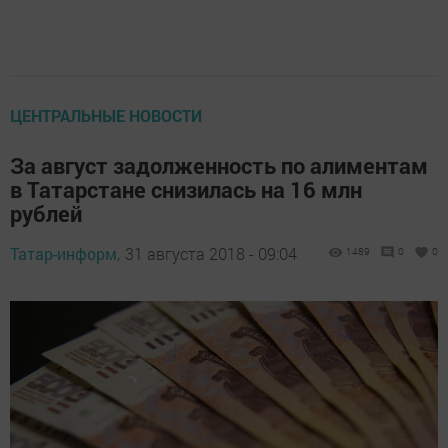
ЦЕНТРАЛЬНЫЕ НОВОСТИ
За август задолженность по алиментам
в Татарстане снизилась на 16 млн
рублей
Татар-информ,
31 августа 2018 - 09:04
1489
0
0