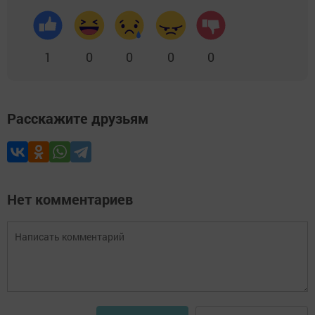
1
0
0
0
0
Расскажите друзьям
Нет комментариев