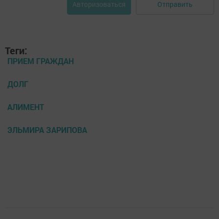
Отправить
Авторизоваться
Теги:
ПРИЕМ ГРАЖДАН
ДОЛГ
АЛИМЕНТ
ЭЛЬМИРА ЗАРИПОВА