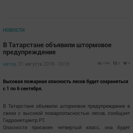
НОВОСТИ
В Татарстане объявили штормовое
предупреждение
автор,
31 августа 2018 - 10:16
1364
0
0
Высокая пожарная опасность лесов будет сохраняться
с 1 по 6 сентября.
В Татарстане объявили штормовое предупреждение в
связи с высокой пожароопасностью лесов, сообщает
Гидрометцентр РТ.
Опасности присвоен четвертый класс, она будет