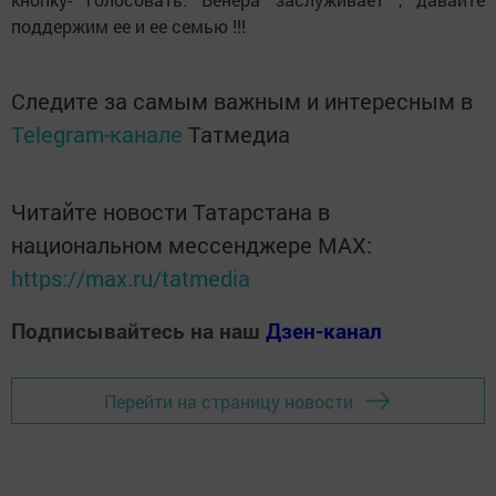
поддержим ее и ее семью !!!
Следите за самым важным и интересным в
Telegram-канале
Татмедиа
Читайте новости Татарстана в
национальном мессенджере MАХ:
https://max.ru/tatmedia
Подписывайтесь на наш
Дзен-канал
Перейти на страницу новости