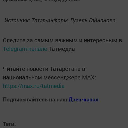
Источник: Татар-информ, Гузель Гайнанова.
Следите за самым важным и интересным в
Telegram-канале
Татмедиа
Читайте новости Татарстана в
национальном мессенджере MАХ:
https://max.ru/tatmedia
Подписывайтесь на наш
Дзен-канал
Теги: