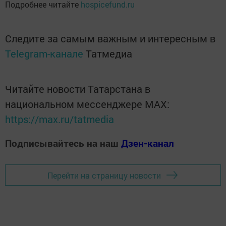
Подробнее читайте
hospicefund.ru
Следите за самым важным и интересным в
Telegram-канале
Татмедиа
Читайте новости Татарстана в
национальном мессенджере MАХ:
https://max.ru/tatmedia
Подписывайтесь на наш
Дзен-канал
Перейти на страницу новости