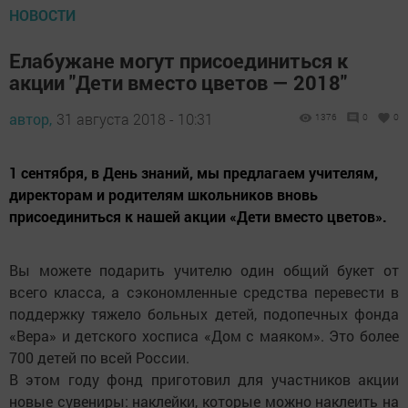
НОВОСТИ
Елабужане могут присоединиться к
акции "Дети вместо цветов — 2018"
автор,
31 августа 2018 - 10:31
1376
0
0
1 сентября, в День знаний, мы предлагаем учителям,
директорам и родителям школьников вновь
присоединиться к нашей акции «Дети вместо цветов».
Вы можете подарить учителю один общий букет от
всего класса, а сэкономленные средства перевести в
поддержку тяжело больных детей, подопечных фонда
«Вера» и детского хосписа «Дом с маяком». Это более
700 детей по всей России.
В этом году фонд приготовил для участников акции
новые сувениры: наклейки, которые можно наклеить на