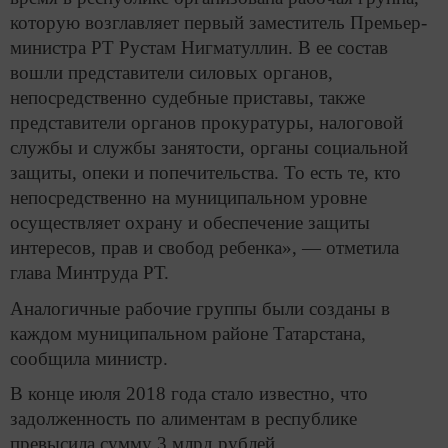
которую возглавляет первый заместитель Премьер-
министра РТ Рустам Нигматуллин. В ее состав
вошли представители силовых органов,
непосредственно судебные приставы, также
представители органов прокуратуры, налоговой
службы и службы занятости, органы социальной
защиты, опеки и попечительства. То есть те, кто
непосредственно на муниципальном уровне
осуществляет охрану и обеспечение защиты
интересов, прав и свобод ребенка», — отметила
глава Минтруда РТ.
Аналогичные рабочие группы были созданы в
каждом муниципальном районе Татарстана,
сообщила министр.
В конце июля 2018 года стало известно, что
задолженность по алиментам в республике
превысила сумму 3 млрд рублей.