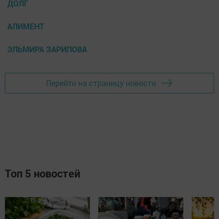
ДОЛГ
АЛИМЕНТ
ЭЛЬМИРА ЗАРИПОВА
Перейти на страницу новости
Топ 5 новостей