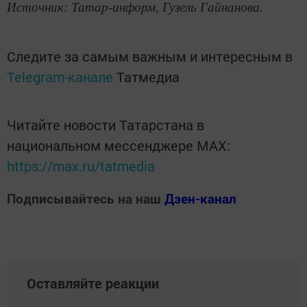
Источник: Татар-информ, Гузель Гайнанова.
Следите за самым важным и интересным в
Telegram-канале
Татмедиа
Читайте новости Татарстана в
национальном мессенджере MАХ:
https://max.ru/tatmedia
Подписывайтесь на наш
Дзен-канал
Оставляйте реакции