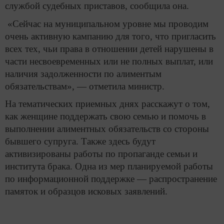
службой судебных приставов, сообщила она.
«Сейчас на муниципальном уровне мы проводим
очень активную кампанию для того, что пригласить
всех тех, чьи права в отношении детей нарушены в
части несвоевременных или не полных выплат, или
наличия задолженности по алиментым
обязательствам», — отметила министр.
На тематических приемных днях расскажут о том,
как женщине поддержать свою семью и помочь в
выполнении алиментных обязательств со стороны
бывшего супруга. Также здесь будут
активизированы работы по пропаганде семьи и
института брака. Одна из мер планируемой работы
по информационной поддержке — распространение
памяток и образцов исковых заявлений.