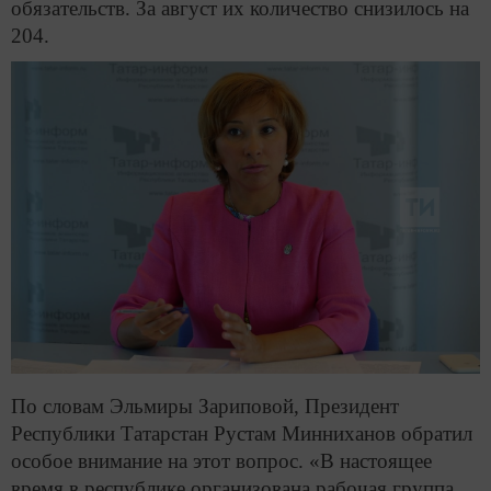
обязательств. За август их количество снизилось на
204.
По словам Эльмиры Зариповой, Президент
Республики Татарстан Рустам Минниханов обратил
особое внимание на этот вопрос. «В настоящее
время в республике организована рабочая группа,