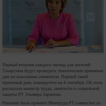
Первый вторник каждого месяца для жителей
Татарстана будут проводить тематические приемные
дни по взысканию алиментов. Первый такой
приемный день планируется на 4 сентября. Об этом
рассказала министр труда, занятости и социальной
защиты РТ Эльмира Зарипова.
Решение было принято Минтруда РТ совместно со