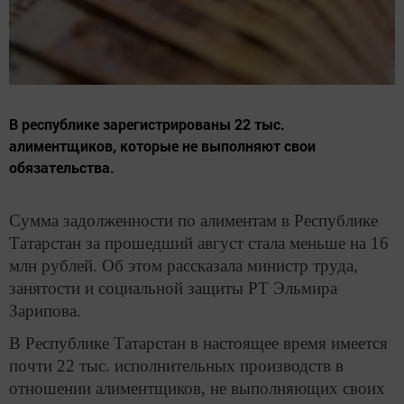
В республике зарегистрированы 22 тыс.
алиментщиков, которые не выполняют свои
обязательства.
Сумма задолженности по алиментам в Республике
Татарстан за прошедший август стала меньше на 16
млн рублей. Об этом рассказала министр труда,
занятости и социальной защиты РТ Эльмира
Зарипова.
В Республике Татарстан в настоящее время имеется
почти 22 тыс. исполнительных производств в
отношении алиментщиков, не выполняющих своих