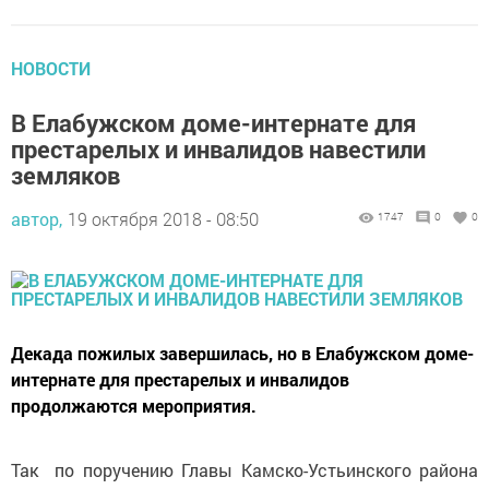
НОВОСТИ
В Елабужском доме-интернате для
престарелых и инвалидов навестили
земляков
автор,
19 октября 2018 - 08:50
1747
0
0
Декада пожилых завершилась, но в Елабужском доме-
интернате для престарелых и инвалидов
продолжаются мероприятия.
Так по поручению Главы Камско-Устьинского района