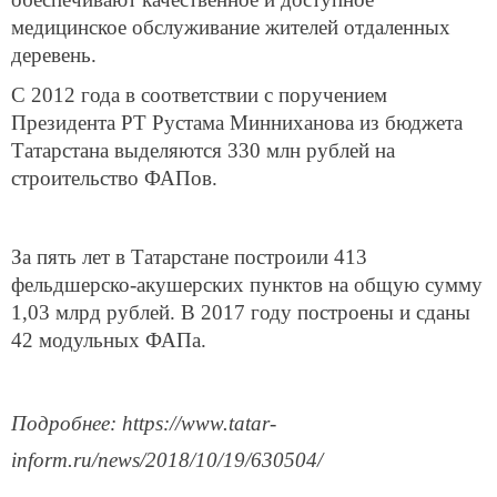
медицинское обслуживание жителей отдаленных
деревень.
С 2012 года в соответствии с поручением
Президента РТ Рустама Минниханова из бюджета
Татарстана выделяются 330 млн рублей на
строительство ФАПов.
За пять лет в Татарстане построили 413
фельдшерско-акушерских пунктов на общую сумму
1,03 млрд рублей. В 2017 году построены и сданы
42 модульных ФАПа.
Подробнее: https://www.tatar-
inform.ru/news/2018/10/19/630504/