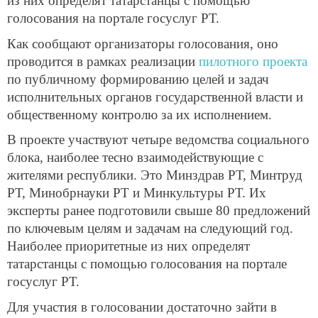
из них определят татарстанцы с помощью
голосования на портале госуслуг РТ.
Как сообщают организаторы голосования, оно
проводится в рамках реализации
пилотного проекта
по публичному формированию целей и задач
исполнительных органов государственной власти и
общественному контролю за их исполнением.
В проекте участвуют четыре ведомства социального
блока, наиболее тесно взаимодействующие с
жителями республики. Это Минздрав РТ, Минтруд
РТ, Минобрнауки РТ и Минкультуры РТ. Их
эксперты ранее подготовили свыше 80 предложений
по ключевым целям и задачам на следующий год.
Наиболее приоритетные из них определят
татарстанцы с помощью голосования на портале
госуслуг РТ.
Для участия в голосовании достаточно зайти в