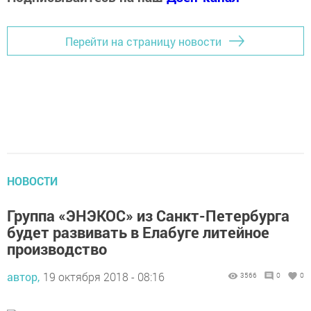
Перейти на страницу новости
НОВОСТИ
Группа «ЭНЭКОС» из Санкт-Петербурга
будет развивать в Елабуге литейное
производство
автор,
19 октября 2018 - 08:16
3566
0
0