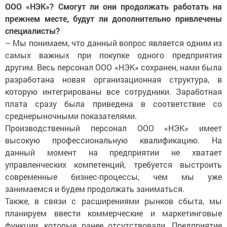
ООО «НЭК»? Смогут ли они продолжать работать на
прежнем месте, будут ли дополнительно привлечены
специалисты?
– Мы понимаем, что данный вопрос является одним из
самых важных при покупке одного предприятия
другим. Весь персонал ООО «НЭК» сохранен, нами была
разработана новая организационная структура, в
которую интегрированы все сотрудники. Заработная
плата сразу была приведена в соответствие со
среднерыночными показателями.
Производственный персонал ООО «НЭК» имеет
высокую профессиональную квалификацию. На
данный момент на предприятии не хватает
управленческих компетенций, требуется выстроить
современные бизнес-процессы, чем мы уже
занимаемся и будем продолжать заниматься.
Также, в связи с расширениями рынков сбыта, мы
планируем ввести коммерческие и маркетинговые
функции, которые ранее отсутствовали. Предприятие