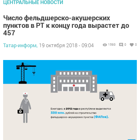
ЦЕНТРАЛЬНЫЕ НОВОСТИ
Число фельдшерско-акушерских
пунктов в РТ к концу года вырастет до
457
Татар-информ,
19 октября 2018 - 09:04
1593
0
0