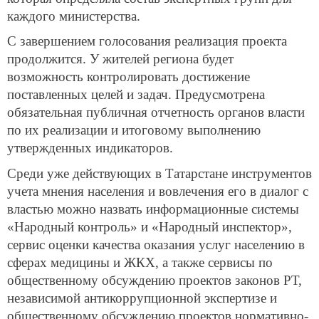
каждого министерства.
С завершением голосования реализация проекта
продолжится. У жителей региона будет
возможность контролировать достижение
поставленных целей и задач. Предусмотрена
обязательная публичная отчетность органов власти
по их реализации и итоговому выполнению
утвержденных индикаторов.
Среди уже действующих в Татарстане инструментов
учета мнения населения и вовлечения его в диалог с
властью можно назвать информационные системы
«Народный контроль» и «Народный инспектор»,
сервис оценки качества оказания услуг населению в
сферах медицины и ЖКХ, а также сервисы по
общественному обсуждению проектов законов РТ,
независимой антикоррупционной экспертизе и
общественному обсуждению проектов нормативно-