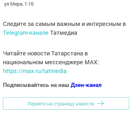
ул Мира, 1-16
Следите за самым важным и интересным в
Telegram-канале
Татмедиа
Читайте новости Татарстана в
национальном мессенджере MАХ:
https://max.ru/tatmedia
Подписывайтесь на наш
Дзен-канал
Перейти на страницу новости