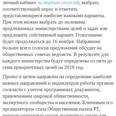
личный кабинет
на портале госуслу
г, выбрать
соответствующий опрос и отметить
представляющиеся наиболее важными варианты.
При этом можно выбрать до половины
предложенных министерствами целей и задач или
предложить собственный вариант. Голосование
будет продолжаться до 16 ноября. Набравшие
больше всего голосов предложения обсудят на
общественных советах ведомств. В результате для
каждого министерства будут определены от пяти до
семи приоритетных целей на 2019 год.
Проект в целом направлен на определение наиболее
важных направлений и индикаторов работы органов
госвласти с учетом программных документов,
привлечением широкой общественности,
экспертного сообщества и населения. Ключевым его
организатором стала Общественная палата РТ,
которая определяла состав экспертных групп для