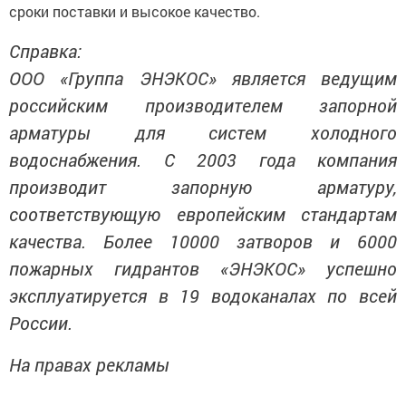
сроки поставки и высокое качество.
Справка:
ООО «Группа ЭНЭКОС» является ведущим
российским производителем запорной
арматуры для систем холодного
водоснабжения. С 2003 года компания
производит запорную арматуру,
соответствующую европейским стандартам
качества. Более 10000 затворов и 6000
пожарных гидрантов «ЭНЭКОС» успешно
эксплуатируется в 19 водоканалах по всей
России.
На правах рекламы