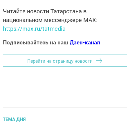
Читайте новости Татарстана в
национальном мессенджере MАХ:
https://max.ru/tatmedia
Подписывайтесь на наш
Дзен-канал
Перейти на страницу новости
ТЕМА ДНЯ