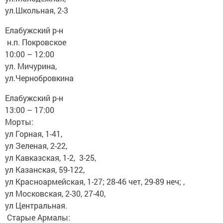
ул.Школьная, 2-3
Елабужский р-н
н.п. Покровское
10:00 – 12:00
ул. Мичурина,
ул.Чернобровкина
Елабужский р-н
13:00 – 17:00
Морты:
ул Горная, 1-41,
ул Зеленая, 2-22,
ул Кавказская, 1-2, 3-25,
ул Казанская, 59-122,
ул Красноармейская, 1-27; 28-46 чет, 29-89 неч; ,
ул Московская, 2-30, 27-40,
ул Центральная.
Старые Армалы: