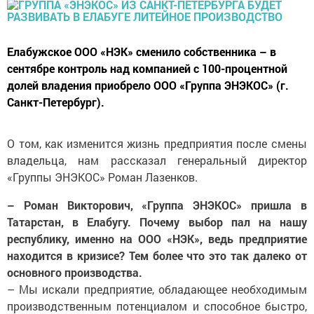
Елабужское ООО «НЭК» сменило собственника – в
сентябре контроль над компанией с 100-процентной
долей владения приобрело ООО «Группа ЭНЭКОС» (г.
Санкт-Петербург).
О том, как изменится жизнь предприятия после смены
владельца, нам рассказал генеральный директор
«Группы ЭНЭКОС» Роман Лазенков.
– Роман Викторович, «Группа ЭНЭКОС» пришла в
Татарстан, в Елабугу. Почему выбор пал на нашу
республику, именно на ООО «НЭК», ведь предприятие
находится в кризисе? Тем более что это так далеко от
основного производства.
– Мы искали предприятие, обладающее необходимым
производственным потенциалом и способное быстро,