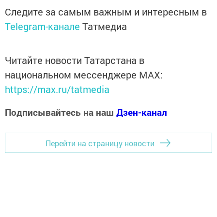
Следите за самым важным и интересным в
Telegram-канале
Татмедиа
Читайте новости Татарстана в
национальном мессенджере MАХ:
https://max.ru/tatmedia
Подписывайтесь на наш
Дзен-канал
Перейти на страницу новости