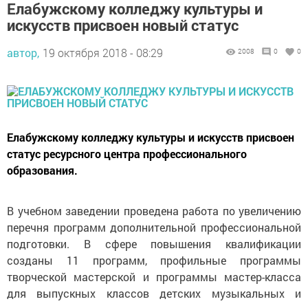
Елабужскому колледжу культуры и
искусств присвоен новый статус
автор,
19 октября 2018 - 08:29
2008
0
0
Елабужскому колледжу культуры и искусств присвоен
статус ресурсного центра профессионального
образования.
В учебном заведении проведена работа по увеличению
перечня программ дополнительной профессиональной
подготовки. В сфере повышения квалификации
созданы 11 программ, профильные программы
творческой мастерской и программы мастер-класса
для выпускных классов детских музыкальных и