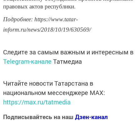
правовых актов республики.
Подробнее: https://www.tatar-
inform.ru/news/2018/10/19/630569/
Следите за самым важным и интересным в
Telegram-канале
Татмедиа
Читайте новости Татарстана в
национальном мессенджере MАХ:
https://max.ru/tatmedia
Подписывайтесь на наш
Дзен-канал