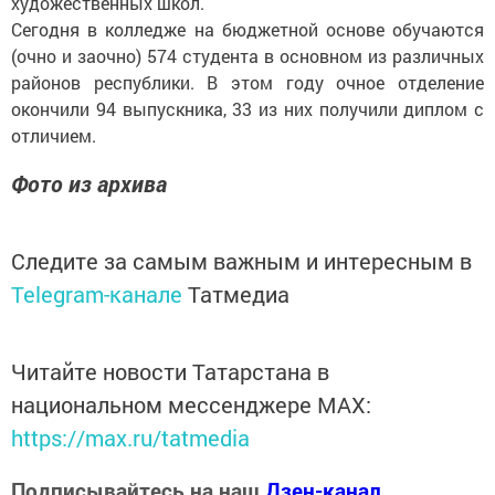
художественных школ.
Сегодня в колледже на бюджетной основе обучаются
(очно и заочно) 574 студента в основном из различных
районов республики. В этом году очное отделение
окончили 94 выпускника, 33 из них получили диплом с
отличием.
Фото из архива
Следите за самым важным и интересным в
Telegram-канале
Татмедиа
Читайте новости Татарстана в
национальном мессенджере MАХ:
https://max.ru/tatmedia
Подписывайтесь на наш
Дзен-канал