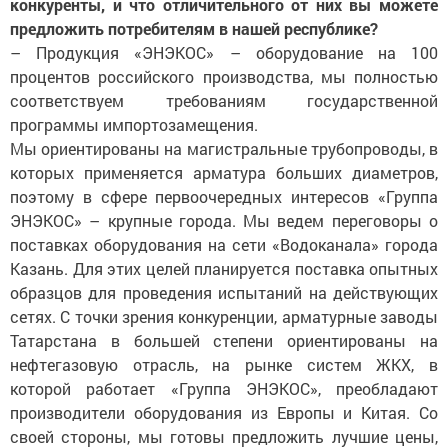
конкуренты, и что отличительного от них вы можете
предложить потребителям в нашей республике?
– Продукция «ЭНЭКОС» – оборудование на 100
процентов российского производства, мы полностью
соответствуем требованиям государственной
программы импортозамещения.
Мы ориентированы на магистральные трубопроводы, в
которых применяется арматура больших диаметров,
поэтому в сфере первоочередных интересов «Группа
ЭНЭКОС» – крупные города. Мы ведем переговоры о
поставках оборудования на сети «Водоканала» города
Казань. Для этих целей планируется поставка опытных
образцов для проведения испытаний на действующих
сетях. С точки зрения конкуренции, арматурные заводы
Татарстана в большей степени ориентированы на
нефтегазовую отрасль, на рынке систем ЖКХ, в
которой работает «Группа ЭНЭКОС», преобладают
производители оборудования из Европы и Китая. Со
своей стороны, мы готовы предложить лучшие цены,