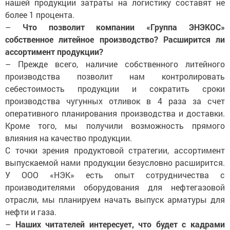
нашей продукции затраты на логистику составят не
более 1 процента.
–
Что позволит компании «Группа ЭНЭКОС»
собственное литейное производство? Расширится ли
ассортимент продукции?
– Прежде всего, наличие собственного литейного
производства позволит нам контролировать
себестоимость продукции и сократить сроки
производства чугунных отливок в 4 раза за счет
оперативного планирования производства и доставки.
Кроме того, мы получили возможность прямого
влияния на качество продукции.
С точки зрения продуктовой стратегии, ассортимент
выпускаемой нами продукции безусловно расширится.
У ООО «НЭК» есть опыт сотрудничества с
производителями оборудования для нефтегазовой
отрасли, мы планируем начать выпуск арматуры для
нефти и газа.
–
Наших читателей интересует, что будет с кадрами