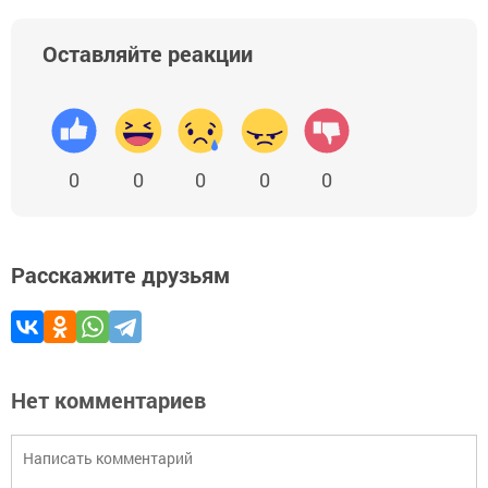
Оставляйте реакции
0
0
0
0
0
Расскажите друзьям
Нет комментариев