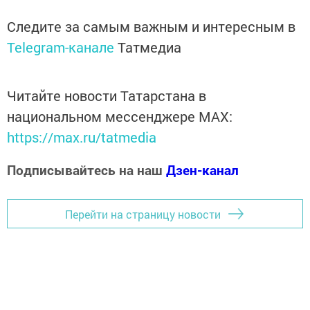
Следите за самым важным и интересным в
Telegram-канале
Татмедиа
Читайте новости Татарстана в
национальном мессенджере MАХ:
https://max.ru/tatmedia
Подписывайтесь на наш
Дзен-канал
Перейти на страницу новости