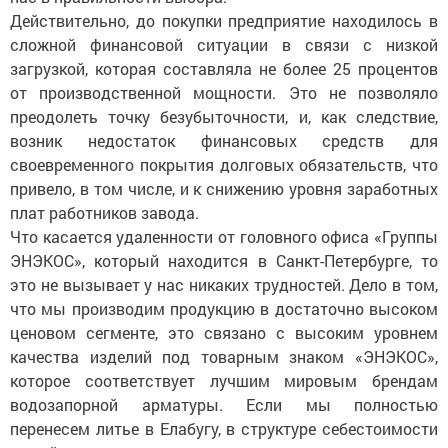
Действительно, до покупки предприятие находилось в
сложной финансовой ситуации в связи с низкой
загрузкой, которая составляла не более 25 процентов
от производственной мощности. Это не позволяло
преодолеть точку безубыточности, и, как следствие,
возник недостаток финансовых средств для
своевременного покрытия долговых обязательств, что
привело, в том числе, и к снижению уровня заработных
плат работников завода.
Что касается удаленности от головного офиса «Группы
ЭНЭКОС», который находится в Санкт-Петербурге, то
это не вызывает у нас никаких трудностей. Дело в том,
что мы производим продукцию в достаточно высоком
ценовом сегменте, это связано с высоким уровнем
качества изделий под товарным знаком «ЭНЭКОС»,
которое соответствует лучшим мировым брендам
водозапорной арматуры. Если мы полностью
перенесем литье в Елабугу, в структуре себестоимости