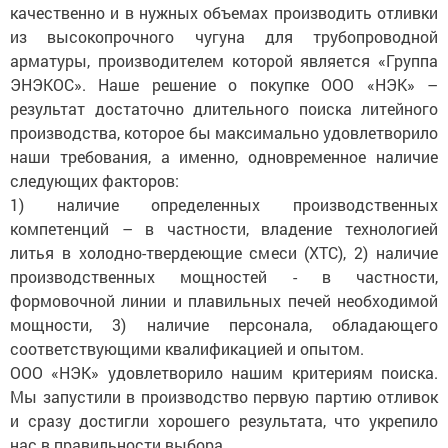
качественно и в нужных объемах производить отливки
из высокопрочного чугуна для трубопроводной
арматуры, производителем которой является «Группа
ЭНЭКОС». Наше решение о покупке ООО «НЭК» –
результат достаточно длительного поиска литейного
производства, которое бы максимально удовлетворило
наши требования, а именно, одновременное наличие
следующих факторов:
1) наличие определенных производственных
компетенций – в частности, владение технологией
литья в холодно-твердеющие смеси (ХТС), 2) наличие
производственных мощностей - в частности,
формовочной линии и плавильных печей необходимой
мощности, 3) наличие персонала, обладающего
соответствующими квалификацией и опытом.
ООО «НЭК» удовлетворило нашим критериям поиска.
Мы запустили в производство первую партию отливок
и сразу достигли хорошего результата, что укрепило
нас в правильности выбора.