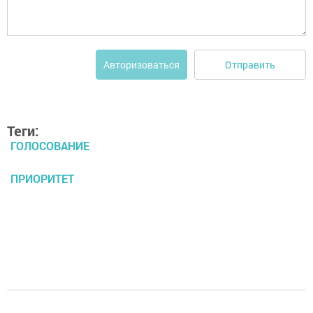
Отправить
Авторизоваться
Теги:
ГОЛОСОВАНИЕ
ПРИОРИТЕТ