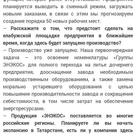
планируется выводить в сменный режим, загружать
новыми заказами, в связи с этим мы прогнозируем
создание порядка 50 новых рабочих мест.
–
Расскажите о том, что предстоит сделать на
елабужской площадке предприятия в ближайшее
время, когда здесь будет запущено производство?
– Производство уже запущено. Наша первоочередная
задача – это освоение номенклатуры «Группы
ЭНЭКОС» для полного перехода на литье дочернего
предприятия, дооснащение завода необходимым
производственным оборудованием, а также замена
морально устаревшего оборудования с целью
повышения производительности завода и сокращения
себестоимости, в том числе затрат на обеспечение
энергоресурсами.
–
Продукция «ЭНЭКОС» поставляется во многие
российские регионы. Планируете ли вы начать
экспансию в Татарстане, есть ли у компании здесь