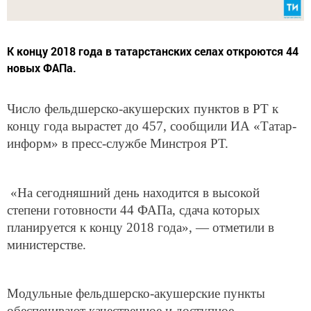
К концу 2018 года в татарстанских селах откроются 44
новых ФАПа.
Число фельдшерско-акушерских пунктов в РТ к
концу года вырастет до 457, сообщили ИА «Татар-
информ» в пресс-службе Минстроя РТ.
«На сегодняшний день находится в высокой
степени готовности 44 ФАПа, сдача которых
планируется к концу 2018 года», — отметили в
министерстве.
Модульные фельдшерско-акушерские пункты
обеспечивают качественное и доступное