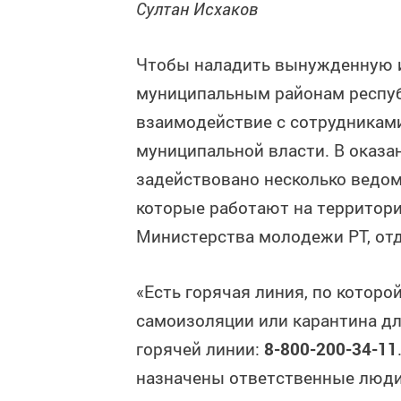
Султан Исхаков
Чтобы наладить вынужденную и
муниципальным районам респуб
взаимодействие с сотрудникам
муниципальной власти. В оказ
задействовано несколько ведом
которые работают на территори
Министерства молодежи РТ, от
«Есть горячая линия, по котор
самоизоляции или карантина дл
горячей линии:
8-800-200-34-11
назначены ответственные люди