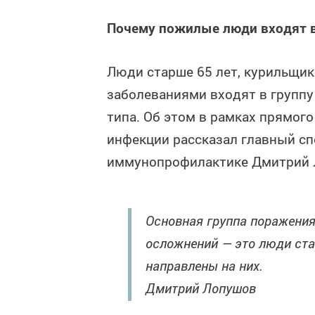
Почему пожилые люди входят в
Люди старше 65 лет, курильщик
заболеваниями входят в группу
типа. Об этом в рамках прямог
инфекции рассказал главный сп
иммунопрофилактике Дмитрий 
Основная группа поражения
осложнений — это люди ста
направлены на них.
Дмитрий Лопушов