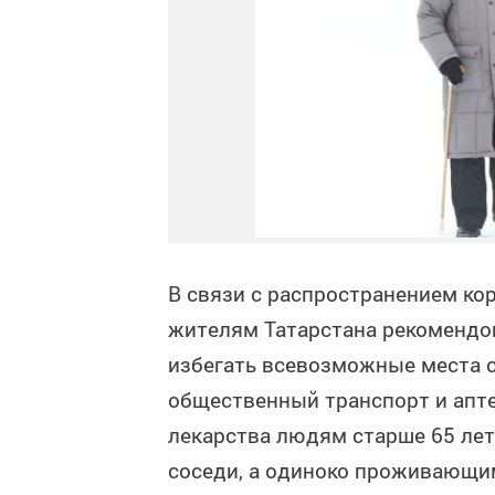
В связи с распространением к
жителям Татарстана рекомендов
избегать всевозможные места 
общественный транспорт и апте
лекарства людям старше 65 лет
соседи, а одиноко проживающи