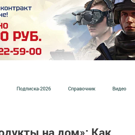
Подписка-2026
Справочник
Видео
одукты на дом»: Как