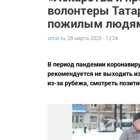
волонтеры Тата
пожилым людям 
sntat.ru,
28 марта 2020 - 12:34
В период пандемии коронавиру
рекомендуется не выходить и
из-за рубежа, смотреть позит