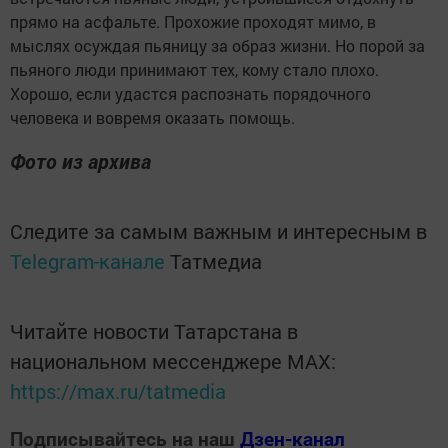
прямо на асфальте. Прохожие проходят мимо, в
мыслях осуждая пьяницу за образ жизни. Но порой за
пьяного люди принимают тех, кому стало плохо.
Хорошо, если удастся распознать порядочного
человека и вовремя оказать помощь.
Фото из архива
Следите за самым важным и интересным в
Telegram-канале
Татмедиа
Читайте новости Татарстана в
национальном мессенджере MАХ:
https://max.ru/tatmedia
Подписывайтесь на наш
Дзен-канал