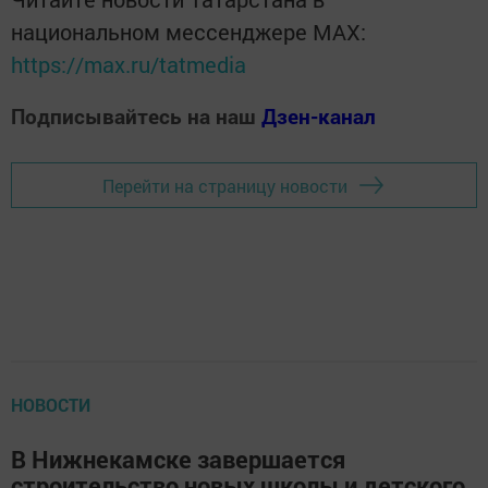
национальном мессенджере MАХ:
https://max.ru/tatmedia
Подписывайтесь на наш
Дзен-канал
Перейти на страницу новости
НОВОСТИ
В Нижнекамске завершается
строительство новых школы и детского