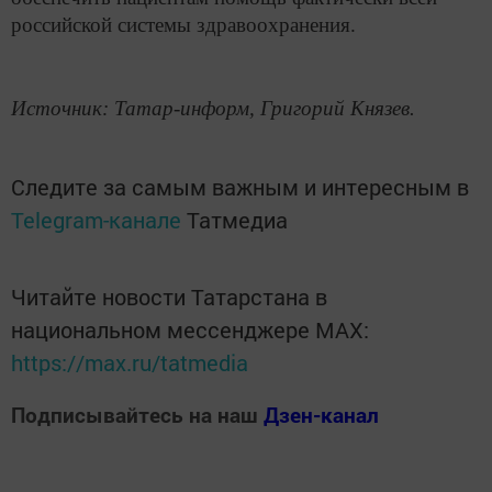
российской системы здравоохранения.
Источник: Татар-информ, Григорий Князев.
Следите за самым важным и интересным в
Telegram-канале
Татмедиа
Читайте новости Татарстана в
национальном мессенджере MАХ:
https://max.ru/tatmedia
Подписывайтесь на наш
Дзен-канал