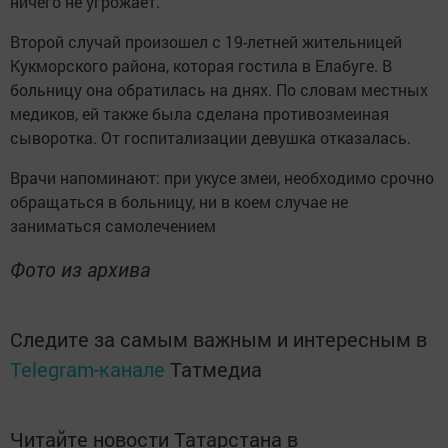
ничего не угрожает.
Второй случай произошел с 19-летней жительницей
Кукморского района, которая гостила в Елабуге. В
больницу она обратилась на днях. По словам местных
медиков, ей также была сделана противозмеиная
сыворотка. От госпитализации девушка отказалась.
Врачи напоминают: при укусе змеи, необходимо срочно
обращаться в больницу, ни в коем случае не
заниматься самолечением
Фото из архива
Следите за самым важным и интересным в
Telegram-канале
Татмедиа
Читайте новости Татарстана в