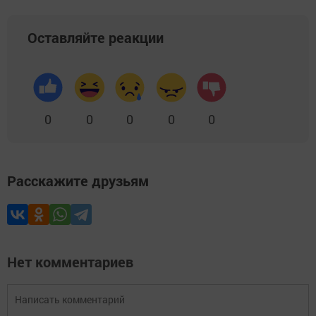
Оставляйте реакции
0
0
0
0
0
Расскажите друзьям
Нет комментариев