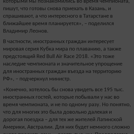
которыми мы познакомились во время чемпионата,
пишут, что готовы снова приехать в Казань, и
спрашивают, а что интересного в Татарстане в
ближайшее время планируется», – поделился
Владимир Леонов.
В частности, иностранных граждан интересует
мировая серия Кубка мира по плаванию, а также
предстоящий Red Bull Air Race 2018. «Это тоже
наследие чемпионата и значительное упрощение
для иностранных граждан въезда на территорию
РФ», – подчеркнул министр.
«Конечно, хотелось бы снова увидеть все 195 тыс.
иностранных гостей, которые побывали у нас во
время чемпионата, и не по одному разу. Но понятно,
что для многих это была довольно далекая и
дорогая поездка – для тех же жителей Латинской
Америки, Австралии. Для них будет немного сложно