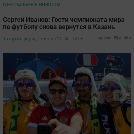
ЦЕНТРАЛЬНЫЕ НОВОСТИ
Сергей Иванов: Гости чемпионата мира
по футболу снова вернутся в Казань
Татар-информ,
17 июля 2018 - 12:58
1255
0
0