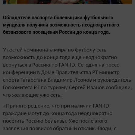
Обладатели паспорта болельщика футбольного
мундиаля получили возможность неоднократного
безвизового посещения России до конца года.
У гостей чемпионата мира по футболу есть
возможность до конца года еще неоднократно
вернуться в Россию по FAN-ID. Сегодня на пресс-
конференции в Доме Правительства РТ министр
спорта Татарстана Владимир Леонов и руководитель
Госкомитета РТ по туризму Сергей Иванов сообщили,
что желающие уже есть.
«Принято решение, что при наличии FAN-ID
граждане могут до конца года неоднократно
посетить Россию без визы. Уже после этого
заявления появился обратный отклик. Люди, с