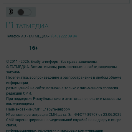
Телефон АО «ТАТМЕДИА»:
(843) 222 09 84
16+
© 2011 - 2026. Елабуга-информ. Все права защищены.
© ТАТМЕДИА. Все материалы, размещенные на сайте, защищены
законом.
Перепечатка, воспроизведение и распространение в любом объеме
информации,
размещенной на сайте, возможна только с письменного согласия
редакций СМИ.
При поддержке Республиканского агентства по печати и массовым
коммуникациям.
Наименование СМИ: Елабуга-информ
№ записи о регистрации СМИ, дата: Эл №ФС77-89707 от 23.06.2025
СМИ зарегистрированно Федеральной службой по надзору в сфере
связи,
информационных технологий и массовых коммуникаций