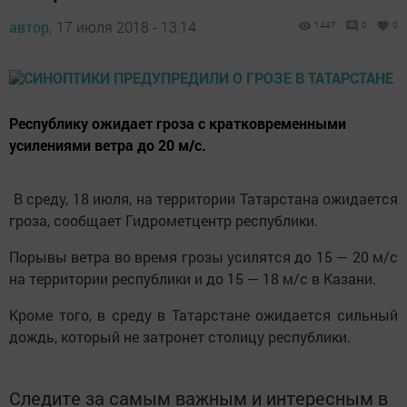
автор,
17 июля 2018 - 13:14
1447
0
0
Республику ожидает гроза с кратковременными
усилениями ветра до 20 м/с.
В среду, 18 июля, на территории Татарстана ожидается
гроза, сообщает Гидрометцентр республики.
Порывы ветра во время грозы усилятся до 15 — 20 м/с
на территории республики и до 15 — 18 м/с в Казани.
Кроме того, в среду в Татарстане ожидается сильный
дождь, который не затронет столицу республики.
Следите за самым важным и интересным в