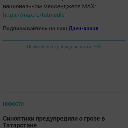
национальном мессенджере MАХ:
https://max.ru/tatmedia
Подписывайтесь на наш
Дзен-канал
Перейти на страницу новости
НОВОСТИ
Синоптики предупредили о грозе в
Татарстане