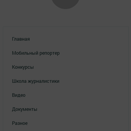
Главная
Мобильный репортер
Конкурсы
Школа журналистики
Видео
Документы
Разное