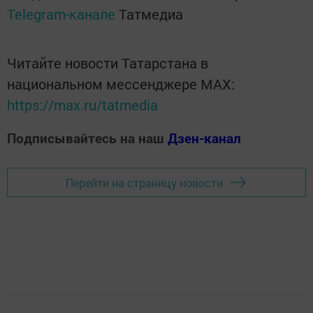
Telegram-канале
Татмедиа
Читайте новости Татарстана в
национальном мессенджере MАХ:
https://max.ru/tatmedia
Подписывайтесь на наш
Дзен-канал
Перейти на страницу новости