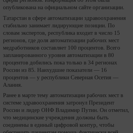
опубликована на официальном сайте организации.
Татарстан в сфере автоматизации здравоохранения
стабильно занимает лидирующие позиции. По
словам экспертов, республика входит в число 15
регионов, где доля автоматизации рабочих мест
медработников составляет 100 процентов. Всего
запланированного уровня автоматизации в 80
процентов добились пока только в 34 регионах
России из 85. Наихудшие показатели — 16
процентов — у республики Северная Осетия —
Алания.
Ранее в марте тему автоматизации рабочих мест в
системе здравоохранения затронул Президент
России и лидер ОНФ Владимир Путин. Он отметил,
что медицинские учреждения должны быть
соединены в единый цифровой контур, чтобы
обеспечить пациентам помощь фактически всей