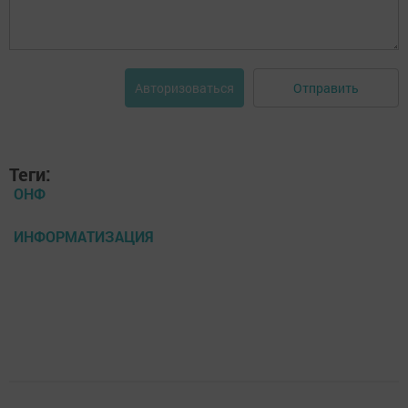
Отправить
Авторизоваться
Теги:
ОНФ
ИНФОРМАТИЗАЦИЯ