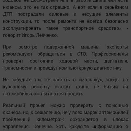
нюансы, это не так страшно. А вот если в серьёзном
ДТП пострадали силовые и несущие элементы
конструкции, то после ремонта не всегда безопасно
эксплуатировать такое транспортное средство», -
говорит Игорь Левченко.
При осмотре подержанной машины эксперты
рекомендуют обращаться в СТО. Профессионалы
проверят состояние ходовой части, двигателя,
трансмиссии и проведут компьютерную диагностику.
Не забудьте так же заехать в «малярку», спецы по
кузовному ремонту скажут точно, не битый ли
автомобиль вам пытаются продать.
Реальный пробег можно проверить с помощью
сканера, но, к сожалению, не у всех марок автомобилей
пройденный километраж сохраняется в блоках
управления. Конечно, хоть какую-то информацию о