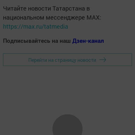
Читайте новости Татарстана в
национальном мессенджере MАХ:
https://max.ru/tatmedia
Подписывайтесь на наш
Дзен-канал
Перейти на страницу новости