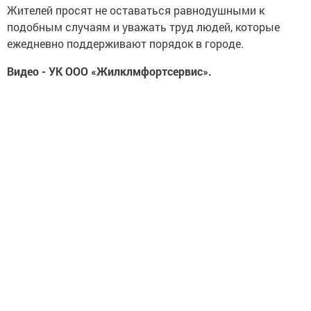
Жителей просят не оставаться равнодушными к
подобным случаям и уважать труд людей, которые
ежедневно поддерживают порядок в городе.
Видео - УК ООО «Жилклмфортсервис».