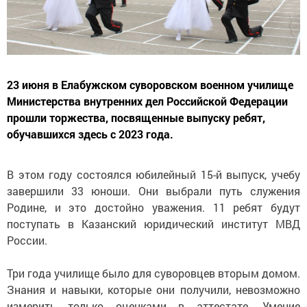
23 июня в Елабужском суворовском военном училище
Министерства внутренних дел Российской Федерации
прошли торжества, посвященные выпуску ребят,
обучавшихся здесь с 2023 года.
В этом году состоялся юбилейный 15-й выпуск, учебу
завершили 33 юноши. Они выбрали путь служения
Родине, и это достойно уважения. 11 ребят будут
поступать в Казанский юридический институт МВД
России.
Три года училище было для суворовцев вторым домом.
Знания и навыки, которые они получили, невозможно
измерить только оценками в аттестате. Умение