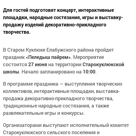
Для гостей подготовят концерт, интерактивные
площадки, народные состязания, игры и выставку-
продажу изделий декоративно-прикладного
творчества.
В Старом Куклюке Елабужского района пройдет
праздник
«Пеледыш пайрем»
. Мероприятие
состоится
27 июня
на территории
Старокуклюкской
школы
. Начало запланировано на
10:00
.
В программе праздника — выступления творческих
коллективов, интерактивные площадки, выставка-
продажа декоративно-прикладного творчества,
традиционные народные состязания, а также
развлекательные игры и конкурсы.
Организаторами выступают исполнительный комитет
Старокуклюкского сельского поселения и