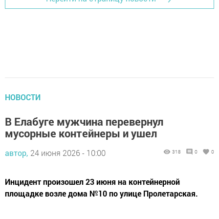
НОВОСТИ
В Елабуге мужчина перевернул
мусорные контейнеры и ушел
автор,
24 июня 2026 - 10:00
318
0
0
Инцидент произошел 23 июня на контейнерной
площадке возле дома №10 по улице Пролетарская.