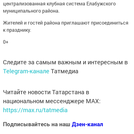
централизованная клубная система Елабужского
муниципального района.
Жителей и гостей района приглашают присоединиться
к празднику.
0+
Следите за самым важным и интересным в
Telegram-канале
Татмедиа
Читайте новости Татарстана в
национальном мессенджере MАХ:
https://max.ru/tatmedia
Подписывайтесь на наш
Дзен-канал