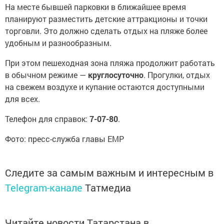
На месте бывшей парковки в ближайшее время
планируют разместить детские аттракционы и точки
торговли. Это должно сделать отдых на пляже более
удобным и разнообразным.
При этом пешеходная зона пляжа продолжит работать
в обычном режиме —
круглосуточно
. Прогулки, отдых
на свежем воздухе и купание остаются доступными
для всех.
Телефон для справок:
7-07-80
.
Фото: пресс-служба главы ЕМР
Следите за самым важным и интересным в
Telegram-канале
Татмедиа
Читайте новости Татарстана в