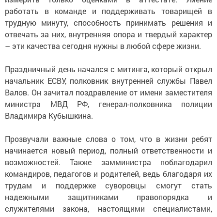
работать в команде и поддерживать товарищей в
трудную минуту, способность принимать решения и
отвечать за них, внутренняя опора и твердый характер
– эти качества сегодня нужны в любой сфере жизни.
Праздничный день начался с митинга, который открыл
начальник ЕСВУ, полковник внутренней службы Павел
Валов. Он зачитал поздравление от имени заместителя
министра МВД РФ, генерал-полковника полиции
Владимира Кубышкина.
Прозвучали важные слова о том, что в жизни ребят
начинается новый период, полный ответственности и
возможностей. Также замминистра поблагодарил
командиров, педагогов и родителей, ведь благодаря их
трудам и поддержке суворовцы смогут стать
надежными защитниками правопорядка и
служителями закона, настоящими специалистами,