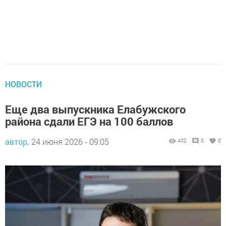
НОВОСТИ
Еще два выпускника Елабужского
района сдали ЕГЭ на 100 баллов
автор,
24 июня 2026 - 09:05
402
0
0