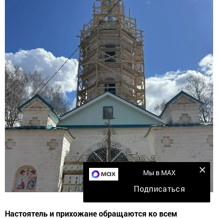
Мы в MAX
Подписаться
Настоятель и прихожане обращаются ко всем