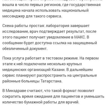
вошла в число первых регионов, где государственная
медицина начала использовать национальный
мессенджер для такого сервиса.
Схема работы простая: лаборатория завершает
исследование, врач подтверждает результат, после
этого пациент получает уведомление в МАКС. В
сообщении будет доступна ссылка на защищенный
обезличенный документ.
Пока услуга работает в тестовом режиме. На первом
этапе к ней подключили несколько крупных
медицинских организаций Казани. В дальнейшем
сервис планируют распространить на центральные
районные больницы Татарстана.
В Минздраве считают, что такой формат позволит
сократить время ожидания для пациентов и уменьшить
количество бумажной работы для врачей.