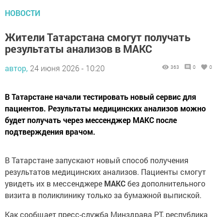
НОВОСТИ
Жители Татарстана смогут получать
результаты анализов в МАКС
автор,
24 июня 2026 - 10:20
363
0
0
В Татарстане начали тестировать новый сервис для
пациентов. Результаты медицинских анализов можно
будет получать через мессенджер МАКС после
подтверждения врачом.
В Татарстане запускают новый способ получения
результатов медицинских анализов. Пациенты смогут
увидеть их в мессенджере
МАКС
без дополнительного
визита в поликлинику только за бумажной выпиской.
Как сообщает пресс-служба Минздрава РТ, республика