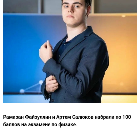
Рамазан Файзуллин и Артем Салюков набрали по 100
баллов на экзамене по физике.