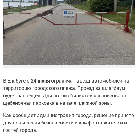
В Елабуге с
24 июня
ограничат въезд автомобилей на
территорию городского пляжа. Проезд за шлагбаум
будет запрещен. Для автомобилистов организована
щебеночная парковка в начале пляжной зоны.
Как сообщает администрация города, решение принято
для повышения безопасности и комфорта жителей и
гостей города.