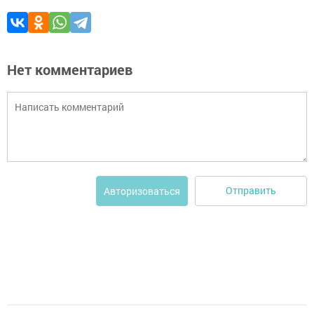
Нет комментариев
Отправить
Авторизоваться