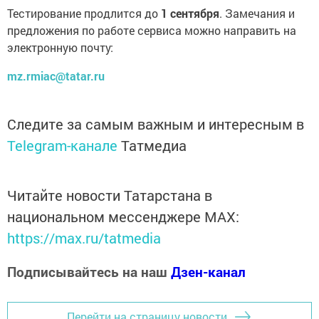
Тестирование продлится до
1 сентября
. Замечания и
предложения по работе сервиса можно направить на
электронную почту:
mz.rmiac@tatar.ru
Следите за самым важным и интересным в
Telegram-канале
Татмедиа
Читайте новости Татарстана в
национальном мессенджере MАХ:
https://max.ru/tatmedia
Подписывайтесь на наш
Дзен-канал
Перейти на страницу новости