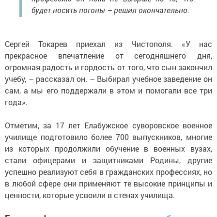
будет носить погоны – решил окончательно.
Сергей Токарев приехал из Чистополя. «У нас
прекрасное впечатление от сегодняшнего дня,
огромная радость и гордость от того, что сын закончил
учебу, – рассказал он. – Выбирал учебное заведение он
сам, а мы его поддержали в этом и помогали все три
года».
Отметим, за 17 лет Елабужское суворовское военное
училище подготовило более 700 выпускников, многие
из которых продолжили обучение в военных вузах,
стали офицерами и защитниками Родины, другие
успешно реализуют себя в гражданских профессиях, но
в любой сфере они применяют те высокие принципы и
ценности, которые усвоили в стенах училища.