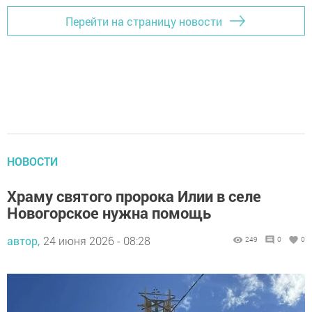
Перейти на страницу новости
НОВОСТИ
Храму святого пророка Илии в селе
Новогорское нужна помощь
автор,
24 июня 2026 - 08:28
249
0
0