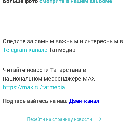
Больше фото
смотрите в нашем альбоме
Следите за самым важным и интересным в
Telegram-канале
Татмедиа
Читайте новости Татарстана в
национальном мессенджере MАХ:
https://max.ru/tatmedia
Подписывайтесь на наш
Дзен-канал
Перейти на страницу новости