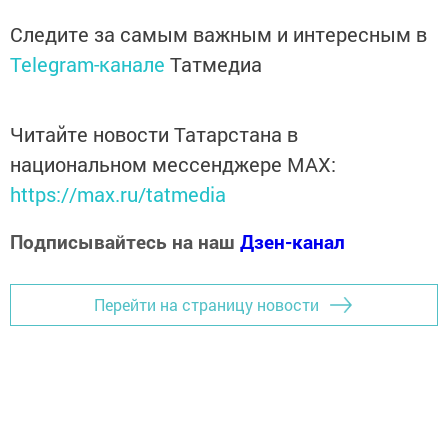
Следите за самым важным и интересным в
Telegram-канале
Татмедиа
Читайте новости Татарстана в
национальном мессенджере MАХ:
https://max.ru/tatmedia
Подписывайтесь на наш
Дзен-канал
Перейти на страницу новости