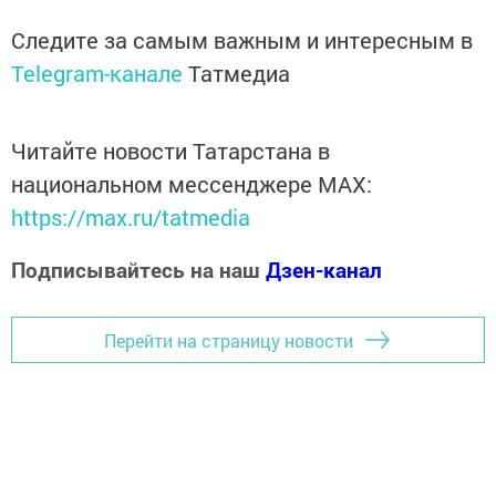
Следите за самым важным и интересным в
Telegram-канале
Татмедиа
Читайте новости Татарстана в
национальном мессенджере MАХ:
https://max.ru/tatmedia
Подписывайтесь на наш
Дзен-канал
Перейти на страницу новости