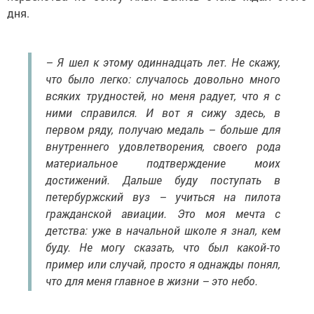
дня.
– Я шел к этому одиннадцать лет. Не скажу,
что было легко: случалось довольно много
всяких трудностей, но меня радует, что я с
ними справился. И вот я сижу здесь, в
первом ряду, получаю медаль – больше для
внутреннего удовлетворения, своего рода
материальное подтверждение моих
достижений. Дальше буду поступать в
петербуржский вуз – учиться на пилота
гражданской авиации. Это моя мечта с
детства: уже в начальной школе я знал, кем
буду. Не могу сказать, что был какой-то
пример или случай, просто я однажды понял,
что для меня главное в жизни – это небо.