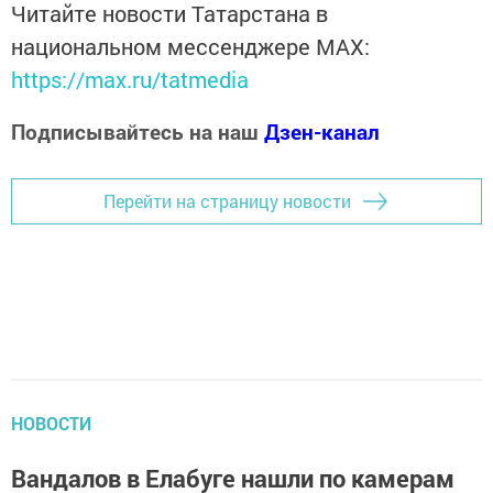
Читайте новости Татарстана в
национальном мессенджере MАХ:
https://max.ru/tatmedia
Подписывайтесь на наш
Дзен-канал
Перейти на страницу новости
НОВОСТИ
Вандалов в Елабуге нашли по камерам