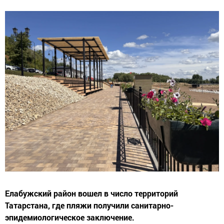
Елабужский район вошел в число территорий
Татарстана, где пляжи получили санитарно-
эпидемиологическое заключение.