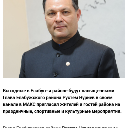
Выходные в Елабуге и районе будут насыщенными.
Глава Елабужского района Рустем Нуриев в своем
канале в МАКС пригласил жителей и гостей района на
праздничные, спортивные и культурные мероприятия.
Глава Елабужского района
Рустем Нуриев
пригласил