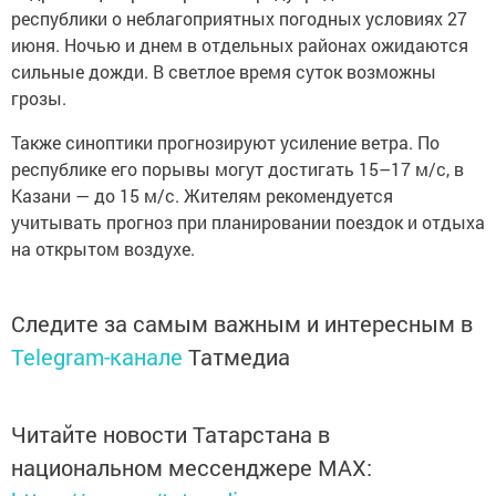
республики о неблагоприятных погодных условиях 27
июня. Ночью и днем в отдельных районах ожидаются
сильные дожди. В светлое время суток возможны
грозы.
Также синоптики прогнозируют усиление ветра. По
республике его порывы могут достигать 15–17 м/с, в
Казани — до 15 м/с. Жителям рекомендуется
учитывать прогноз при планировании поездок и отдыха
на открытом воздухе.
Следите за самым важным и интересным в
Telegram-канале
Татмедиа
Читайте новости Татарстана в
национальном мессенджере MАХ: