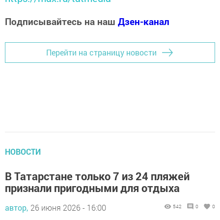
Подписывайтесь на наш
Дзен-канал
Перейти на страницу новости
НОВОСТИ
В Татарстане только 7 из 24 пляжей
признали пригодными для отдыха
автор,
26 июня 2026 - 16:00
542
0
0