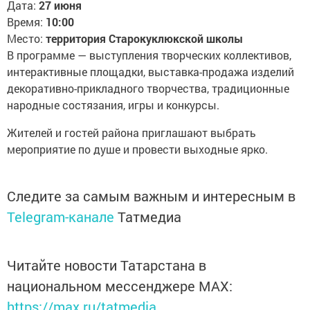
Дата:
27 июня
Время:
10:00
Место:
территория Старокуклюкской школы
В программе — выступления творческих коллективов,
интерактивные площадки, выставка-продажа изделий
декоративно-прикладного творчества, традиционные
народные состязания, игры и конкурсы.
Жителей и гостей района приглашают выбрать
мероприятие по душе и провести выходные ярко.
Следите за самым важным и интересным в
Telegram-канале
Татмедиа
Читайте новости Татарстана в
национальном мессенджере MАХ:
https://max.ru/tatmedia