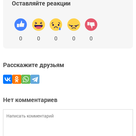
Оставляйте реакции
0
0
0
0
0
Расскажите друзьям
Нет комментариев