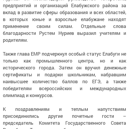
предприятий и организаций Елабужского района за
вклад в развитие сферы образования и всех областей,
в которых юные и взрослые елабужане находят
применение своим силам. Отдельные слова
благодарности Рустем Нуриев выразил учителям и
родителям.
Также глава ЕМР подчеркнул особый статус Елабуги не
только как промышленного центра, но и как
исторического города. Затем он вручил денежные
сертификаты и подарки школьникам, набравшим
наивысшее количество баллов по ЕГЭ, а также
победителям всероссийских и международных
олимпиад и конкурсов.
К поздравлениям и теплым напутствиям
присоединились другие почетные гости –
председатель Комитета Государственного Совета