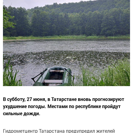
В субботу, 27 июня, в Татарстане вновь прогнозируют
ухудшение погоды. Местами по республике пройдут
сильные дожди.
Гидрометцентр Татарстана предупредил жителей