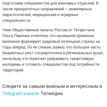
подготовке специалистов для ключевых отраслей. В
числе приоритетных направлений — инженерные,
педагогические, медицинские и аграрные
специальности.
Член Общественной палаты России от Татарстана
Ольга Павлова отметила, что нынешняя приемная
кампания формирует кадровый потенциал страны на
годы вперед. По ее словам, важно, что большая часть
бюджетных мест сосредоточена в региональных вузах,
поскольку это помогает удерживать талантливую
молодежь и готовить специалистов под потребности
территорий.
Следите за самым важным и интересным в
Telegram-канале
Татмедиа