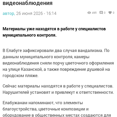
видеонаблюдения
автор,
26 июня 2026 - 16:14
495
0
0
Материалы уже находятся в работе у специалистов
муниципального контроля.
В Елабуге зафиксировали два случая вандализма. По
данным муниципального контроля, камеры
видеонаблюдения сняли порчу цветочного оформления
на улице Казанской, а также повреждение душевой на
городском пляже.
Сейчас материалы находятся в работе у специалистов.
Нарушителей установят и привлекут к ответственности.
Елабужанам напоминают, что элементы
благоустройства, цветочные композиции и
оборудование в общественных местах создаются для