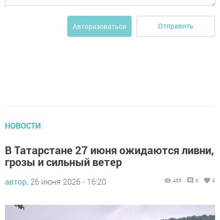
Отправить
Авторизоваться
НОВОСТИ
В Татарстане 27 июня ожидаются ливни,
грозы и сильный ветер
автор,
26 июня 2026 - 16:20
455
0
0