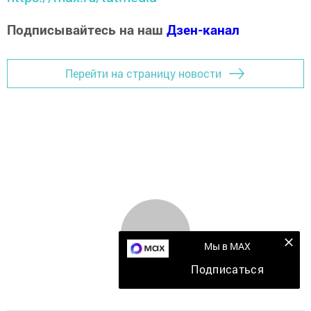
Подписывайтесь на наш
Дзен-канал
Перейти на страницу новости
Мы в MAX
Подписаться