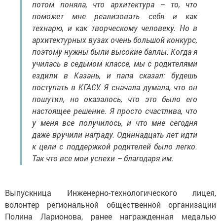
потом поняла, что архитектура – то, что
поможет мне реализовать себя и как
технарю, и как творческому человеку. Но в
архитектурных вузах очень большой конкурс,
поэтому нужны были высокие баллы. Когда я
училась в седьмом классе, мы с родителями
ездили в Казань, и папа сказал: будешь
поступать в КГАСУ. Я сначала думала, что он
пошутил, но оказалось, что это было его
настоящее решение. Я просто счастлива, что
у меня все получилось, и что мне сегодня
даже вручили награду. Одиннадцать лет идти
к цели с поддержкой родителей было легко.
Так что все мои успехи – благодаря им.
Выпускница Инженерно-технологического лицея,
волонтер региональной общественной организации
Полина Ларионова, ранее награжденная медалью