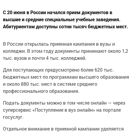
С 20 июня в России начался прием документов в
высшие и средние специальные учебные заведения.
Абитуриентам доступны сотни тысяч бюджетных мест.
В России открылась приемная кампания в вузы и
колледжи. В этом году документы принимают около 1,2
тыс. вузов и почти 4 тыс. колледжей.
Для поступающих предусмотрено более 620 тыс.
бюджетных мест по программам высшего образования
и около 880 тыс. мест в системе среднего
профессионального образования.
Подать документы можно в том числе онлайн — через
суперсервис «Поступление в вуз онлайн» на портале
госуслуг.
Отдельное внимание в приемной кампании уделяется