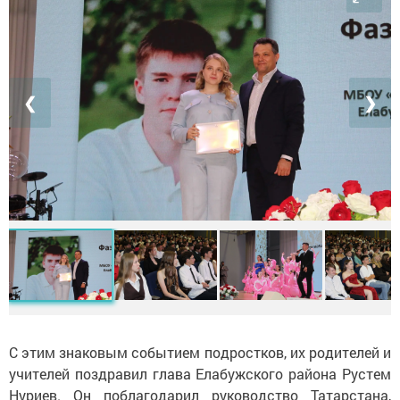
❮
❯
С этим знаковым событием подростков, их родителей и
учителей поздравил глава Елабужского района Рустем
Нуриев. Он поблагодарил руководство Татарстана,