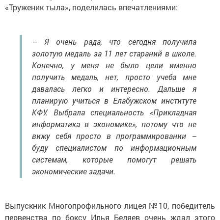
«Труженик тыла», поделилась впечатлениями:
– Я очень рада, что сегодня получила
золотую медаль за 11 лет стараний в школе.
Конечно, у меня не было цели именно
получить медаль, нет, просто учеба мне
давалась легко и интересно. Дальше я
планирую учиться в Елабужском институте
КФУ. Выбрала специальность «Прикладная
информатика в экономике», потому что не
вижу себя просто в программировании –
буду специалистом по информационным
системам, которые помогут решать
экономические задачи.
Выпускник Многопрофильного лицея №10, победитель
первенства по боксу Илья Беляев очень ждал этого