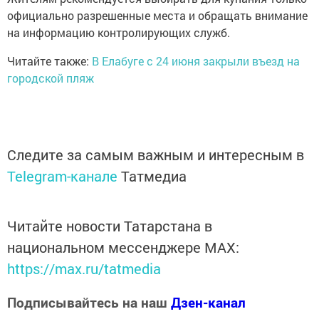
официально разрешенные места и обращать внимание
на информацию контролирующих служб.
Читайте также:
В Елабуге с 24 июня закрыли въезд на
городской пляж
Следите за самым важным и интересным в
Telegram-канале
Татмедиа
Читайте новости Татарстана в
национальном мессенджере MАХ:
https://max.ru/tatmedia
Подписывайтесь на наш
Дзен-канал