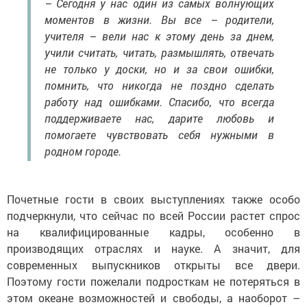
– Сегодня у нас один из самых волнующих
моментов в жизни. Вы все – родители,
учителя – вели нас к этому день за днем,
учили считать, читать, размышлять, отвечать
не только у доски, но и за свои ошибки,
помнить, что никогда не поздно сделать
работу над ошибками. Спасибо, что всегда
поддерживаете нас, дарите любовь и
помогаете чувствовать себя нужными в
родном городе.
Почетные гости в своих выступлениях также особо
подчеркнули, что сейчас по всей России растет спрос
на квалифицированные кадры, особенно в
производящих отраслях и науке. А значит, для
современных выпускников открыты все двери.
Поэтому гости пожелали подросткам не потеряться в
этом океане возможностей и свободы, а наоборот –