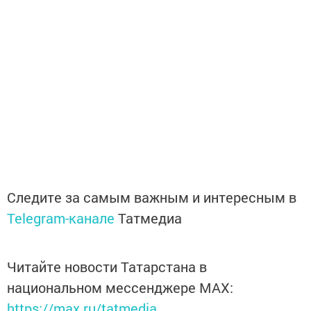
Следите за самым важным и интересным в
Telegram-канале
Татмедиа
Читайте новости Татарстана в
национальном мессенджере MАХ:
https://max.ru/tatmedia