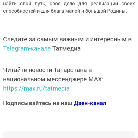
найти свой путь, свое дело для реализации своих
способностей и для блага малой и большой Родины.
Следите за самым важным и интересным в
Telegram-канале
Татмедиа
Читайте новости Татарстана в
национальном мессенджере MАХ:
https://max.ru/tatmedia
Подписывайтесь на наш
Дзен-канал