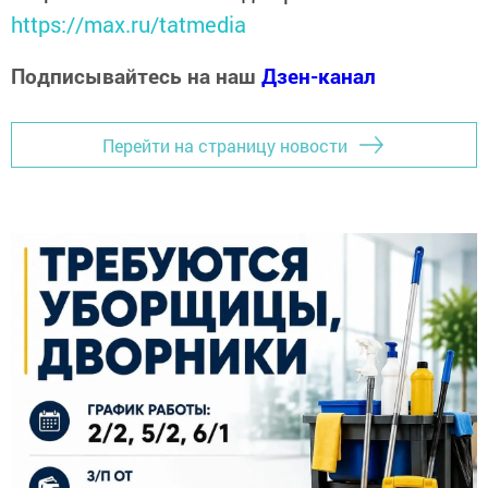
https://max.ru/tatmedia
Подписывайтесь на наш
Дзен-канал
Перейти на страницу новости