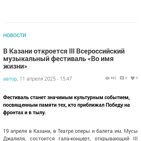
НОВОСТИ
В Казани откроется III Всероссийский
музыкальный фестиваль «Во имя
жизни»
автор,
11 апреля 2025 - 15:47
682
0
0
Фестиваль станет значимым культурным событием,
посвященным памяти тех, кто приближал Победу на
фронтах и в тылу.
19 апреля в Казани, в Театре оперы и балета им. Мусы
Джалиля, состоится гала-концерт, открывающий III