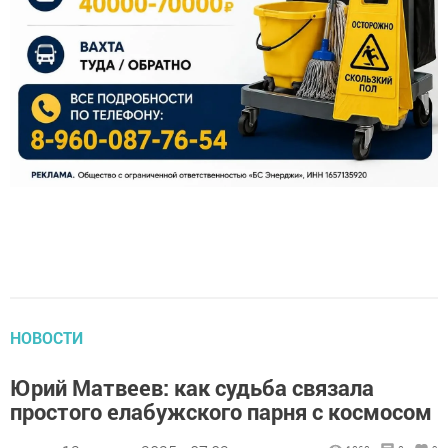
НОВОСТИ
Юрий Матвеев: как судьба связала
простого елабужского парня с космосом