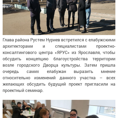
Глава района Рустем Нуриев встретился с елабужскими
архитекторами и специалистами проектно-
консалтингового центра «ЯРУС» из Ярославля, чтобы
обсудить концепцию благоустройства территории
возле городского Дворца культуры. Затем пришла
очередь самих елабужан выразить мнение
относительно изменений данного участка – всех
желающих обсудить будущий проект пригласили на
проектный семинар.