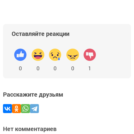
Оставляйте реакции
0
0
0
0
1
Расскажите друзьям
Нет комментариев