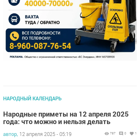
НАРОДНЫЙ КАЛЕНДАРЬ
Народные приметы на 12 апреля 2025
года: что можно и нельзя делать
автор,
12 апреля 2025 - 05:19
787
0
1