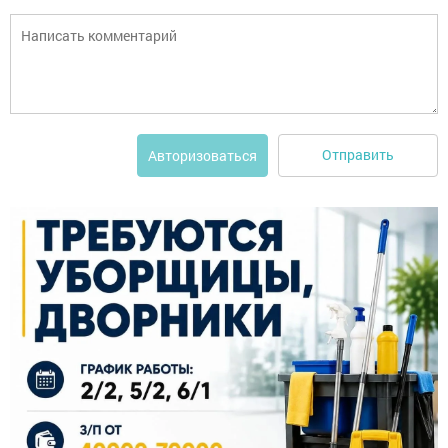
Отправить
Авторизоваться