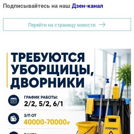
Подписывайтесь на наш
Дзен-канал
Перейти на страницу новости