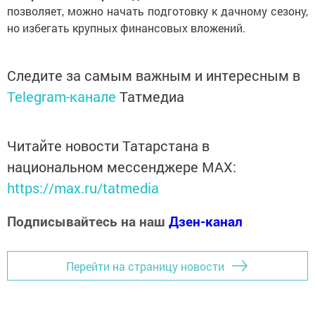
позволяет, можно начать подготовку к дачному сезону,
но избегать крупных финансовых вложений.
Следите за самым важным и интересным в
Telegram-канале
Татмедиа
Читайте новости Татарстана в
национальном мессенджере MАХ:
https://max.ru/tatmedia
Подписывайтесь на наш
Дзен-канал
Перейти на страницу новости