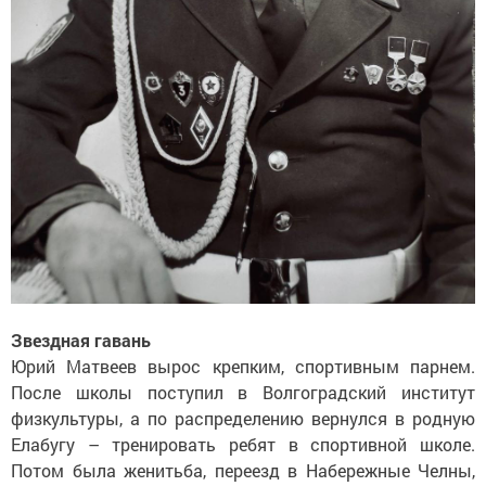
Звездная гавань
Юрий Матвеев вырос крепким, спортивным парнем.
После школы поступил в Волгоградский институт
физкультуры, а по распределению вернулся в родную
Елабугу – тренировать ребят в спортивной школе.
Потом была женитьба, переезд в Набережные Челны,