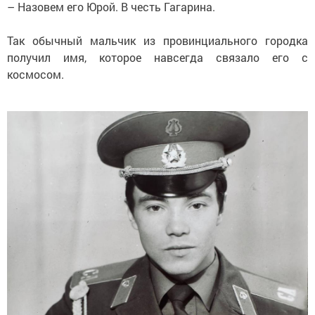
– Назовем его Юрой. В честь Гагарина.
Так обычный мальчик из провинциального городка
получил имя, которое навсегда связало его с
космосом.