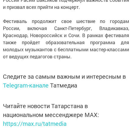
и призвал всех прийти на концерт.
Фестиваль продолжит свое шествие по городам
России, включая Санкт-Петербург, Владикавказ,
Краснодар, Новороссийск и Сочи. В рамках фестиваля
также пройдет образовательная программа для
молодых музыкантов с бесплатными мастер-классами
от ведущих педагогов страны.
Следите за самым важным и интересным в
Telegram-канале
Татмедиа
Читайте новости Татарстана в
национальном мессенджере MАХ:
https://max.ru/tatmedia