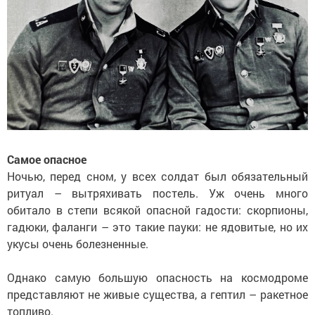
Самое опасное
Ночью, перед сном, у всех солдат был обязательный
ритуал – вытряхивать постель. Уж очень много
обитало в степи всякой опасной гадости: скорпионы,
гадюки, фаланги – это такие пауки: не ядовитые, но их
укусы очень болезненные.
Однако самую большую опасность на космодроме
представляют не живые существа, а гептил – ракетное
топливо.