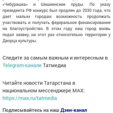
«Чебурашка» и Шишкинские пруды. По указу
президента РФ конкурс был продлен до 2030 года, что
дает малым городам возможность продолжать
участвовать и получать федеральное финансирование
на благоустройство. В этом году наш город вновь
подал заявку, на этот раз относительно территории у
Дворца культуры.
Следите за самым важным и интересным в
Telegram-канале
Татмедиа
Читайте новости Татарстана в
национальном мессенджере MАХ:
https://max.ru/tatmedia
Подписывайтесь на наш
Дзен-канал