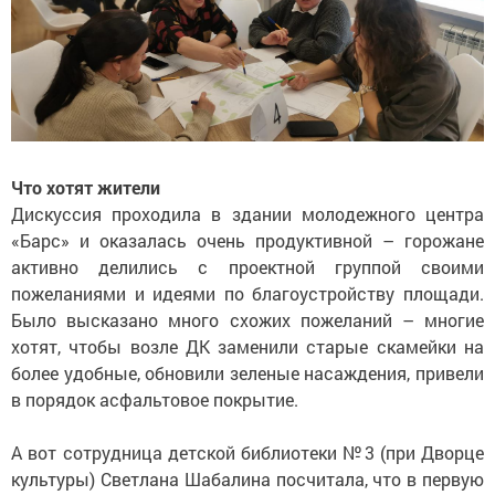
Что хотят жители
Дискуссия проходила в здании молодежного центра
«Барс» и оказалась очень продуктивной – горожане
активно делились с проектной группой своими
пожеланиями и идеями по благоустройству площади.
Было высказано много схожих пожеланий – многие
хотят, чтобы возле ДК заменили старые скамейки на
более удобные, обновили зеленые насаждения, привели
в порядок асфальтовое покрытие.
А вот сотрудница детской библиотеки №3 (при Дворце
культуры) Светлана Шабалина посчитала, что в первую