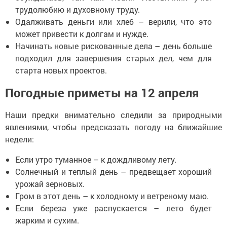
трудолюбию и духовному труду.
Одалживать деньги или хлеб – верили, что это
может привести к долгам и нужде.
Начинать новые рискованные дела – день больше
подходил для завершения старых дел, чем для
старта новых проектов.
Погодные приметы на 12 апреля
Наши предки внимательно следили за природными
явлениями, чтобы предсказать погоду на ближайшие
недели:
Если утро туманное – к дождливому лету.
Солнечный и теплый день – предвещает хороший
урожай зерновых.
Гром в этот день – к холодному и ветреному маю.
Если береза уже распускается – лето будет
жарким и сухим.