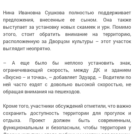
Нина Ивановна Сушкова полностью поддерживает
предложения, внесенные ее сыном. Она также
выступает за установку новых скамеек и урн. Помимо
этого, стоит обратить внимание на территорию,
расположенную за Дворцом культуры – этот участок
выглядит неопрятно.
– А еще было бы неплохо установить знак,
ограничивающий скорость, между ДК и зданием
«Вкусно – и точка», – добавляет Эдуард. – Водители по
ней часто ездят с довольно высокой скоростью, не
обращая внимания на пешеходов.
Кроме того, участники обсуждений отметили, что важно
сохранить доступность территории для прогулок и
отдыха. Проект должен быть современным,
функциональным и безопасным, чтобы территория у