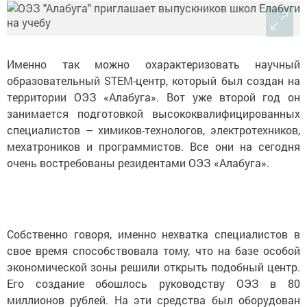
Именно так можно охарактеризовать научный
образовательный STEM-центр, который был создан на
территории ОЭЗ «Алабуга». Вот уже второй год он
занимается подготовкой высококвалифицированных
специалистов – химиков-технологов, электротехников,
мехатроников и программистов. Все они на сегодня
очень востребованы резидентами ОЭЗ «Алабуга».
Собственно говоря, именно нехватка специалистов в
свое время способствовала тому, что на базе особой
экономической зоны решили открыть подобный центр.
Его создание обошлось руководству ОЭЗ в 80
миллионов рублей. На эти средства был оборудован