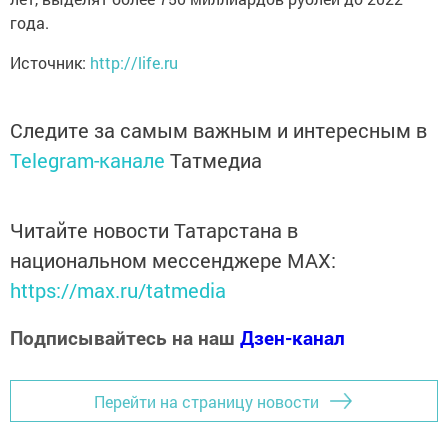
года.
Источник:
http://life.ru
Следите за самым важным и интересным в
Telegram-канале
Татмедиа
Читайте новости Татарстана в
национальном мессенджере MАХ:
https://max.ru/tatmedia
Подписывайтесь на наш
Дзен-канал
Перейти на страницу новости