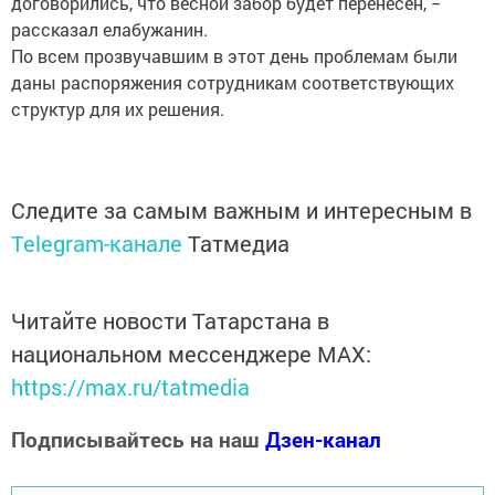
договорились, что весной забор будет перенесен, −
рассказал елабужанин.
По всем прозвучавшим в этот день проблемам были
даны распоряжения сотрудникам соответствующих
структур для их решения.
Следите за самым важным и интересным в
Telegram-канале
Татмедиа
Читайте новости Татарстана в
национальном мессенджере MАХ:
https://max.ru/tatmedia
Подписывайтесь на наш
Дзен-канал