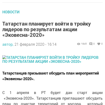
НОВОСТИ
Татарстан планирует войти в тройку
лидеров по результатам акции
«Эковесна-2020»
автор,
21 февраля 2020 - 16:14
1845
0
0
Татарстанцев призывают обсудить план мероприятий
«Эковесны-2020».
С 1 апреля в РТ будет дан старт акции
«Эковесна-2020». Татарстанцев приглашают обсудить
план по очистке территорий от мусора, который