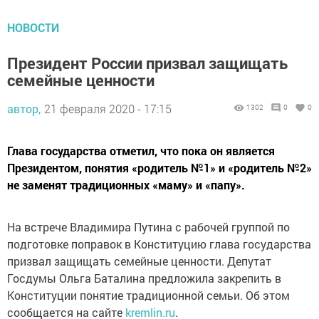
НОВОСТИ
Президент России призвал защищать
семейные ценности
автор,
21 февраля 2020 - 17:15
1302
0
0
Глава государства отметил, что пока он является
Президентом, понятия «родитель №1» и «родитель №2»
не заменят традиционных «маму» и «папу».
На встрече Владимира Путина с рабочей группой по
подготовке поправок в Конституцию глава государства
призвал защищать семейные ценности. Депутат
Госдумы Ольга Баталина предложила закрепить в
Конституции понятие традиционной семьи. Об этом
сообщается на сайте
kremlin.ru
.