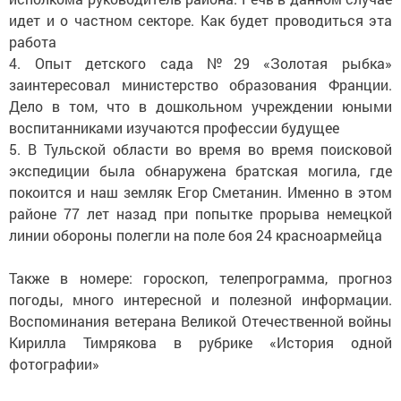
идет и о частном секторе. Как будет проводиться эта
работа
4. Опыт детского сада №29 «Золотая рыбка»
заинтересовал министерство образования Франции.
Дело в том, что в дошкольном учреждении юными
воспитанниками изучаются профессии будущее
5. В Тульской области во время во время поисковой
экспедиции была обнаружена братская могила, где
покоится и наш земляк Егор Сметанин. Именно в этом
районе 77 лет назад при попытке прорыва немецкой
линии обороны полегли на поле боя 24 красноармейца
Также в номере: гороскоп, телепрограмма, прогноз
погоды, много интересной и полезной информации.
Воспоминания ветерана Великой Отечественной войны
Кирилла Тимрякова в рубрике «История одной
фотографии»