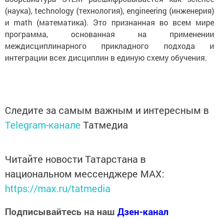
(наука), technology (технология), engineering (инженерия)
и math (математика). Это признанная во всем мире
программа, основанная на применении
междисциплинарного прикладного подхода и
интеграции всех дисциплин в единую схему обучения.
Следите за самым важным и интересным в
Telegram-канале
Татмедиа
Читайте новости Татарстана в
национальном мессенджере MАХ:
https://max.ru/tatmedia
Подписывайтесь на наш
Дзен-канал