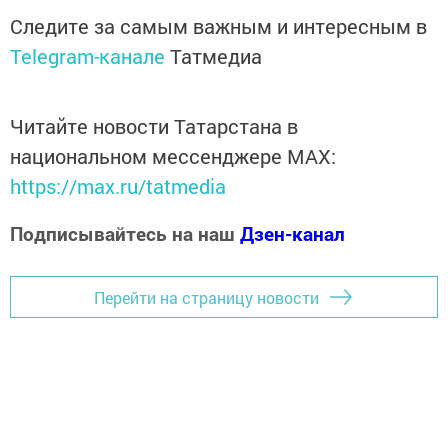
Следите за самым важным и интересным в
Telegram-канале
Татмедиа
Читайте новости Татарстана в
национальном мессенджере MАХ:
https://max.ru/tatmedia
Подписывайтесь на наш
Дзен-канал
Перейти на страницу новости