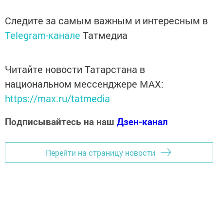
Следите за самым важным и интересным в
Telegram-канале
Татмедиа
Читайте новости Татарстана в
национальном мессенджере MАХ:
https://max.ru/tatmedia
Подписывайтесь на наш
Дзен-канал
Перейти на страницу новости