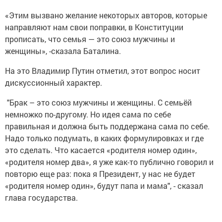
«Этим вызвано желание некоторых авторов, которые
направляют нам свои поправки, в Конституции
прописать, что семья — это союз мужчины и
женщины», -сказала Баталина.
На это Владимир Путин отметил, этот вопрос носит
дискуссионный характер.
"Брак – это союз мужчины и женщины. С семьёй
немножко по-другому. Но идея сама по себе
правильная и должна быть поддержана сама по себе.
Надо только подумать, в каких формулировках и где
это сделать. Что касается «родителя номер один»,
«родителя номер два», я уже как-то публично говорил и
повторю еще раз: пока я Президент, у нас не будет
«родителя номер один», будут папа и мама", - сказал
глава государства.