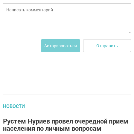
Отправить
Авторизоваться
НОВОСТИ
Рустем Нуриев провел очередной прием
населения по личным вопросам