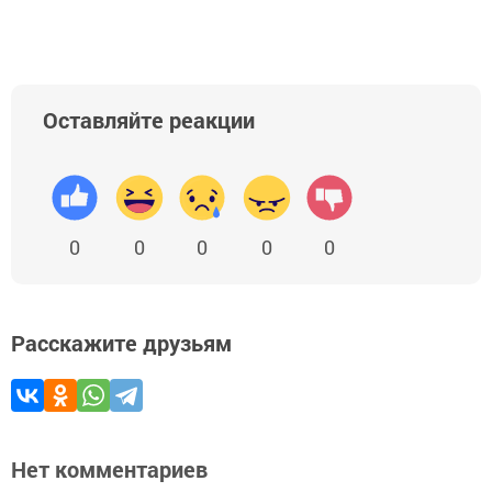
Оставляйте реакции
0
0
0
0
0
Расскажите друзьям
Нет комментариев