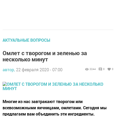
АКТУАЛЬНЫЕ ВОПРОСЫ
Омлет с творогом и зеленью за
несколько минут
автор,
22 февраля 2020 - 07:00
2244
0
0
Многие из нас завтракают творогом или
всевозможными яичницами, омлетами. Сегодня мы
предлагаем вам объединить эти ингредиенты.