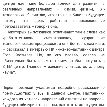
центре дает мне большой толчок для развития в
различных направлениях – химии, физике, IST-
технологиях. Я считаю, что это наш билет в будущее,
потому что здесь работают высококлассные
преподаватели, – говорит она.
– Некоторых выпускников отпугивают такие слова как
«робототехника», «мехатроника», «управление
технологическим процессом», и они боятся к нам идти,
– рассказал в интервью НК инженер-наставник центра
Егор Костылев. Но, по его словам, совсем не
обязательно быть каким-то гением, чтобы поступить в
STEM-центр. Главное – желание учиться, остальному
научат.
Перед поездкой учащимся подробно рассказали о
преимуществах учебы в данном центре. Наставники
каждого из четырех направлений ответили на вопросы
будущих абитуриентов о том, как стать их студентом,