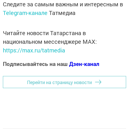
Следите за самым важным и интересным в
Telegram-канале
Татмедиа
Читайте новости Татарстана в
национальном мессенджере MАХ:
https://max.ru/tatmedia
Подписывайтесь на наш
Дзен-канал
Перейти на страницу новости