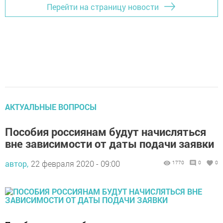
Перейти на страницу новости
АКТУАЛЬНЫЕ ВОПРОСЫ
Пособия россиянам будут начисляться
вне зависимости от даты подачи заявки
автор,
22 февраля 2020 - 09:00
1770
0
0