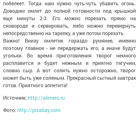
побелеет. Тогда нам нужно чуть-чуть убавить огонь.
Доводим омлет до полной готовности под крышкой
еще минуты 2-3. Его можно порезать прямо на
сковороде и сервировать, либо можно перевернуть
непосредственно на тарелку, а уже потом порезать.
Важно! Внизу омлетик гораздо румянее, именно
поэтому главное - не передержать его, а иначе будут
угольки. Во время приготовления творог немного
расплавится и будет нежным и приятно тягучим,
словно сыр. А вот солить нужно осторожно, творог
может быть уже соленым. Прекрасный сытный завтрак
готов. Приятного аппетита!
Источник:
http://alimero.ru
Фото:
http://pixabay.com