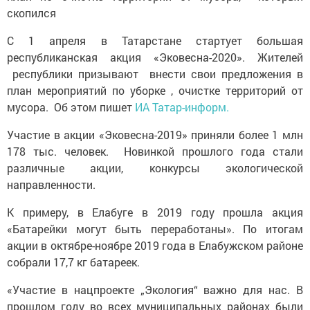
скопился
С 1 апреля в Татарстане стартует большая
республиканская акция «Эковесна-2020». Жителей
республики призывают внести свои предложения в
план мероприятий по уборке , очистке территорий от
мусора. Об этом пишет
ИА Татар-информ.
Участие в акции «Эковесна-2019» приняли более 1 млн
178 тыс. человек. Новинкой прошлого года стали
различные акции, конкурсы экологической
направленности.
К примеру, в Елабуге в 2019 году прошла акция
«Батарейки могут быть переработаны». По итогам
акции в октябре-ноябре 2019 года в Елабужском районе
собрали 17,7 кг батареек.
«Участие в нацпроекте „Экология“ важно для нас. В
прошлом году во всех муниципальных районах были