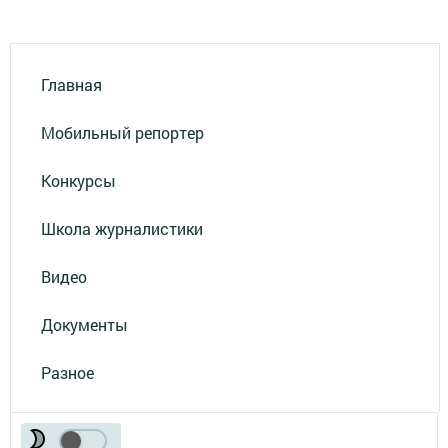
Главная
Мобильный репортер
Конкурсы
Школа журналистики
Видео
Документы
Разное