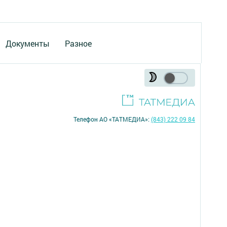
Документы
Разное
Телефон АО «ТАТМЕДИА»:
(843) 222 09 84