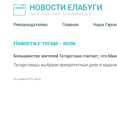
НОВОСТИ ЕЛАБУГИ
Газета "Новая Кама" - Елабужский район
Рекламодателям
Главная
Наши Герои
Новости с тегом - ясли
Большинство жителей Татарстана считает, что Ми
Татарстанцы выбрали приоритетные цели и задачи 
30 ноября 2018, 08:43