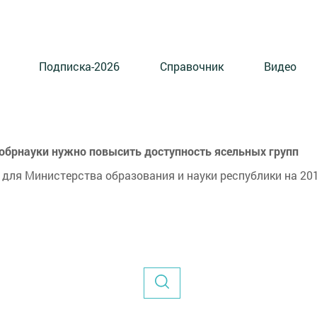
Подписка-2026
Справочник
Видео
нобрнауки нужно повысить доступность ясельных групп
для Министерства образования и науки республики на 201