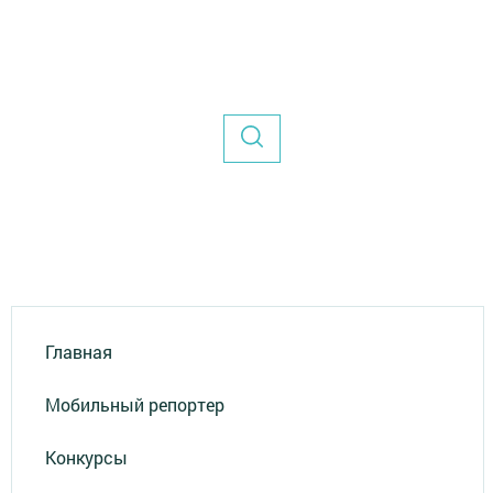
Главная
Мобильный репортер
Конкурсы