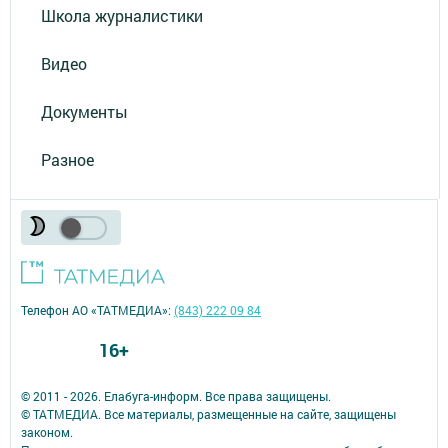
Школа журналистики
Видео
Документы
Разное
Телефон АО «ТАТМЕДИА»:
(843) 222 09 84
16+
© 2011 - 2026. Елабуга-информ. Все права защищены.
© ТАТМЕДИА. Все материалы, размещенные на сайте, защищены
законом.