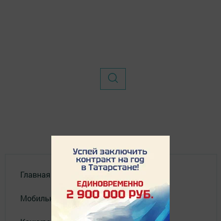
Главная
Мобильный репортер