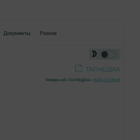
Документы
Разное
Телефон АО «ТАТМЕДИА»:
(843) 222 09 84