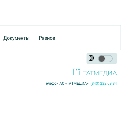
Документы
Разное
Телефон АО «ТАТМЕДИА»:
(843) 222 09 84