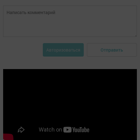
Отправить
Авторизоваться