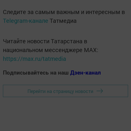
Следите за самым важным и интересным в
Telegram-канале
Татмедиа
Читайте новости Татарстана в
национальном мессенджере MАХ:
https://max.ru/tatmedia
Подписывайтесь на наш
Дзен-канал
Перейти на страницу новости