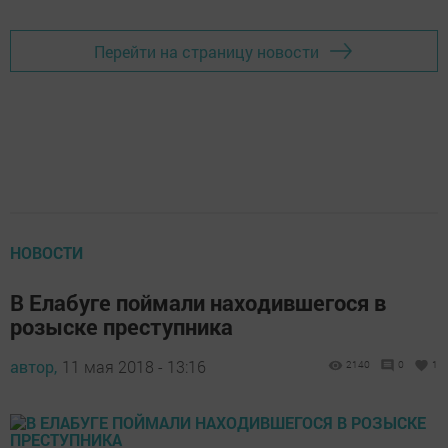
Перейти на страницу новости
НОВОСТИ
В Елабуге поймали находившегося в
розыске преступника
автор,
11 мая 2018 - 13:16
2140
0
1