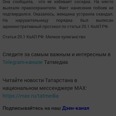
Она сообщила, что ее избивает соседка. На место
выехали правоохранители. Факт нанесения побоев не
подтвердился. Оказалось, женщина устроила скандал.
На нарушительницу порядка был выписан
административный протокол по статье 20.1 КоАП РФ.
Статья 20.1 КоАП РФ. Мелкое хулиганство
Следите за самым важным и интересным в
Telegram-канале
Татмедиа
Читайте новости Татарстана в
национальном мессенджере MАХ:
https://max.ru/tatmedia
Подписывайтесь на наш
Дзен-канал