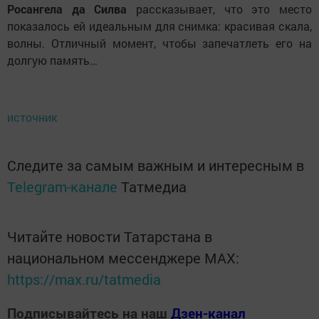
Росангела да Силва
рассказывает, что это место
показалось ей идеальным для снимка: красивая скала,
волны. Отличный момент, чтобы запечатлеть его на
долгую память…
источник
Следите за самым важным и интересным в
Telegram-канале
Татмедиа
Читайте новости Татарстана в
национальном мессенджере MАХ:
https://max.ru/tatmedia
Подписывайтесь на наш
Дзен-канал