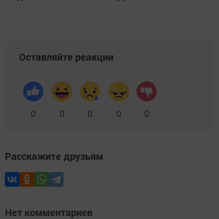
Оставляйте реакции
0
0
0
0
0
Расскажите друзьям
Нет комментариев