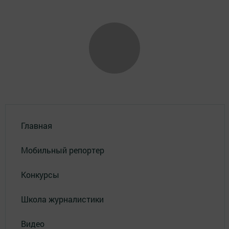
Главная
Мобильный репортер
Конкурсы
Школа журналистики
Видео