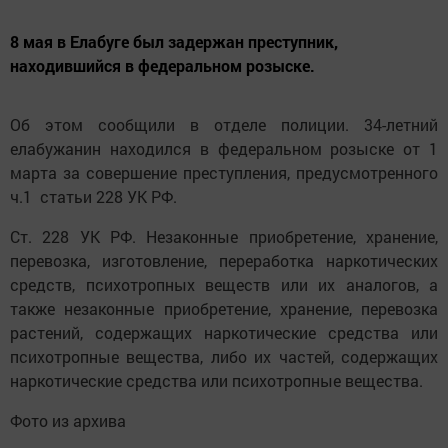
8 мая в Елабуге был задержан преступник,
находившийся в федеральном розыске.
Об этом сообщили в отделе полиции. 34-летний
елабужанин находился в федеральном розыске от 1
марта за совершение преступления, предусмотренного
ч.1 статьи 228 УК РФ.
Ст. 228 УК РФ. Незаконные приобретение, хранение,
перевозка, изготовление, переработка наркотических
средств, психотропных веществ или их аналогов, а
также незаконные приобретение, хранение, перевозка
растений, содержащих наркотические средства или
психотропные вещества, либо их частей, содержащих
наркотические средства или психотропные вещества.
Фото из архива