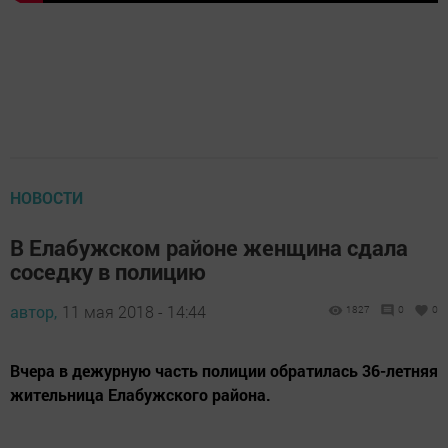
НОВОСТИ
В Елабужском районе женщина сдала
соседку в полицию
автор,
11 мая 2018 - 14:44
1827
0
0
Вчера в дежурную часть полиции обратилась 36-летняя
жительница Елабужского района.