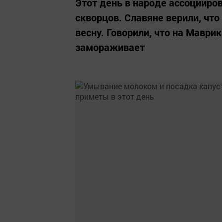
Этот день в народе ассоцииров
скворцов. Славяне верили, что
весну. Говорили, что на Маврик
замораживает