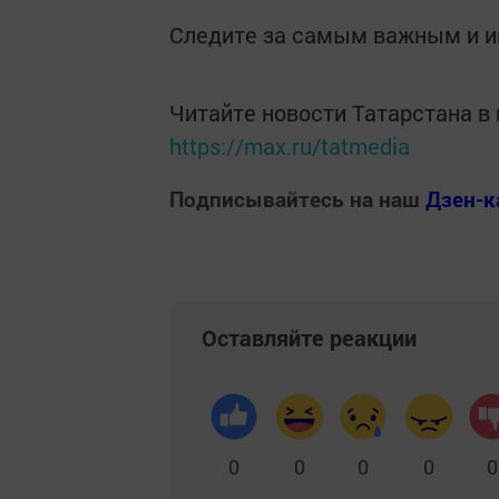
Следите за самым важным и 
Читайте новости Татарстана 
https://max.ru/tatmedia
Подписывайтесь на наш
Дзен-к
Оставляйте реакции
0
0
0
0
0