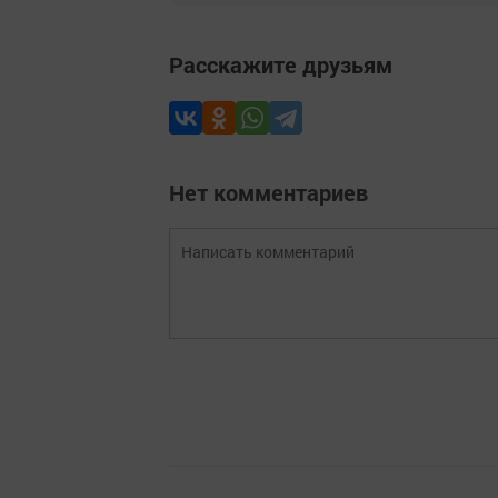
Расскажите друзьям
Нет комментариев