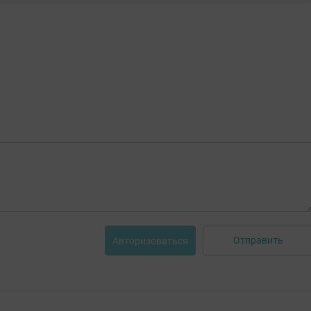
Отправить
Авторизоваться