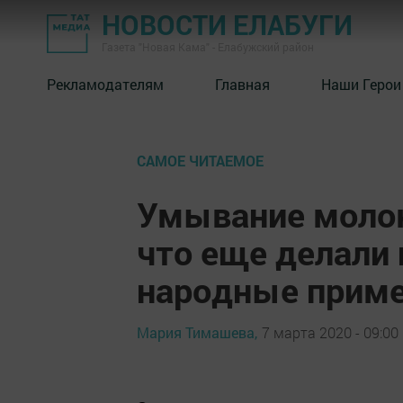
НОВОСТИ ЕЛАБУГИ
Газета "Новая Кама" - Елабужский район
Рекламодателям
Главная
Наши Герои
САМОЕ ЧИТАЕМОЕ
Умывание молок
что еще делали
народные приме
Мария Тимашева,
7 марта 2020 - 09:00