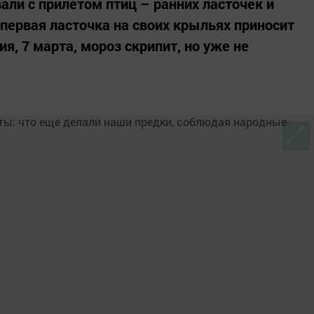
али с прилетом птиц – ранних ласточек и
 первая ласточка на своих крыльях приносит
ия, 7 марта, мороз скрипит, но уже не