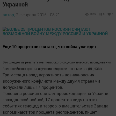
Украиной
автор,
2 февраля 2015 - 08:21
1025
0
0
Еще 10 процентов считают, что война уже идет.
Это следует из результатов январского социологического исследования
Всероссийского центра изучения общественного мнения (ВЦИОМ).
Три месяца назад вероятность возникновения
вооруженного конфликта между двумя странами
допускали лишь 17 процентов.
Половина россиян считает происходящее на Украине
гражданской войной, 17 процентов видят в этих
событиях геноцид и террор, о вмешательстве Запада
вспоминают три процента респондентов, пишет