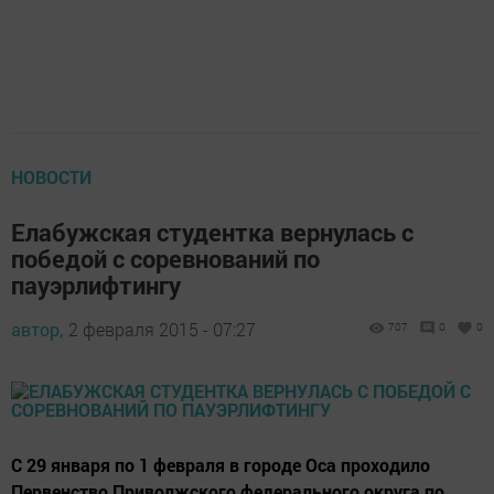
НОВОСТИ
Елабужская студентка вернулась с
победой с соревнований по
пауэрлифтингу
автор,
2 февраля 2015 - 07:27
707
0
0
С 29 января по 1 февраля в городе Оса проходило
Первенство Приволжского федерального округа по