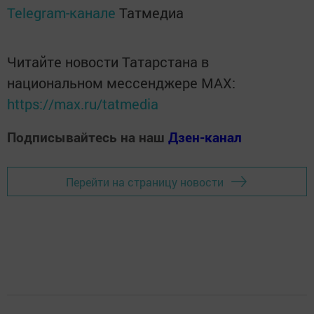
Telegram-канале
Татмедиа
Читайте новости Татарстана в
национальном мессенджере MАХ:
https://max.ru/tatmedia
Подписывайтесь на наш
Дзен-канал
Перейти на страницу новости