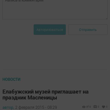
Отправить
Авторизоваться
НОВОСТИ
Елабужский музей приглашает на
праздник Масленицы
автор,
2 февраля 2015 - 08:29
874
0
0