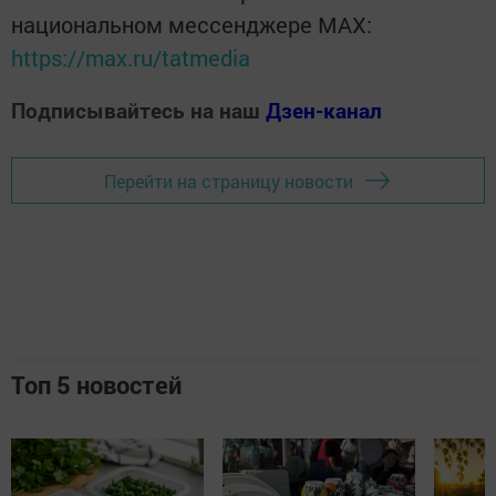
национальном мессенджере MАХ:
https://max.ru/tatmedia
Подписывайтесь на наш
Дзен-канал
Перейти на страницу новости
Топ 5 новостей