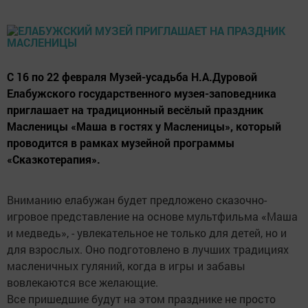
С 16 по 22 февраля Музей-усадьба Н.А.Дуровой
Елабужского государственного музея-заповедника
приглашает на традиционный весёлый праздник
Масленицы «Маша в гостях у Масленицы», который
проводится в рамках музейной программы
«Сказкотерапия».
Вниманию елабужан будет предложено сказочно-
игровое представление на основе мультфильма «Маша
и медведь», - увлекательное не только для детей, но и
для взрослых. Оно подготовлено в лучших традициях
масленичных гуляний, когда в игры и забавы
вовлекаются все желающие.
Все пришедшие будут на этом празднике не просто