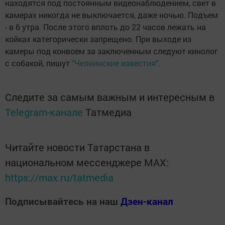
находятся под постоянным видеонаблюдением, свет в
камерах никогда не выключается, даже ночью. Подъем
- в 6 утра. После этого вплоть до 22 часов лежать на
койках категорически запрещено. При выходе из
камеры под конвоем за заключенным следуют кинолог
с собакой, пишут
"Челнинские известия".
Следите за самым важным и интересным в
Telegram-канале
Татмедиа
Читайте новости Татарстана в
национальном мессенджере MАХ:
https://max.ru/tatmedia
Подписывайтесь на наш
Дзен-канал