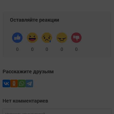
Оставляйте реакции
0
0
0
0
0
Расскажите друзьям
Нет комментариев