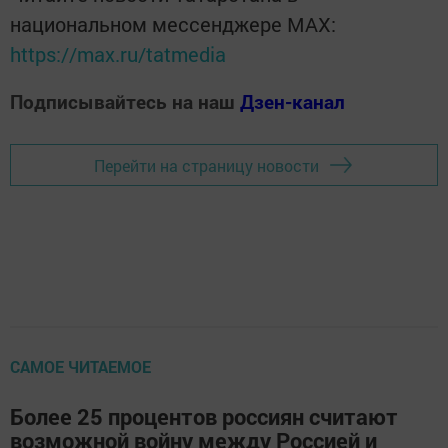
национальном мессенджере MАХ:
https://max.ru/tatmedia
Подписывайтесь на наш
Дзен-канал
Перейти на страницу новости
САМОЕ ЧИТАЕМОЕ
Более 25 процентов россиян считают
возможной войну между Россией и