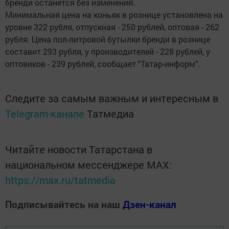
бренди останется без изменений.
Минимальная цена на коньяк в рознице установлена на
уровне 322 рубля, отпускная - 250 рублей, оптовая - 262
рубля. Цена пол-литровой бутылки бренди в рознице
составит 293 рубля, у производителей - 228 рублей, у
оптовиков - 239 рублей, сообщает "Татар-информ".
Следите за самым важным и интересным в
Telegram-канале
Татмедиа
Читайте новости Татарстана в
национальном мессенджере MАХ:
https://max.ru/tatmedia
Подписывайтесь на наш
Дзен-канал