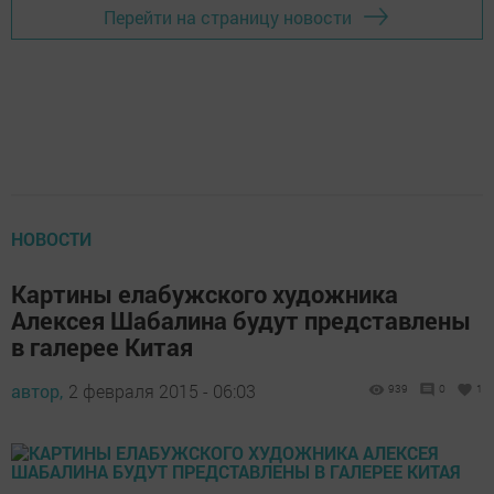
Перейти на страницу новости
НОВОСТИ
Картины елабужского художника
Алексея Шабалина будут представлены
в галерее Китая
автор,
2 февраля 2015 - 06:03
939
0
1