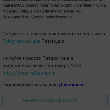
наш взгляд, сейчас предпосылок для укрепления курса
гораздо больше, чем для его ослабления».
Источник: http://www.chelny-izvest.ru/
Следите за самым важным и интересным в
Telegram-канале
Татмедиа
Читайте новости Татарстана в
национальном мессенджере MАХ:
https://max.ru/tatmedia
Подписывайтесь на наш
Дзен-канал
Перейти на страницу новости