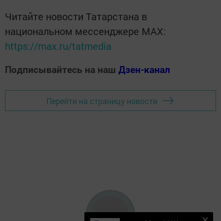
Читайте новости Татарстана в
национальном мессенджере MАХ:
https://max.ru/tatmedia
Подписывайтесь на наш
Дзен-канал
Перейти на страницу новости