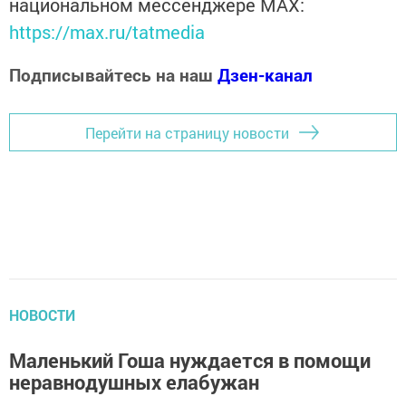
национальном мессенджере MАХ:
https://max.ru/tatmedia
Подписывайтесь на наш
Дзен-канал
Перейти на страницу новости
НОВОСТИ
Маленький Гоша нуждается в помощи
неравнодушных елабужан