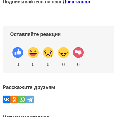
Подписывайтесь на наш
Дзен-канал
Оставляйте реакции
0
0
0
0
0
Расскажите друзьям