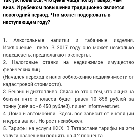
вниз. И рубежом повышения традиционно является
новогодний период. Что может подорожать в
наступающем году?
1. Алкогольные напитки и табачные изделия.
Исключение - пиво. В 2017 году оно может несколько
подешеветь, предполагают эксперты.
2. Налоговые ставки на недвижимое имущество
физических лиц.
(Начался переход к налогообложению недвижимости от
кадастровой стоимости).
3. Бензин и дизтопливо. Связано это с тем, что акциз на
бензин пятого класса будет равен 10 858 рублей за
тонну (сейчас - 6 450 рублей), пишет informvest.net.
4. Дома и автомобили. Здесь все зависит от инфляции
и курса валют. Но рост неизбежен.
5. Тарифы на услуги ЖКХ. В Татарстане тарифы на эти
услуги разрешили поднять на 4,2 процента.