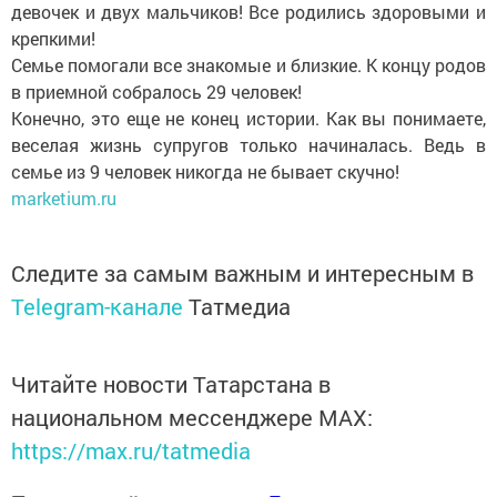
девочек и двух мальчиков! Все родились здоровыми и
крепкими!
Семье помогали все знакомые и близкие. К концу родов
в приемной собралось 29 человек!
Конечно, это еще не конец истории. Как вы понимаете,
веселая жизнь супругов только начиналась. Ведь в
семье из 9 человек никогда не бывает скучно!
marketium.ru
Следите за самым важным и интересным в
Telegram-канале
Татмедиа
Читайте новости Татарстана в
национальном мессенджере MАХ:
https://max.ru/tatmedia