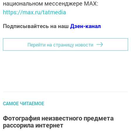
национальном мессенджере MАХ:
https://max.ru/tatmedia
Подписывайтесь на наш
Дзен-канал
Перейти на страницу новости
САМОЕ ЧИТАЕМОЕ
Фотография неизвестного предмета
рассорила интернет