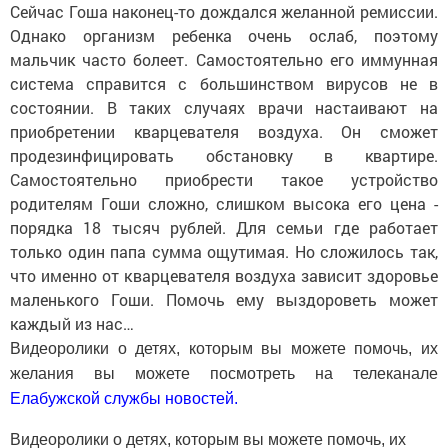
Сейчас Гоша наконец-то дождался желанной ремиссии.
Однако организм ребенка очень ослаб, поэтому
мальчик часто болеет. Самостоятельно его иммунная
система справится с большинством вирусов не в
состоянии. В таких случаях врачи настаивают на
приобретении кварцевателя воздуха. Он сможет
продезинфицировать обстановку в квартире.
Самостоятельно приобрести такое устройство
родителям Гоши сложно, слишком высока его цена -
порядка 18 тысяч рублей. Для семьи где работает
только один папа сумма ощутимая. Но сложилось так,
что именно от кварцевателя воздуха зависит здоровье
маленького Гоши. Помочь ему выздороветь может
каждый из нас…
Видеоролики о детях, которым вы можете помочь, их
желания вы можете посмотреть на телеканале
Елабужской службы новостей.
Видеоролики о детях, которым вы можете помочь, их