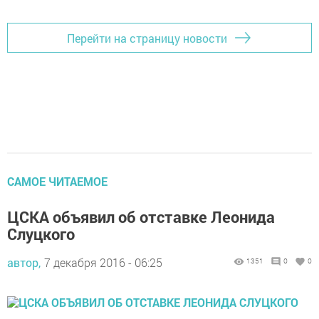
Перейти на страницу новости
САМОЕ ЧИТАЕМОЕ
ЦСКА объявил об отставке Леонида
Слуцкого
автор,
7 декабря 2016 - 06:25
1351
0
0