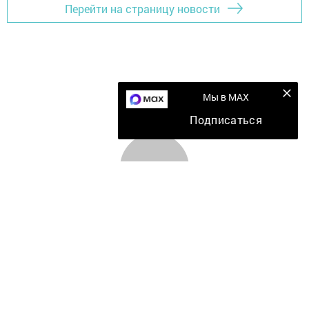
Перейти на страницу новости
Мы в MAX
Подписаться
Главная
Мобильный репортер