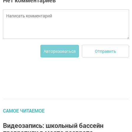
Нет комментариев
Отправить
Авторизоваться
САМОЕ ЧИТАЕМОЕ
Видеозапись: школьный бассейн