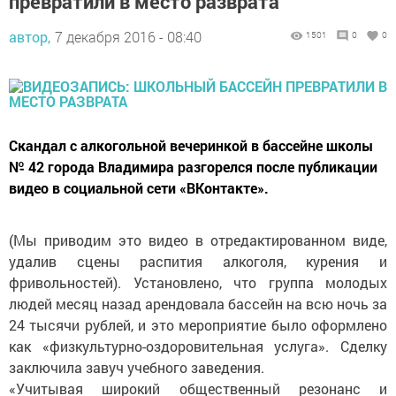
превратили в место разврата
автор,
7 декабря 2016 - 08:40
1501
0
0
Скандал с алкогольной вечеринкой в бассейне школы
№ 42 города Владимира разгорелся после публикации
видео в социальной сети «ВКонтакте».
(Мы приводим это видео в отредактированном виде,
удалив сцены распития алкоголя, курения и
фривольностей). Установлено, что группа молодых
людей месяц назад арендовала бассейн на всю ночь за
24 тысячи рублей, и это мероприятие было оформлено
как «физкультурно-оздоровительная услуга». Сделку
заключила завуч учебного заведения.
«Учитывая широкий общественный резонанс и