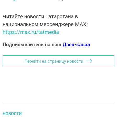
Читайте новости Татарстана в
национальном мессенджере MАХ:
https://max.ru/tatmedia
Подписывайтесь на наш
Дзен-канал
Перейти на страницу новости
НОВОСТИ