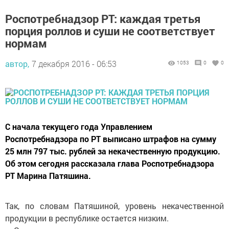
Роспотребнадзор РТ: каждая третья
порция роллов и суши не соответствует
нормам
автор,
7 декабря 2016 - 06:53
1053
0
0
С начала текущего года Управлением
Роспотребнадзора по РТ выписано штрафов на сумму
25 млн 797 тыс. рублей за некачественную продукцию.
Об этом сегодня рассказала глава Роспотребнадзора
РТ Марина Патяшина.
Так, по словам Патяшиной, уровень некачественной
продукции в республике остается низким.