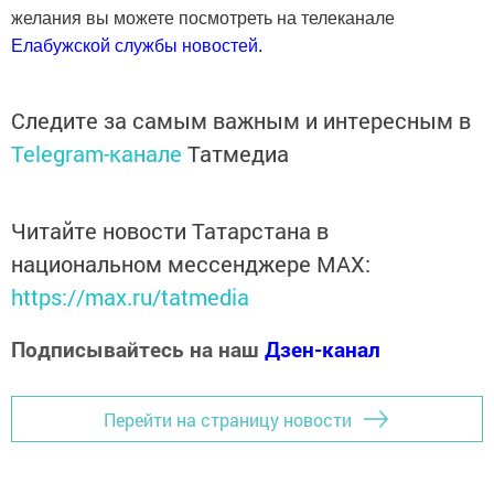
желания вы можете посмотреть на телеканале
Елабужской службы новостей.
Следите за самым важным и интересным в
Telegram-канале
Татмедиа
Читайте новости Татарстана в
национальном мессенджере MАХ:
https://max.ru/tatmedia
Подписывайтесь на наш
Дзен-канал
Перейти на страницу новости