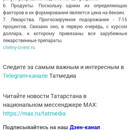
6. Продукты. Поскольку одним из определяющих
факторов в их формировании является цена на бензин.
7. Лекарства. Прогнозируемое подорожание - 7-15
процентов. Связано оно, в первую очередь, с курсом
доллара, к которому привязаны все зарубежные
лекарственные препараты.
chelny-izvest.ru
Следите за самым важным и интересным в
Telegram-канале
Татмедиа
Читайте новости Татарстана в
национальном мессенджере MАХ:
https://max.ru/tatmedia
Подписывайтесь на наш
Дзен-канал