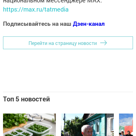
национальном мессенджере MАХ:
https://max.ru/tatmedia
Подписывайтесь на наш
Дзен-канал
Перейти на страницу новости
Топ 5 новостей