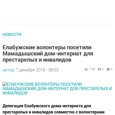
НОВОСТИ
Елабужские волонтеры посетили
Мамадышский дом-интернат для
престарелых и инвалидов
автор,
7 декабря 2016 - 08:03
1150
0
0
Делегация Елабужского дома-интерната для
престарелых и инвалидов совместно с волонтерами