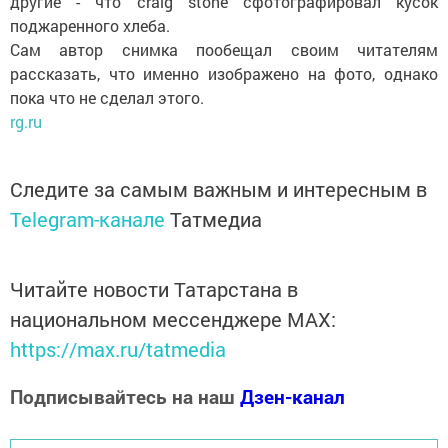
другие - что craig stone сфотографировал кусок
поджаренного хлеба.
Сам автор снимка пообещал своим читателям
рассказать, что именно изображено на фото, однако
пока что не сделал этого.
rg.ru
Следите за самым важным и интересным в
Telegram-канале
Татмедиа
Читайте новости Татарстана в
национальном мессенджере MАХ:
https://max.ru/tatmedia
Подписывайтесь на наш
Дзен-канал