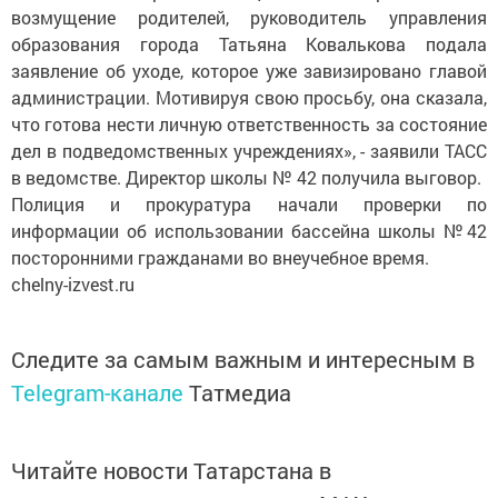
возмущение родителей, руководитель управления
образования города Татьяна Ковалькова подала
заявление об уходе, которое уже завизировано главой
администрации. Мотивируя свою просьбу, она сказала,
что готова нести личную ответственность за состояние
дел в подведомственных учреждениях», - заявили ТАСС
в ведомстве. Директор школы № 42 получила выговор.
Полиция и прокуратура начали проверки по
информации об использовании бассейна школы №42
посторонними гражданами во внеучебное время.
chelny-izvest.ru
Следите за самым важным и интересным в
Telegram-канале
Татмедиа
Читайте новости Татарстана в