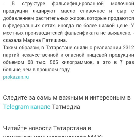
- В структуре фальсифицированной молочной
продукции лидируют масло сливочное и сыр с
добавлением растительных жиров, которые продаются
в федеральных сетях, иногда по более низкой цене. У
местных производителей фальсификата не выявлено, -
сказала Марина Патяшина.
Таким образом, в Татарстане сняли с реализации 2312
партий некачественной и опасной пищевой продукции
объемом 68 тыс. 565 килограммов, а это в 7 раз
больше, чем в прошлом году.
prokazan.ru
Следите за самым важным и интересным в
Telegram-канале
Татмедиа
Читайте новости Татарстана в