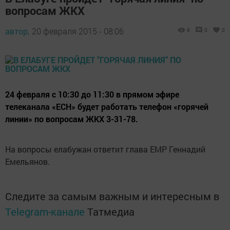
вопросам ЖКХ
автор,
20 февраля 2015 - 08:06
9
0
0
24 февраля с 10:30 до 11:30 в прямом эфире
телеканала «ЕСН» будет работать телефон «горячей
линии» по вопросам ЖКХ 3-31-78.
На вопросы елабужан ответит глава ЕМР Геннадий
Емельянов.
Следите за самым важным и интересным в
Telegram-канале
Татмедиа