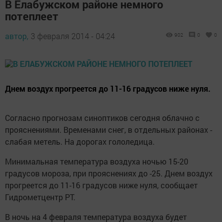
В Елабужском районе немного
потеплеет
автор,
3 февраля 2014 - 04:24
902
0
0
Днем воздух прогреется до 11-16 градусов ниже нуля.
Согласно прогнозам синоптиков сегодня облачно с
прояснениями. Временами снег, в отдельных районах -
слабая метель. На дорогах гололедица.
Минимальная температура воздуха ночью 15-20
градусов мороза, при прояснениях до -25. Днем воздух
прогреется до 11-16 градусов ниже нуля, сообщает
Гидрометцентр РТ.
В ночь на 4 февраля температура воздуха будет