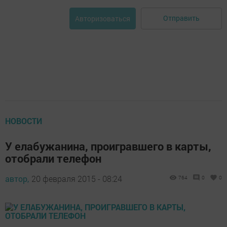
Отправить
Авторизоваться
НОВОСТИ
У елабужанина, проигравшего в карты,
отобрали телефон
автор,
20 февраля 2015 - 08:24
764
0
0