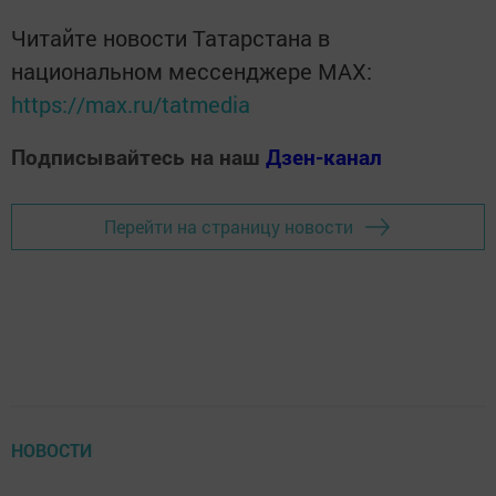
Читайте новости Татарстана в
национальном мессенджере MАХ:
https://max.ru/tatmedia
Подписывайтесь на наш
Дзен-канал
Перейти на страницу новости
НОВОСТИ