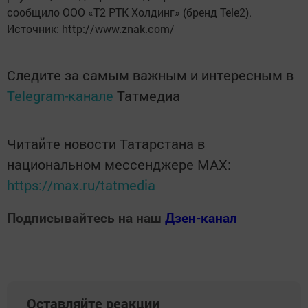
сообщило ООО «Т2 РТК Холдинг» (бренд Tele2).
Источник: http://www.znak.com/
Следите за самым важным и интересным в
Telegram-канале
Татмедиа
Читайте новости Татарстана в
национальном мессенджере MАХ:
https://max.ru/tatmedia
Подписывайтесь на наш
Дзен-канал
Оставляйте реакции