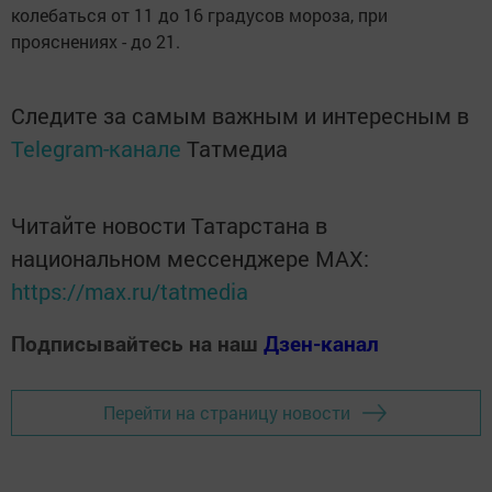
колебаться от 11 до 16 градусов мороза, при
прояснениях - до 21.
Следите за самым важным и интересным в
Telegram-канале
Татмедиа
Читайте новости Татарстана в
национальном мессенджере MАХ:
https://max.ru/tatmedia
Подписывайтесь на наш
Дзен-канал
Перейти на страницу новости