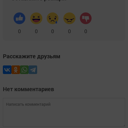
0
0
0
0
0
Расскажите друзьям
Нет комментариев