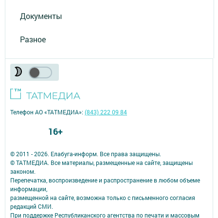
Документы
Разное
Телефон АО «ТАТМЕДИА»:
(843) 222 09 84
16+
© 2011 - 2026. Елабуга-информ. Все права защищены.
© ТАТМЕДИА. Все материалы, размещенные на сайте, защищены
законом.
Перепечатка, воспроизведение и распространение в любом объеме
информации,
размещенной на сайте, возможна только с письменного согласия
редакций СМИ.
При поддержке Республиканского агентства по печати и массовым