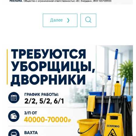
Далее ❯