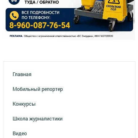
Главная
Мобильный репортер
Конкурсы
Школа журналистики
Видео