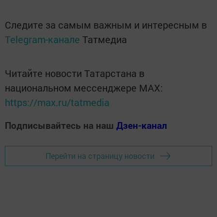
Следите за самым важным и интересным в
Telegram-канале
Татмедиа
Читайте новости Татарстана в
национальном мессенджере MАХ:
https://max.ru/tatmedia
Подписывайтесь на наш
Дзен-канал
Перейти на страницу новости