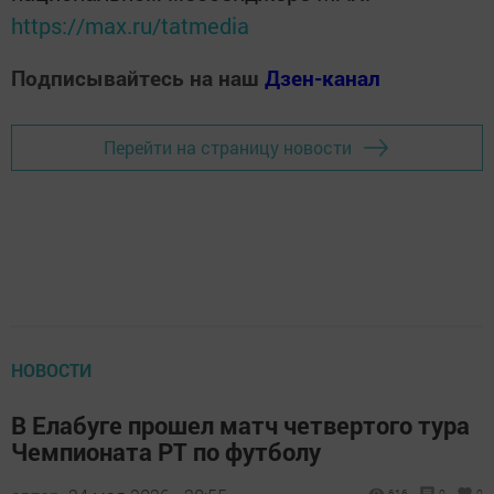
https://max.ru/tatmedia
Подписывайтесь на наш
Дзен-канал
Перейти на страницу новости
НОВОСТИ
В Елабуге прошел матч четвертого тура
Чемпионата РТ по футболу
616
0
0