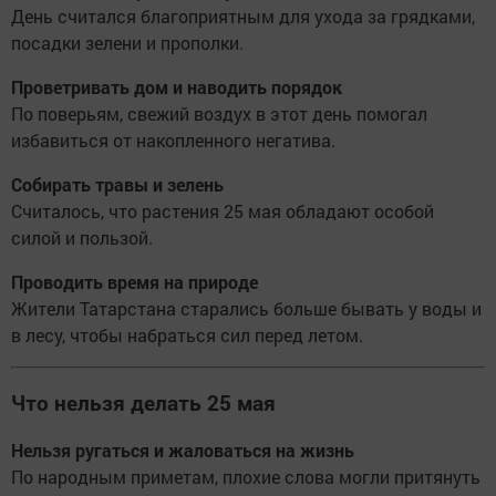
День считался благоприятным для ухода за грядками,
посадки зелени и прополки.
Проветривать дом и наводить порядок
По поверьям, свежий воздух в этот день помогал
избавиться от накопленного негатива.
Собирать травы и зелень
Считалось, что растения 25 мая обладают особой
силой и пользой.
Проводить время на природе
Жители Татарстана старались больше бывать у воды и
в лесу, чтобы набраться сил перед летом.
Что нельзя делать 25 мая
Нельзя ругаться и жаловаться на жизнь
По народным приметам, плохие слова могли притянуть