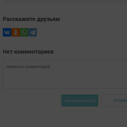
Расскажите друзьям
Нет комментариев
Отпра
Авторизоваться