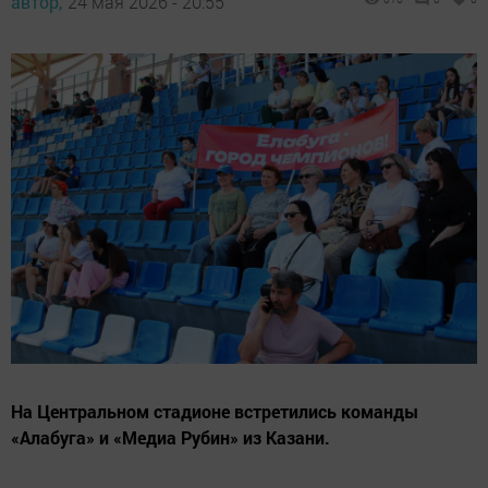
автор,
24 мая 2026 - 20:55
На Центральном стадионе встретились команды
«Алабуга» и «Медиа Рубин» из Казани.