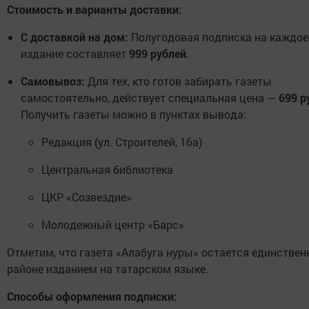
Стоимость и варианты доставки:
С доставкой на дом:
Полугодовая подписка на каждое
издание составляет
999 рублей
.
Самовывоз:
Для тех, кто готов забирать газеты
самостоятельно, действует специальная цена —
699 р
Получить газеты можно в пунктах вывода:
Редакция (ул. Строителей, 16а)
Центральная библиотека
ЦКР «Созвездие»
Молодежный центр «Барс»
Отметим, что газета «Алабуга нуры» остается единстве
районе изданием на татарском языке.
Способы оформления подписки: