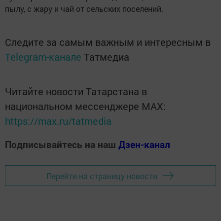
пылу, с жару и чай от сельских поселений.
Следите за самым важным и интересным в
Telegram-канале
Татмедиа
Читайте новости Татарстана в
национальном мессенджере MАХ:
https://max.ru/tatmedia
Подписывайтесь на наш
Дзен-канал
Перейти на страницу новости