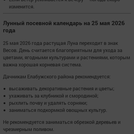
изменится.
Лунный посевной календарь на 25 мая 2026
года
25 мая 2026 года растущая Луна переходит в знак
Весов. День считается благоприятным для ухода за
цветами, ягодными культурами и растениями, которым
важна хорошая корневая система.
Дачникам Елабужского района рекомендуется:
высаживать декоративные растения и цветы;
ухаживать за клубникой и смородиной;
рыхлить почву и удалять сорняки;
заниматься подкормкой овощных культур.
Не рекомендуется заниматься обрезкой деревьев и
чрезмерным поливом.