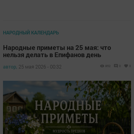
НАРОДНЫЙ КАЛЕНДАРЬ
Народные приметы на 25 мая: что
нельзя делать в Епифанов день
автор,
25 мая 2026 - 00:32
852
0
0