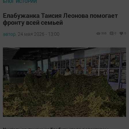
БЛОГ ИСТОРИЙ
Елабужанка Таисия Леонова помогает
фронту всей семьей
автор,
24 мая 2026 - 13:00
598
0
0