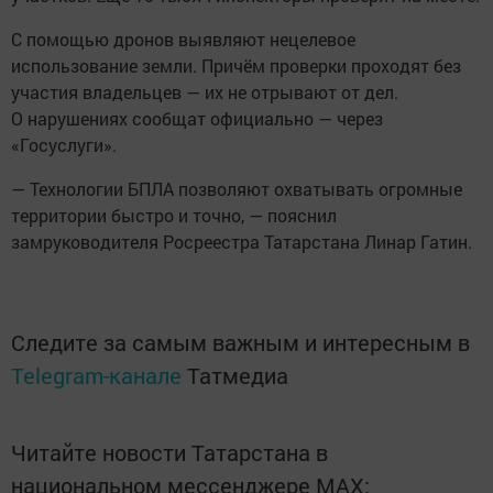
С помощью дронов выявляют нецелевое
использование земли. Причём проверки проходят без
участия владельцев — их не отрывают от дел.
О нарушениях сообщат официально — через
«Госуслуги».
— Технологии БПЛА позволяют охватывать огромные
территории быстро и точно, — пояснил
замруководителя Росреестра Татарстана Линар Гатин.
Следите за самым важным и интересным в
Telegram-канале
Татмедиа
Читайте новости Татарстана в
национальном мессенджере MАХ: