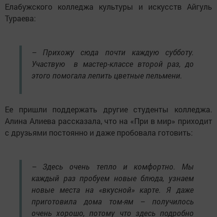
Елабужского колледжа культуры и искусств Айгуль
Тураева:
– Прихожу сюда почти каждую субботу.
Участвую в мастер-классе второй раз, до
этого помогала лепить цветные пельмени.
Ее пришли поддержать другие студенты колледжа.
Алина Алиева рассказала, что на «При в мир» приходит
с друзьями постоянно и даже пробовала готовить:
– Здесь очень тепло и комфортно. Мы
каждый раз пробуем новые блюда, узнаем
новые места на «вкусной» карте. Я даже
приготовила дома том-ям – получилось
очень хорошо, потому что здесь подробно