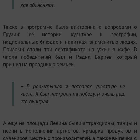
все объясняют.
Также в программе была викторина с вопросами о
Грузии: ее истории, культуре и географии,
национальных блюдах и напитках, знаменитых людях.
Призами стали три сертификата на ужин в кафе, В
числе победителей был и Радик Бариев, который
пришел на праздник с семьей.
– В розыгрышах и лотереях участвую не
часто. Я был настроен на победу, и очень рад,
что выиграл.
А еще на площади Ленина были аттракционы, танцы и
песни в исполнении артистов, ярмарка продуктов и
сувениров местных производителей, а также выпечка с