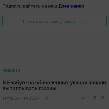
Подписывайтесь на наш
Дзен-канал
Перейти на страницу новости
НОВОСТИ
В Елабуге на обновленных улицах начали
вытаптывать газоны
автор,
24 мая 2026 - 11:01
510
0
0