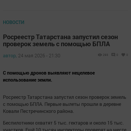
НОВОСТИ
Росреестр Татарстана запустил сезон
проверок земель с помощью БПЛА
автор,
24 мая 2026 - 21:30
293
0
0
С помощью дронов выявляют нецелевое
использование земли.
Росреестр Татарстана запустил сезон проверок земель
с помощью БПЛА. Первые вылеты прошли в деревне
Ковали Пестречинского района.
Беспилотники охватят 5 тыс. гектаров и около 15 тыс.
участков. Ещё 10 тысяч инспекторы проверят на месте.