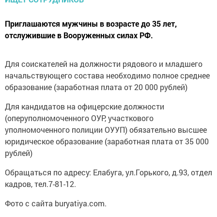
Приглашаются мужчины в возрасте до 35 лет,
отслужившие в Вооруженных силах РФ.
Для соискателей на должности рядового и младшего
начальствующего состава необходимо полное среднее
образование (заработная плата от 20 000 рублей)
Для кандидатов на офицерские должности
(оперуполномоченного ОУР, участкового
уполномоченного полиции ОУУП) обязательно высшее
юридическое образование (заработная плата от 35 000
рублей)
Обращаться по адресу: Елабуга, ул.Горького, д.93, отдел
кадров, тел.7-81-12.
Фото с сайта buryatiya.com.