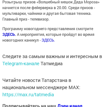
Розыгрыш призов «Волшебный мешок Деда Мороза»
начнется после фейерверка в 20.00. Среди призов -
мультиварки, чайники и другая бытовая техника.
Главный приз - телевизор.
Программу новогоднего представления смотрите
ЗДЕСЬ.
А мероприятия, которые пройдут во время
новогодних каникул -
ЗДЕСЬ.
Следите за самым важным и интересным в
Telegram-канале
Татмедиа
Читайте новости Татарстана в
национальном мессенджере MАХ:
https://max.ru/tatmedia
Подписывайтесь на наш
Дзен-канал