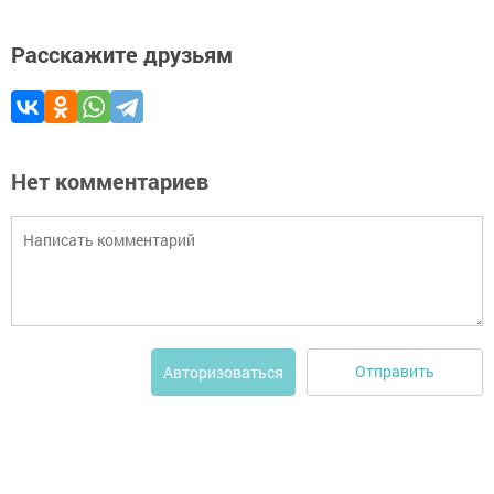
Расскажите друзьям
Нет комментариев
Отправить
Авторизоваться