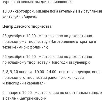
турнир по шахматам для начинающих;
10.00 - картодром, зимние показательные выступления
картклуба «Вираж».
Центр детского творчества
25 декабря в 10.00 - мастер-класс по декоративно-
прикладному творчеству «Изготовление открытки в
технике «Айрисфолдинг»;
26 декабря в 10.00 - мастер-класс по декоративно-
прикладному творчеству «Новогодний сувенир»;
6, 8, 9, 10 января - 10.00 - 14.00 - выставка декоративно-
прикладного творчества районного конкурса
«Новогодний карнавал»;
6 января в 10.00 - мастер-класс по спортивным танцам
в стиле «Кантри-ковбой»;