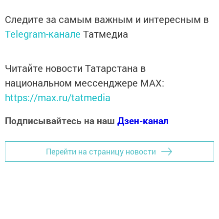
Следите за самым важным и интересным в
Telegram-канале
Татмедиа
Читайте новости Татарстана в
национальном мессенджере MАХ:
https://max.ru/tatmedia
Подписывайтесь на наш
Дзен-канал
Перейти на страницу новости