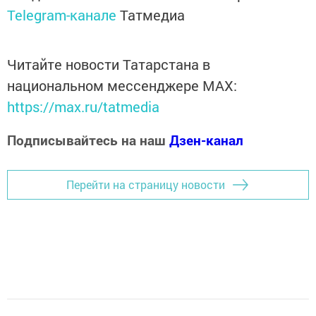
Telegram-канале
Татмедиа
Читайте новости Татарстана в
национальном мессенджере MАХ:
https://max.ru/tatmedia
Подписывайтесь на наш
Дзен-канал
Перейти на страницу новости