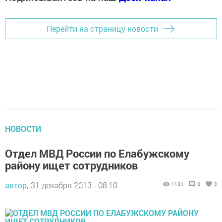
Перейти на страницу новости
НОВОСТИ
Отдел МВД России по Елабужскому
району ищет сотрудников
автор,
31 декабря 2013 - 08:10
1134
0
0