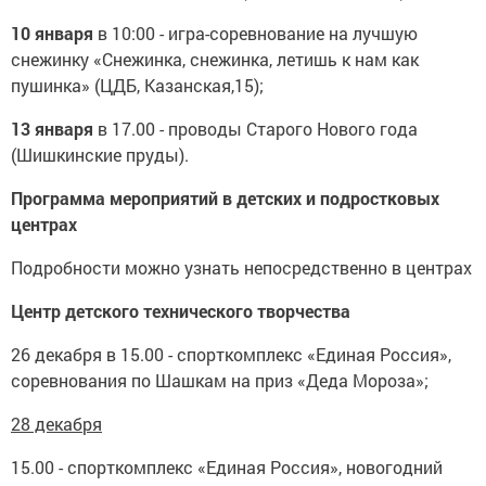
10 января
в 10:00 - игра-соревнование на лучшую
снежинку «Снежинка, снежинка, летишь к нам как
пушинка» (ЦДБ, Казанская,15);
13 января
в 17.00 - проводы Старого Нового года
(Шишкинские пруды).
Программа мероприятий в детских и подростковых
центрах
Подробности можно узнать непосредственно в центрах
Центр детского технического творчества
26 декабря в 15.00 - спорткомплекс «Единая Россия»,
соревнования по Шашкам на приз «Деда Мороза»;
28 декабря
15.00 - спорткомплекс «Единая Россия», новогодний