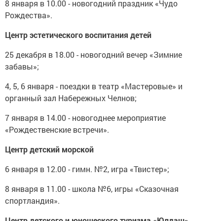
8 января в 10.00 - новогодний праздник «Чудо
Рождества».
Центр эстетического воспитания детей
25 декабря в 18.00 - новогодний вечер «Зимние
забавы»;
4, 5, 6 января - поездки в театр «Мастеровые» и
органный зал Набережных Челнов;
7 января в 14.00 - новогоднее мероприятие
«Рождественские встречи».
Центр детский морской
6 января в 12.00 - гимн. №2, игра «Твистер»;
8 января в 11.00 - школа №6, игры «Сказочная
спортландия».
Центр детского и юношеского туризма «Юлдаш»