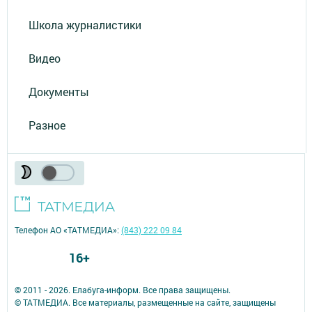
Школа журналистики
Видео
Документы
Разное
Телефон АО «ТАТМЕДИА»:
(843) 222 09 84
16+
© 2011 - 2026. Елабуга-информ. Все права защищены.
© ТАТМЕДИА. Все материалы, размещенные на сайте, защищены