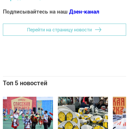
Подписывайтесь на наш
Дзен-канал
Перейти на страницу новости
Топ 5 новостей