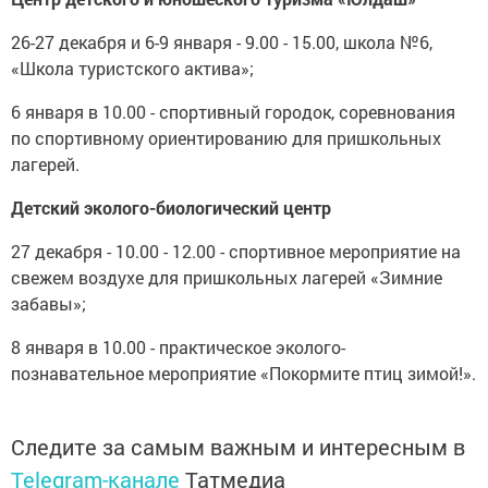
26-27 декабря и 6-9 января - 9.00 - 15.00, школа №6,
«Школа туристского актива»;
6 января в 10.00 - спортивный городок, соревнования
по спортивному ориентированию для пришкольных
лагерей.
Детский эколого-биологический центр
27 декабря - 10.00 - 12.00 - спортивное мероприятие на
свежем воздухе для пришкольных лагерей «Зимние
забавы»;
8 января в 10.00 - практическое эколого-
познавательное мероприятие «Покормите птиц зимой!».
Следите за самым важным и интересным в
Telegram-канале
Татмедиа