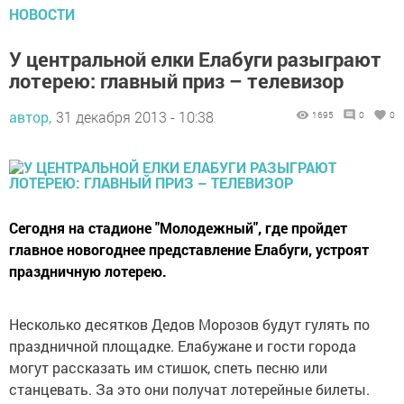
НОВОСТИ
У центральной елки Елабуги разыграют
лотерею: главный приз – телевизор
автор,
31 декабря 2013 - 10:38
1695
0
0
Сегодня на стадионе "Молодежный", где пройдет
главное новогоднее представление Елабуги, устроят
праздничную лотерею.
Несколько десятков Дедов Морозов будут гулять по
праздничной площадке. Елабужане и гости города
могут рассказать им стишок, спеть песню или
станцевать. За это они получат лотерейные билеты.