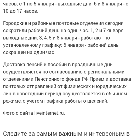
часов; с 1 по 5 января - выходные дни; 6 и 8 января - с
10 до 17 часов.
Городские и районные почтовые отделения сегодня
сократили рабочий день на один час. 1, 2 и 7 января -
выходные дни; 3, 4, 5 и 8 января - работают по
установленному графику; 6 января - рабочий день
сокращен на один час.
Доставка пенсий и пособий в праздничные дни
осуществляется по согласованию с региональными
отделениями Пенсионного фонда РФ.Прием и доставка
почтовых отправлений от физических и юридических
лиц в новогодний период осуществляется в обычном
режиме, с учетом графика работы отделений.
Фото с сайта liveinternet.ru.
Следите за самым важным и интересным в