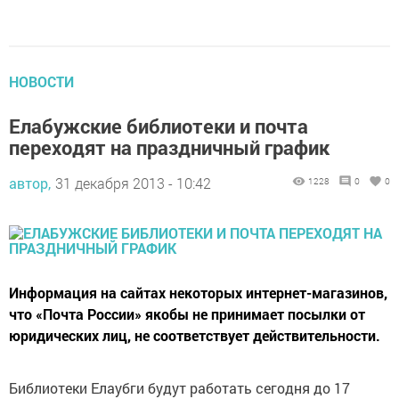
НОВОСТИ
Елабужские библиотеки и почта
переходят на праздничный график
автор,
31 декабря 2013 - 10:42
1228
0
0
Информация на сайтах некоторых интернет-магазинов,
что «Почта России» якобы не принимает посылки от
юридических лиц, не соответствует действительности.
Библиотеки Елаубги будут работать сегодня до 17