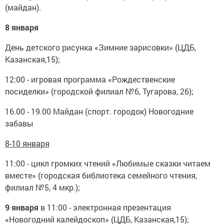
(майдан).
8 января
День детского рисунка «Зимние зарисовки» (ЦДБ,
Казанская,15);
12:00 - игровая программа «Рождественские
посиделки» (городской филиал №6, Тугарова, 26);
16.00 - 19.00 Майдан (спорт. городок) Новогодние
забавы
8-10 января
11:00 - цикл громких чтений «Любимые сказки читаем
вместе» (городская библиотека семейного чтения,
филиал №5, 4 мкр.);
9 января
в 11:00 - электронная презентация
«Новогодний калейдоскоп» (ЦДБ, Казанская,15);