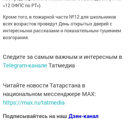
«12 ОФПС по РТ»).
Кроме того, в пожарной части №12 для школьников
всех возрастов проведут День открытых дверей с
интересными рассказами и показательным тушением
возгорания.
Следите за самым важным и интересным в
Telegram-канале
Татмедиа
Читайте новости Татарстана в
национальном мессенджере MАХ:
https://max.ru/tatmedia
Подписывайтесь на наш
Дзен-канал