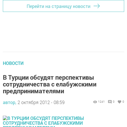
Перейти на страницу новости
НОВОСТИ
В Турции обсудят перспективы
сотрудничества с елабужскими
предпринимателями
автор,
2 октября 2012 - 08:59
1241
0
0