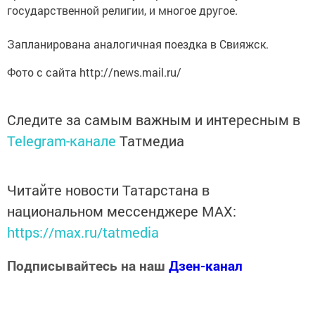
государственной религии, и многое другое.
Запланирована аналогичная поездка в Свияжск.
Фото с сайта http://news.mail.ru/
Следите за самым важным и интересным в
Telegram-канале
Татмедиа
Читайте новости Татарстана в
национальном мессенджере MАХ:
https://max.ru/tatmedia
Подписывайтесь на наш
Дзен-канал