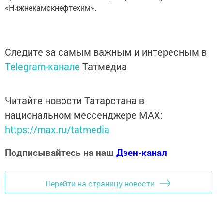
«Нижнекамскнефтехим».
Следите за самым важным и интересным в
Telegram-канале
Татмедиа
Читайте новости Татарстана в
национальном мессенджере MАХ:
https://max.ru/tatmedia
Подписывайтесь на наш
Дзен-канал
Перейти на страницу новости