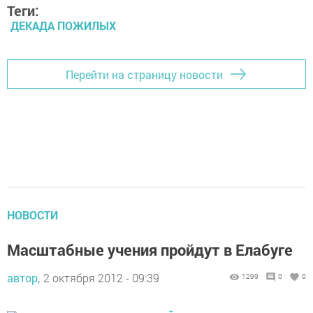
Теги:
ДЕКАДА ПОЖИЛЫХ
Перейти на страницу новости
НОВОСТИ
Масштабные учения пройдут в Елабуге
автор,
2 октября 2012 - 09:39
1299
0
0