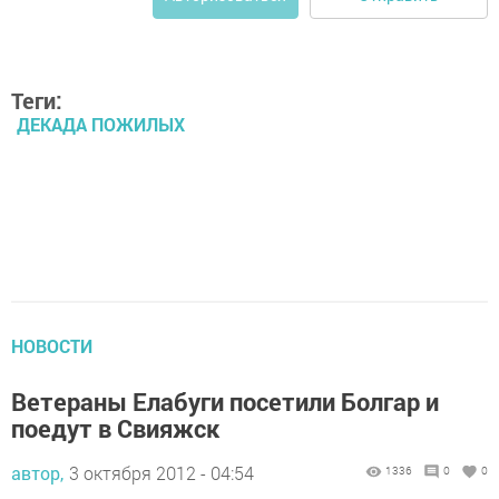
Теги:
ДЕКАДА ПОЖИЛЫХ
НОВОСТИ
Ветераны Елабуги посетили Болгар и
поедут в Свияжск
автор,
3 октября 2012 - 04:54
1336
0
0