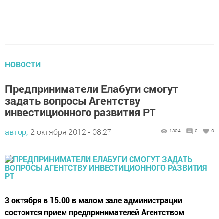
НОВОСТИ
Предприниматели Елабуги смогут
задать вопросы Агентству
инвестиционного развития РТ
автор,
2 октября 2012 - 08:27
1304
0
0
3 октября в 15.00 в малом зале администрации
состоится прием предпринимателей Агентством