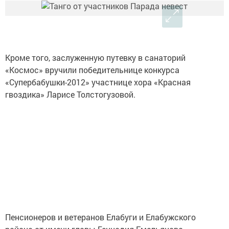
Кроме того, заслуженную путевку в санаторий
«Космос» вручили победительнице конкурса
«Супербабушки-2012» участнице хора «Красная
гвоздика» Ларисе Толстогузовой.
Пенсионеров и ветеранов Елабуги и Елабужского