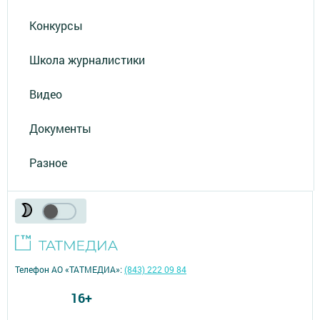
Конкурсы
Школа журналистики
Видео
Документы
Разное
Телефон АО «ТАТМЕДИА»:
(843) 222 09 84
16+