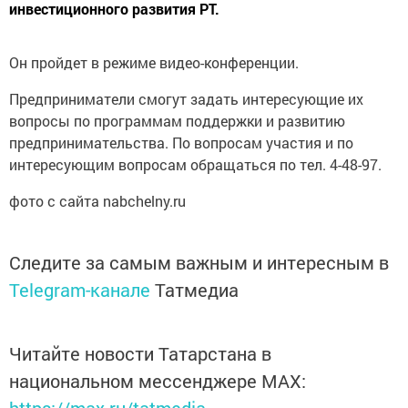
инвестиционного развития РТ.
Он пройдет в режиме видео-конференции.
Предприниматели смогут задать интересующие их
вопросы по программам поддержки и развитию
предпринимательства. По вопросам участия и по
интересующим вопросам обращаться по тел. 4-48-97.
фото с сайта nabchelny.ru
Следите за самым важным и интересным в
Telegram-канале
Татмедиа
Читайте новости Татарстана в
национальном мессенджере MАХ: