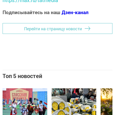
https://max.ru/tatmedia
Подписывайтесь на наш
Дзен-канал
Перейти на страницу новости
Топ 5 новостей