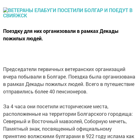
Поездку для них организовали в рамках Декады
пожилых людей.
Председатели первичных ветеранских организаций
вчера побывали в Болгаре. Поездка была организована
в рамках Декады пожилых людей. Всего в путешествие
отправились более 40 пенсионеров.
За 4 часа они посетили исторические места,
расположенные на территории Болгарского городища:
Северный и Восточный мавзолей, Соборную мечеть,
Памятный знак, посвященный официальному
принятию волжскими булгарами в 922 году ислама как