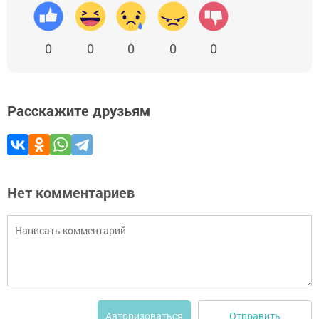
0
0
0
0
0
Расскажите друзьям
Нет комментариев
Отправить
Авторизоваться