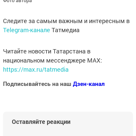
Фото автора
Следите за самым важным и интересным в
Telegram-канале
Татмедиа
Читайте новости Татарстана в
национальном мессенджере MАХ:
https://max.ru/tatmedia
Подписывайтесь на наш
Дзен-канал
Оставляйте реакции