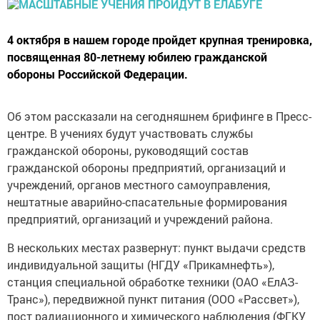
4 октября в нашем городе пройдет крупная тренировка,
посвященная 80-летнему юбилею гражданской
обороны Российской Федерации.
Об этом рассказали на сегодняшнем брифинге в Пресс-
центре. В учениях будут участвовать службы
гражданской обороны, руководящий состав
гражданской обороны предприятий, организаций и
учреждений, органов местного самоуправления,
нештатные аварийно-спасательные формирования
предприятий, организаций и учреждений района.
В нескольких местах развернут: пункт выдачи средств
индивидуальной защиты (НГДУ «Прикамнефть»),
станция специальной обработке техники (ОАО «ЕлАЗ-
Транс»), передвижной пункт питания (ООО «Рассвет»),
пост радиационного и химического наблюдения (ФГКУ