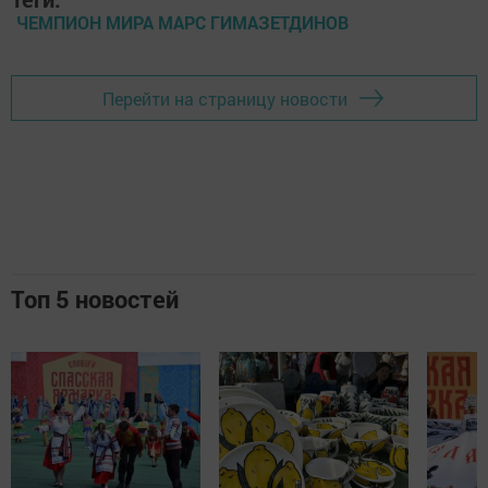
ЧЕМПИОН МИРА МАРС ГИМАЗЕТДИНОВ
Перейти на страницу новости
Топ 5 новостей