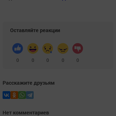
Оставляйте реакции
0
0
0
0
0
Расскажите друзьям
Нет комментариев