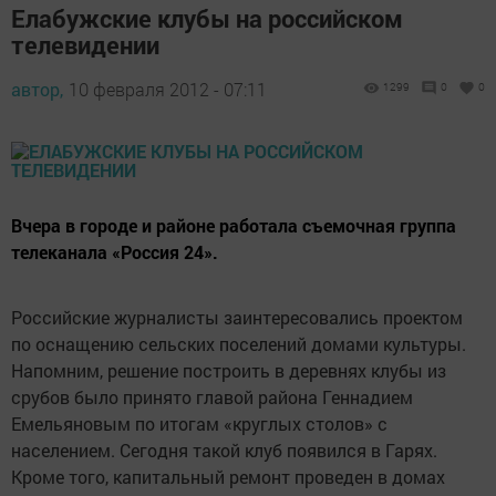
Елабужские клубы на российском
телевидении
автор,
10 февраля 2012 - 07:11
1299
0
0
Вчера в городе и районе работала съемочная группа
телеканала «Россия 24».
Российские журналисты заинтересовались проектом
по оснащению сельских поселений домами культуры.
Напомним, решение построить в деревнях клубы из
срубов было принято главой района Геннадием
Емельяновым по итогам «круглых столов» с
населением. Сегодня такой клуб появился в Гарях.
Кроме того, капитальный ремонт проведен в домах