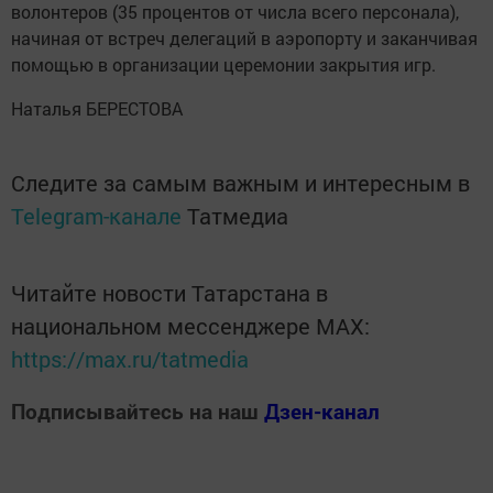
волонтеров (35 процентов от числа всего персонала),
начиная от встреч делегаций в аэропорту и заканчивая
помощью в организации церемонии закрытия игр.
Наталья БЕРЕСТОВА
Следите за самым важным и интересным в
Telegram-канале
Татмедиа
Читайте новости Татарстана в
национальном мессенджере MАХ:
https://max.ru/tatmedia
Подписывайтесь на наш
Дзен-канал