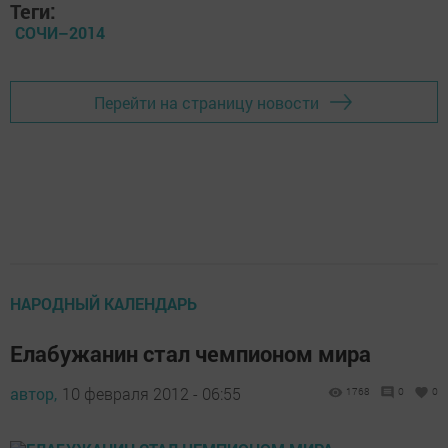
Теги:
СОЧИ–2014
Перейти на страницу новости
НАРОДНЫЙ КАЛЕНДАРЬ
Елабужанин стал чемпионом мира
автор,
10 февраля 2012 - 06:55
1768
0
0