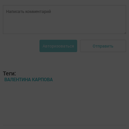
Отправить
Авторизоваться
Теги:
ВАЛЕНТИНА КАРПОВА