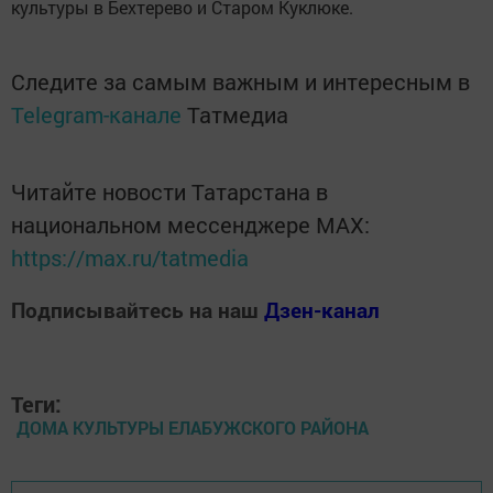
культуры в Бехтерево и Старом Куклюке.
Следите за самым важным и интересным в
Telegram-канале
Татмедиа
Читайте новости Татарстана в
национальном мессенджере MАХ:
https://max.ru/tatmedia
Подписывайтесь на наш
Дзен-канал
Теги:
ДОМА КУЛЬТУРЫ ЕЛАБУЖСКОГО РАЙОНА