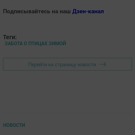
Подписывайтесь на наш
Дзен-канал
Теги:
ЗАБОТА О ПТИЦАХ ЗИМОЙ
Перейти на страницу новости
НОВОСТИ