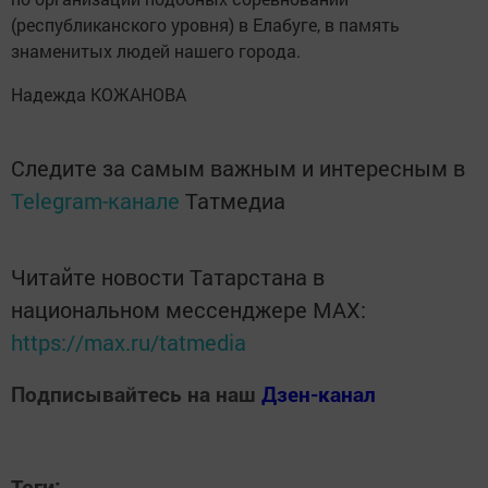
(республиканского уровня) в Елабуге, в память
знаменитых людей нашего города.
Надежда КОЖАНОВА
Следите за самым важным и интересным в
Telegram-канале
Татмедиа
Читайте новости Татарстана в
национальном мессенджере MАХ:
https://max.ru/tatmedia
Подписывайтесь на наш
Дзен-канал
Теги: