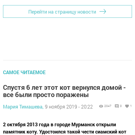
Перейти на страницу новости
САМОЕ ЧИТАЕМОЕ
Спустя 6 лет этот кот вернулся домой -
все были просто поражены
Мария Тимашева,
9 ноября 2019 - 20:22
2047
0
1
2 октября 2013 года в городе Мурманск открыли
памятник коту. Удостоился такой чести сиамский кот