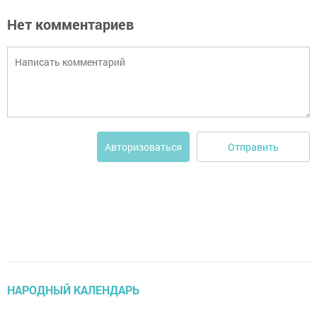
Нет комментариев
Отправить
Авторизоваться
НАРОДНЫЙ КАЛЕНДАРЬ