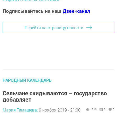
Подписывайтесь на наш
Дзен-канал
Перейти на страницу новости
НАРОДНЫЙ КАЛЕНДАРЬ
Сельчане скидываются – государство
добавляет
Мария Тимашева,
9 ноября 2019 - 21:00
1310
0
0