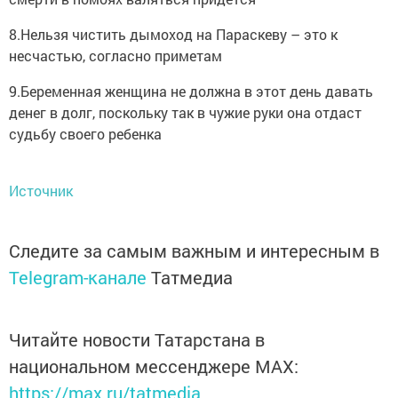
8.Нельзя чистить дымоход на Параскеву – это к
несчастью, согласно приметам
9.Беременная женщина не должна в этот день давать
денег в долг, поскольку так в чужие руки она отдаст
судьбу своего ребенка
Источник
Следите за самым важным и интересным в
Telegram-канале
Татмедиа
Читайте новости Татарстана в
национальном мессенджере MАХ:
https://max.ru/tatmedia