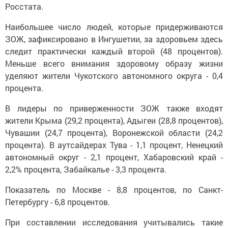
Росстата.
Наибольшее число людей, которые придерживаются
ЗОЖ, зафиксировано в Ингушетии, за здоровьем здесь
следит практически каждый второй (48 процентов).
Меньше всего внимания здоровому образу жизни
уделяют жители Чукотского автономного округа - 0,4
процента.
В лидеры по приверженности ЗОЖ также входят
жители Крыма (29,2 процента), Адыгеи (28,8 процентов),
Чувашии (24,7 процента), Воронежской области (24,2
процента). В аутсайдерах Тува - 1,1 процент, Ненецкий
автономный округ - 2,1 процент, Хабаровский край -
2,2% процента, Забайкалье - 3,3 процента.
Показатель по Москве - 8,8 процентов, по Санкт-
Петербургу - 6,8 процентов.
При составлении исследования учитывались такие