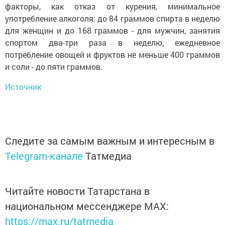
факторы, как отказ от курения, минимальное
употребление алкоголя: до 84 граммов спирта в неделю
для женщин и до 168 граммов - для мужчин, занятия
спортом два-три раза в неделю, ежедневное
потребление овощей и фруктов не меньше 400 граммов
и соли - до пяти граммов.
Источник
Следите за самым важным и интересным в
Telegram-канале
Татмедиа
Читайте новости Татарстана в
национальном мессенджере MАХ:
https://max.ru/tatmedia