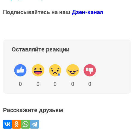
Подписывайтесь на наш
Дзен-канал
Оставляйте реакции
0
0
0
0
0
Расскажите друзьям