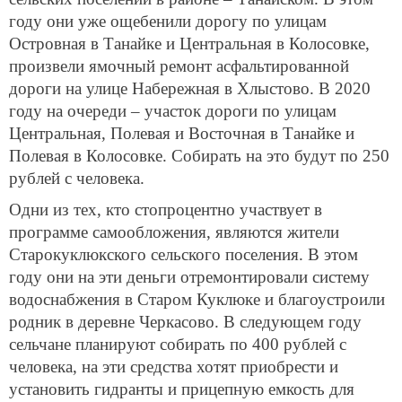
году они уже ощебенили дорогу по улицам
Островная в Танайке и Центральная в Колосовке,
произвели ямочный ремонт асфальтированной
дороги на улице Набережная в Хлыстово. В 2020
году на очереди – участок дороги по улицам
Центральная, Полевая и Восточная в Танайке и
Полевая в Колосовке. Собирать на это будут по 250
рублей с человека.
Одни из тех, кто стопроцентно участвует в
программе самообложения, являются жители
Старокуклюкского сельского поселения. В этом
году они на эти деньги отремонтировали систему
водоснабжения в Старом Куклюке и благоустроили
родник в деревне Черкасово. В следующем году
сельчане планируют собирать по 400 рублей с
человека, на эти средства хотят приобрести и
установить гидранты и прицепную емкость для