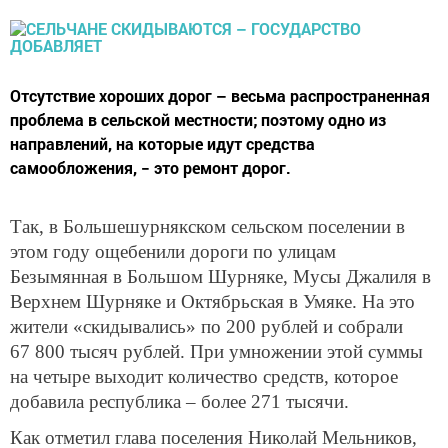
Отсутствие хороших дорог – весьма распространенная
проблема в сельской местности; поэтому одно из
направлений, на которые идут средства
самообложения, − это ремонт дорог.
Так, в Большешурнякском сельском поселении в
этом году ощебенили дороги по улицам
Безымянная в Большом Шурняке, Мусы Джалиля в
Верхнем Шурняке и Октябрьская в Умяке. На это
жители «скидывались» по 200 рублей и собрали
67 800 тысяч рублей. При умножении этой суммы
на четыре выходит количество средств, которое
добавила республика – более 271 тысячи.
Как отметил глава поселения Николай Мельников,