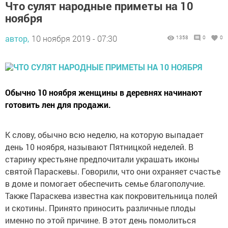
Что сулят народные приметы на 10
ноября
автор,
10 ноября 2019 - 07:30
1358
0
0
Обычно 10 ноября женщины в деревнях начинают
готовить лен для продажи.
К слову, обычно всю неделю, на которую выпадает
день 10 ноября, называют Пятницкой неделей. В
старину крестьяне предпочитали украшать иконы
святой Параскевы. Говорили, что они охраняет счастье
в доме и помогает обеспечить семье благополучие.
Также Параскева известна как покровительница полей
и скотины. Принято приносить различные плоды
именно по этой причине. В этот день помолиться