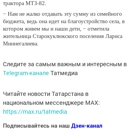
трактора МТЗ-82.
− Нам не жалко отдавать эту сумму из семейного
бюджета, ведь она идет на благоустройство села, в
котором живем мы и наши дети, − отметила
жительница Старокуклюкского поселения Лариса
Миннегалиева.
Следите за самым важным и интересным в
Telegram-канале
Татмедиа
Читайте новости Татарстана в
национальном мессенджере MАХ:
https://max.ru/tatmedia
Подписывайтесь на наш
Дзен-канал