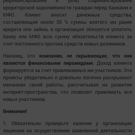
рефинансирование и (или) софинансирование
кредиторской задолженности граждан перед банками и
МФО. Клиент вносит денежные средства,
составляющие около 30 % суммы взятого им ранее
кредита или займа, а организация обязуется уплатить
банку или МФО всю сумму обязательств клиента за
счет постоянного притока средств новых должников.
Наконец, это
компании, не скрывающие, что они
являются финансовыми пирамидами
. Доход клиента
формируется за счет привлекаемых им участников. Эти
проекты убедительно и довольно логично раскрывают
механизм своей работы, рассчитывая на развитие
интернет-пространства, что позволит привлекать все
новых участников.
Внимание!
1. Обязательно проверьте наличие у организации
лицензии на осуществление заявленной деятельности