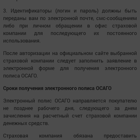
3. Идентификаторы (логин и пароль) должны быть
переданы вам по электронной почте, смс-сообщением
либо при личном обращении в офис страховой
компании для последующего их постоянного
использования.
После авторизации на официальном сайте выбранной
страховой компании следует заполнить заявление в
электронной форме для получения электронного
полиса ОСАГО.
Сроки получения электронного полиса ОСАГО
Электронный полис ОСАГО направляется покупателю
не позднее рабочего дня, следующего за днем
зачисления на расчетный счет страховой компании
денежных средств.
Страховая компания обязана предоставить