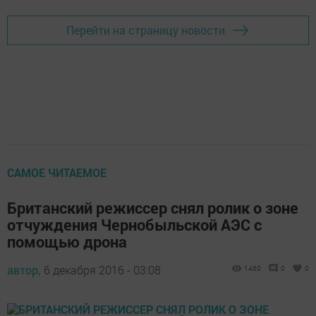
Перейти на страницу новости
САМОЕ ЧИТАЕМОЕ
Британский режиссер снял ролик о зоне
отчуждения Чернобыльской АЭС с
помощью дрона
автор,
6 декабря 2016 - 03:08
1460
0
0