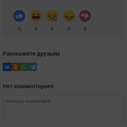
0
0
0
0
0
Расскажите друзьям
Нет комментариев