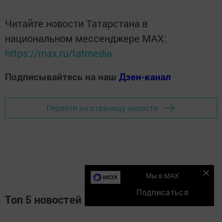
Читайте новости Татарстана в
национальном мессенджере MАХ:
https://max.ru/tatmedia
Подписывайтесь на наш
Дзен-канал
Перейти на страницу новости
Мы в MAX
Подписаться
Топ 5 новостей