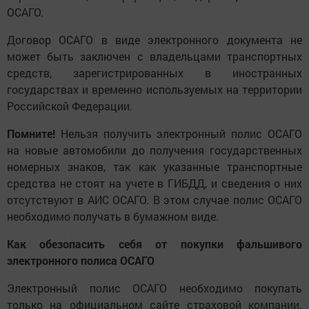
ОСАГО.
Договор ОСАГО в виде электронного документа не
может быть заключен с владельцами транспортных
средств, зарегистрированных в иностранных
государствах и временно используемых на территории
Российской Федерации.
Помните!
Нельзя получить электронный полис ОСАГО
на новые автомобили до получения государственных
номерных знаков, так как указанные транспортные
средства не стоят на учете в ГИБДД, и сведения о них
отсутствуют в АИС ОСАГО. В этом случае полис ОСАГО
необходимо получать в бумажном виде.
Как обезопасить себя от покупки фальшивого
электронного полиса ОСАГО
Электронный полис ОСАГО необходимо покупать
только на официальном сайте страховой компании.