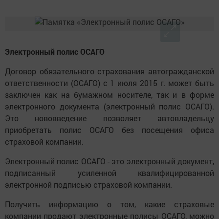
Электронный полис ОСАГО
Договор обязательного страхования автогражданской
ответственности (ОСАГО) с 1 июля 2015 г. может быть
заключен как на бумажном носителе, так и в форме
электронного документа (электронный полис ОСАГО).
Это нововведение позволяет автовладельцу
приобретать полис ОСАГО без посещения офиса
страховой компании.
Электронный полис ОСАГО - это электронный документ,
подписанный усиленной квалифицированной
электронной подписью страховой компании.
Получить информацию о том, какие страховые
компании продают электронные полисы ОСАГО, можно