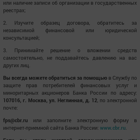
или наличие записи об организации в государственных
реестрах;
2. Изучите образец договора, обратитесь за
независимой финансовой или юридической
консультацией;
3. Принимайте решение о вложении средств
самостоятельно, не поддавайтесь давлению на вас
других лиц.
Вы всегда можете обратиться за помощью
в Службу по
защите прав потребителей финансовых услуг и
миноритарных акционеров Банка России по адресу:
107016, г. Москва, ул. Неглинная, д. 12
, по электронной
почте:
fps@cbr.ru
или заполните электронную форму в
интернет-приемной сайта Банка России:
www.cbr.ru
.