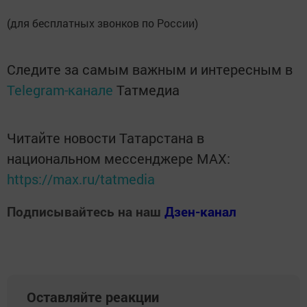
(для бесплатных звонков по России)
Следите за самым важным и интересным в
Telegram-канале
Татмедиа
Читайте новости Татарстана в
национальном мессенджере MАХ:
https://max.ru/tatmedia
Подписывайтесь на наш
Дзен-канал
Оставляйте реакции