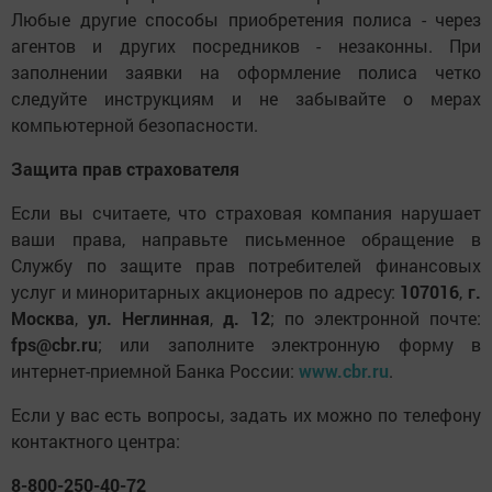
Любые другие способы приобретения полиса - через
агентов и других посредников - незаконны. При
заполнении заявки на оформление полиса четко
следуйте инструкциям и не забывайте о мерах
компьютерной безопасности.
Защита прав страхователя
Если вы считаете, что страховая компания нарушает
ваши права, направьте письменное обращение в
Службу по защите прав потребителей финансовых
услуг и миноритарных акционеров по адресу:
107016
,
г.
Москва
,
ул. Неглинная
,
д. 12
; по электронной почте:
fps@cbr.ru
; или заполните электронную форму в
интернет-приемной Банка России:
www.cbr.ru
.
Если у вас есть вопросы, задать их можно по телефону
контактного центра:
8-800-250-40-72