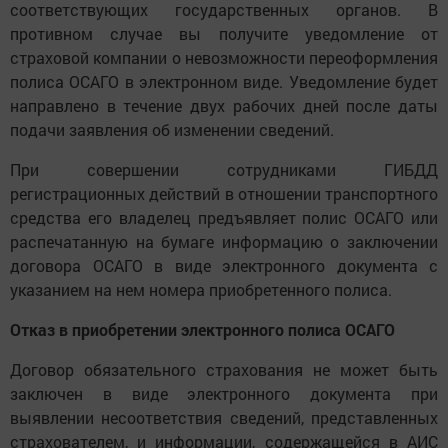
соответствующих государственных органов. В
противном случае вы получите уведомление от
страховой компании о невозможности переоформления
полиса ОСАГО в электронном виде. Уведомление будет
направлено в течение двух рабочих дней после даты
подачи заявления об изменении сведений.
При совершении сотрудниками ГИБДД
регистрационных действий в отношении транспортного
средства его владелец предъявляет полис ОСАГО или
распечатанную на бумаге информацию о заключении
договора ОСАГО в виде электронного документа с
указанием на нем номера приобретенного полиса.
Отказ в приобретении электронного полиса ОСАГО
Договор обязательного страхования не может быть
заключен в виде электронного документа при
выявлении несоответствия сведений, представленных
страхователем, и информации, содержащейся в АИС