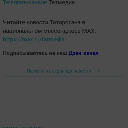
Telegram-канале
Татмедиа
Читайте новости Татарстана в
национальном мессенджере MАХ:
https://max.ru/tatmedia
Подписывайтесь на наш
Дзен-канал
Перейти на страницу новости