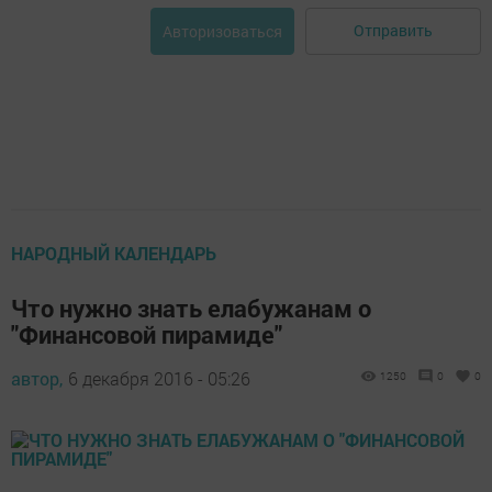
Отправить
Авторизоваться
НАРОДНЫЙ КАЛЕНДАРЬ
Что нужно знать елабужанам о
"Финансовой пирамиде"
автор,
6 декабря 2016 - 05:26
1250
0
0