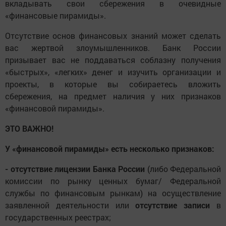
вкладывать свои сбережения в очевидные
«финансовые пирамиды».
Отсутствие основ финансовых знаний может сделать
вас жертвой злоумышленников. Банк России
призывает вас не поддаваться соблазну получения
«быстрых», «легких» денег и изучить организации и
проекты, в которые вы собираетесь вложить
сбережения, на предмет наличия у них признаков
«финансовой пирамиды».
ЭТО ВАЖНО!
У «финансовой пирамиды» есть несколько признаков:
- отсутствие лицензии Банка России
(либо Федеральной
комиссии по рынку ценных бумаг/ Федеральной
службы по финансовым рынкам) на осуществление
заявленной деятельности или
отсутствие записи
в
государственных реестрах;