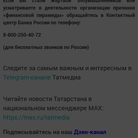
Если вы стали жертвой злоумышленников или
усматриваете в деятельности организации признаки
«финансовой пирамиды» обращайтесь в Контактный
центр Банка России по телефону:
8-800-250-40-72
(для бесплатных звонков по России)
Следите за самым важным и интересным в
Telegram-канале
Татмедиа
Читайте новости Татарстана в
национальном мессенджере MАХ:
https://max.ru/tatmedia
Подписывайтесь на наш
Дзен-канал