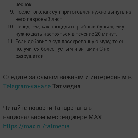
чеснок.
После того, как суп приготовлен нужно вынуть из
него лавровый лист.
Перед тем, как процедить рыбный бульон, ему
нужно дать настояться в течение 20 минут.
Если добавит в суп пассерованную муку, то он
получится более густым и витамин С не
разрушится.
Следите за самым важным и интересным в
Telegram-канале
Татмедиа
Читайте новости Татарстана в
национальном мессенджере MАХ:
https://max.ru/tatmedia