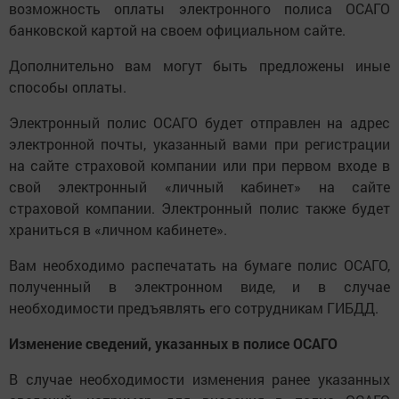
возможность оплаты электронного полиса ОСАГО
банковской картой на своем официальном сайте.
Дополнительно вам могут быть предложены иные
способы оплаты.
Электронный полис ОСАГО будет отправлен на адрес
электронной почты, указанный вами при регистрации
на сайте страховой компании или при первом входе в
свой электронный «личный кабинет» на сайте
страховой компании. Электронный полис также будет
храниться в «личном кабинете».
Вам необходимо распечатать на бумаге полис ОСАГО,
полученный в электронном виде, и в случае
необходимости предъявлять его сотрудникам ГИБДД.
Изменение сведений, указанных в полисе ОСАГО
В случае необходимости изменения ранее указанных