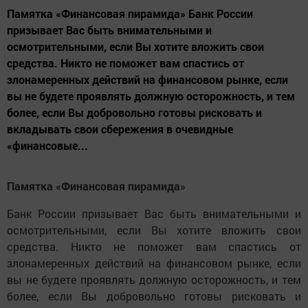
Памятка «Финансовая пирамида» Банк России
призывает Вас быть внимательными и
осмотрительными, если Вы хотите вложить свои
средства. Никто не поможет вам спастись от
злонамеренных действий на финансовом рынке, если
вы не будете проявлять должную осторожность, и тем
более, если Вы добровольно готовы рисковать и
вкладывать свои сбережения в очевидные
«финансовые...
Памятка «Финансовая пирамида»
Банк России призывает Вас быть внимательными и
осмотрительными, если Вы хотите вложить свои
средства. Никто не поможет вам спастись от
злонамеренных действий на финансовом рынке, если
вы не будете проявлять должную осторожность, и тем
более, если Вы добровольно готовы рисковать и