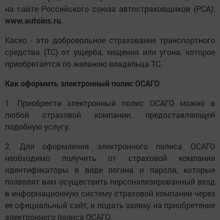
на сайте Российского союза автостраховщиков (РСА):
www.autoins.ru
.
Каско - это добровольное страхование транспортного
средства (ТС) от ущерба, хищения или угона, которое
приобретается по желанию владельца ТС.
Как оформить электронный полис ОСАГО
1. Приобрести электронный полис ОСАГО можно в
любой страховой компании, предоставляющей
подобную услугу.
2. Для оформления электронного полиса ОСАГО
необходимо получить от страховой компании
идентификаторы в виде логина и пароля, которые
позволят вам осуществить персонализированный вход
в информационную систему страховой компании через
ее официальный сайт, и подать заявку на приобретение
электронного полиса ОСАГО.