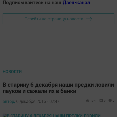
Подписывайтесь на наш
Дзен-канал
Перейти на страницу новости
НОВОСТИ
В старину 6 декабря наши предки ловили
пауков и сажали их в банки
автор,
6 декабря 2016 - 02:47
1071
0
0