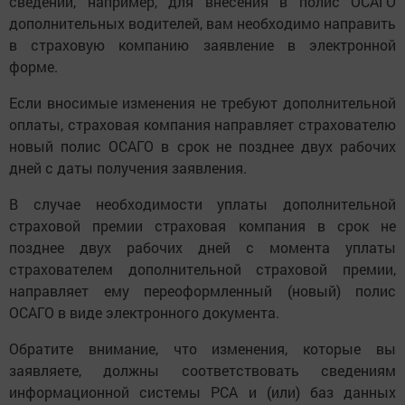
сведений, например, для внесения в полис ОСАГО
дополнительных водителей, вам необходимо направить
в страховую компанию заявление в электронной
форме.
Если вносимые изменения не требуют дополнительной
оплаты, страховая компания направляет страхователю
новый полис ОСАГО в срок не позднее двух рабочих
дней с даты получения заявления.
В случае необходимости уплаты дополнительной
страховой премии страховая компания в срок не
позднее двух рабочих дней с момента уплаты
страхователем дополнительной страховой премии,
направляет ему переоформленный (новый) полис
ОСАГО в виде электронного документа.
Обратите внимание, что изменения, которые вы
заявляете, должны соответствовать сведениям
информационной системы РСА и (или) баз данных