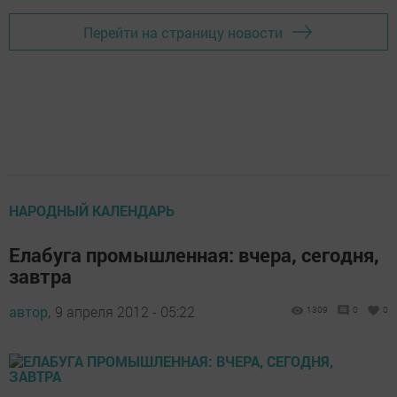
Перейти на страницу новости
НАРОДНЫЙ КАЛЕНДАРЬ
Елабуга промышленная: вчера, сегодня,
завтра
автор,
9 апреля 2012 - 05:22
1309
0
0