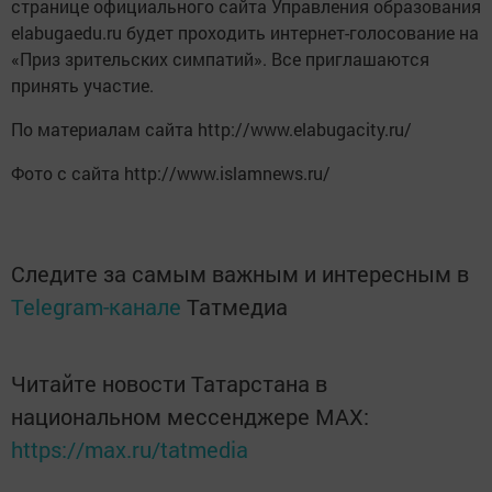
странице официального сайта Управления образования
elabugaedu.ru будет проходить интернет-голосование на
«Приз зрительских симпатий». Все приглашаются
принять участие.
По материалам сайта http://www.elabugacity.ru/
Фото с сайта http://www.islamnews.ru/
Следите за самым важным и интересным в
Telegram-канале
Татмедиа
Читайте новости Татарстана в
национальном мессенджере MАХ:
https://max.ru/tatmedia