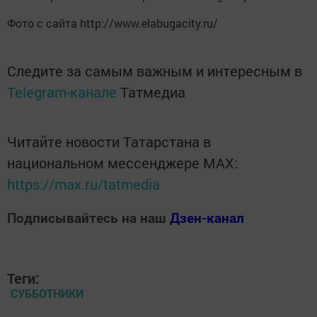
Фото с сайта http://www.elabugacity.ru/
Следите за самым важным и интересным в
Telegram-канале
Татмедиа
Читайте новости Татарстана в
национальном мессенджере MАХ:
https://max.ru/tatmedia
Подписывайтесь на наш
Дзен-канал
Теги:
СУББОТНИКИ