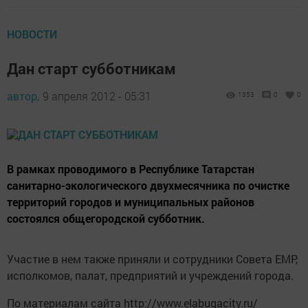
НОВОСТИ
Дан старт субботникам
автор,
9 апреля 2012 - 05:31
1353
0
0
В рамках проводимого в Республике Татарстан
санитарно-экологического двухмесячника по очистке
территорий городов и муниципальных районов
состоялся общегородской субботник.
Участие в нем также приняли и сотрудники Совета ЕМР,
исполкомов, палат, предприятий и учреждений города.
По материалам сайта http://www.elabugacity.ru/