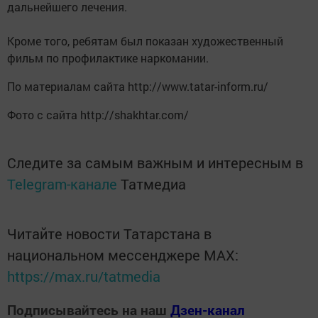
дальнейшего лечения.
Кроме того, ребятам был показан художественный
фильм по профилактике наркомании.
По материалам сайта http://www.tatar-inform.ru/
Фото с сайта http://shakhtar.com/
Следите за самым важным и интересным в
Telegram-канале
Татмедиа
Читайте новости Татарстана в
национальном мессенджере MАХ:
https://max.ru/tatmedia
Подписывайтесь на наш
Дзен-канал