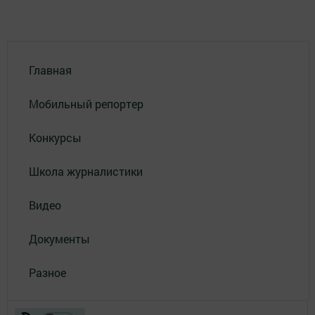
Главная
Мобильный репортер
Конкурсы
Школа журналистики
Видео
Документы
Разное