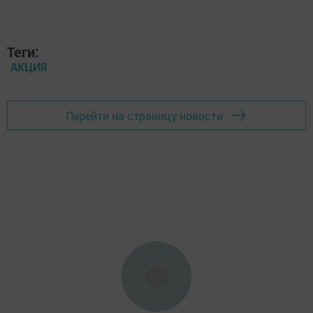
Теги:
АКЦИЯ
Перейти на страницу новости