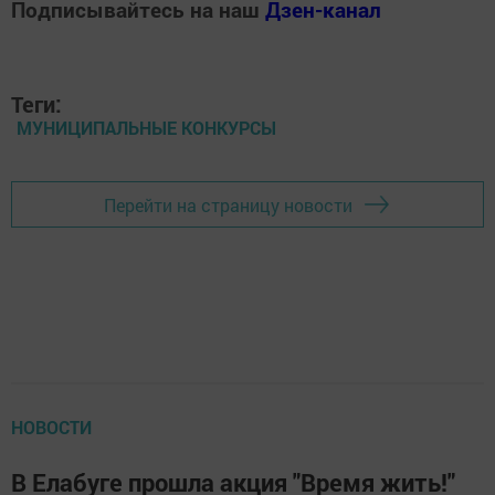
Подписывайтесь на наш
Дзен-канал
Теги:
МУНИЦИПАЛЬНЫЕ КОНКУРСЫ
Перейти на страницу новости
НОВОСТИ
В Елабуге прошла акция "Время жить!"