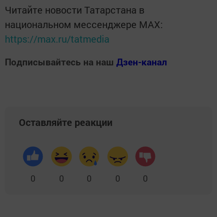
Читайте новости Татарстана в
национальном мессенджере MАХ:
https://max.ru/tatmedia
Подписывайтесь на наш
Дзен-канал
Оставляйте реакции
0
0
0
0
0