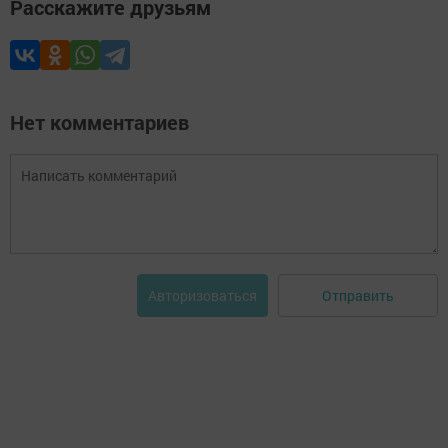
Расскажите друзьям
Нет комментариев
Отправить
Авторизоваться