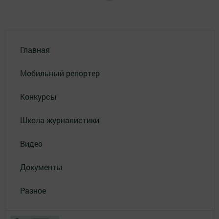
Главная
Мобильный репортер
Конкурсы
Школа журналистики
Видео
Документы
Разное