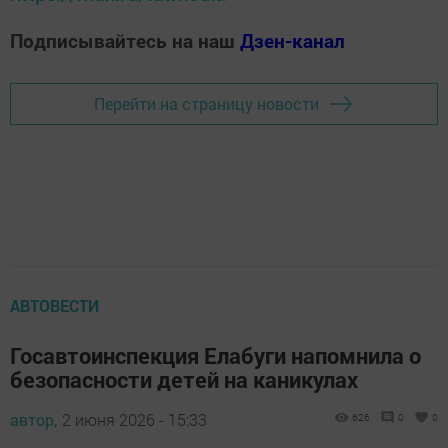
Подписывайтесь на наш
Дзен-канал
Перейти на страницу новости
АВТОВЕСТИ
Госавтоинспекция Елабуги напомнила о
безопасности детей на каникулах
автор,
2 июня 2026 - 15:33
626
0
0