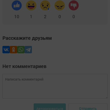
10
1
2
0
0
Расскажите друзьям
Нет комментариев
Отправить
Авторизоваться