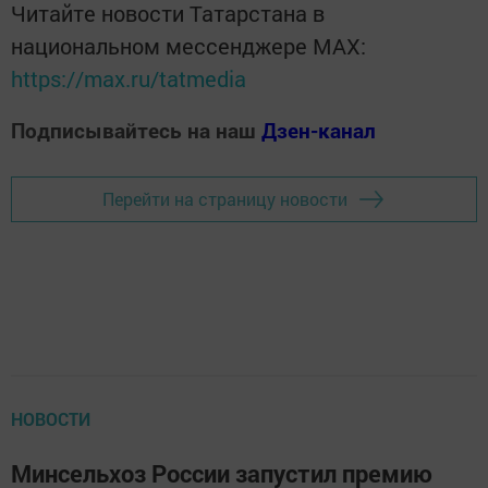
Читайте новости Татарстана в
национальном мессенджере MАХ:
https://max.ru/tatmedia
Подписывайтесь на наш
Дзен-канал
Перейти на страницу новости
НОВОСТИ
Минсельхоз России запустил премию