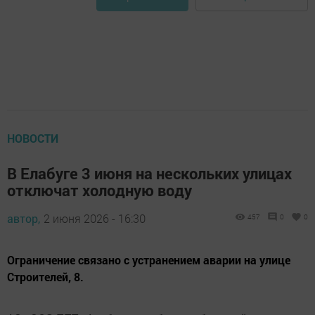
НОВОСТИ
В Елабуге 3 июня на нескольких улицах
отключат холодную воду
автор,
2 июня 2026 - 16:30
457
0
0
Ограничение связано с устранением аварии на улице
Строителей, 8.