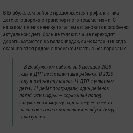
В Елабужском районе продолжается профилактика
детского дорожно-транспортного травматизма. С
началом летних каникул эта тема становится особенно
актуальной: дети больше гуляют, чаще переходят
дороги, катаются на велосипедах, самокатах и иногда
оказываются рядом с проезжей частью без взрослых.
— В Елабужском районе за 5 месяцев 2026
года в ДТП пострадали два ребенка. В 2025
году в районе случилось 11 ДТП с участием
детей, 11 ребят пострадали, один ребенок
погиб. Эти цифры — серьезный повод
задуматься каждому взрослому, — отметил
начальник Госавтоинспекции Елабуги Тимур
Галимуллин.