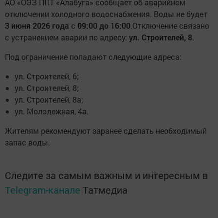
АО «ОЭЗ ППТ «Алабуга» сообщает об аварийном
отключении холодного водоснабжения. Воды не будет
3 июня 2026 года
с
09:00 до 16:00
.Отключение связано
с устранением аварии по адресу:
ул. Строителей, 8
.
Под ограничение попадают следующие адреса:
ул. Строителей, 6;
ул. Строителей, 8;
ул. Строителей, 8а;
ул. Молодежная, 4а.
Жителям рекомендуют заранее сделать необходимый
запас воды.
Следите за самым важным и интересным в
Telegram-канале
Татмедиа