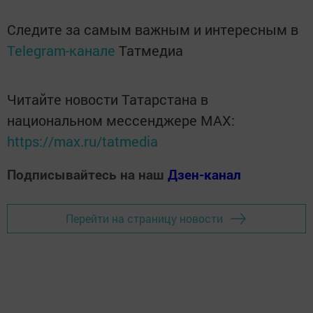
Следите за самым важным и интересным в
Telegram-канале
Татмедиа
Читайте новости Татарстана в
национальном мессенджере MАХ:
https://max.ru/tatmedia
Подписывайтесь на наш
Дзен-канал
Перейти на страницу новости