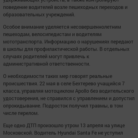
поведение водителей возле пешеходных переходов и
образовательных учреждений.
Особое внимание уделяется несовершеннолетним
пешеходам, велосипедистам и водителям
мототранспорта. Информацию о нарушениях передают
в школы для профилактической работы. В отдельных
случаях родителей могут привлечь к
административной ответственности.
О необходимости таких мер говорят реальные
происшествия. 22 мая в селе Бехтерево учащийся 7
класса, управляя мотоциклом Apollo без водительского
удостоверения, не справился с управлением и допустил
опрокидывание. Подросток получил травмы, в том
числе перелом.
Еще одно ДТП произошло утром 13 апреля на улице
Московской. Водитель Hyundai Santa Fe не уступил