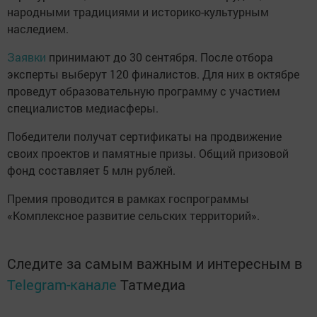
народными традициями и историко-культурным
наследием.
Заявки
принимают до 30 сентября. После отбора
эксперты выберут 120 финалистов. Для них в октябре
проведут образовательную программу с участием
специалистов медиасферы.
Победители получат сертификаты на продвижение
своих проектов и памятные призы. Общий призовой
фонд составляет 5 млн рублей.
Премия проводится в рамках госпрограммы
«Комплексное развитие сельских территорий».
Следите за самым важным и интересным в
Telegram-канале
Татмедиа