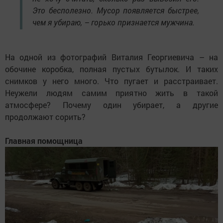
Это бесполезно. Мусор появляется быстрее,
чем я убираю, – горько признается мужчина.
На одной из фотографий Виталия Георгиевича – на
обочине коробка, полная пустых бутылок. И таких
снимков у него много. Что пугает и расстраивает.
Неужели людям самим приятно жить в такой
атмосфере? Почему один убирает, а другие
продолжают сорить?
Главная помощница