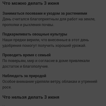
Что можно делать 3 июня
Заниматься посевами и уходом за растениями
День считался благоприятным для работ на земле,
прополки и рыхления почвы.
Подкармливать овощные культуры
Наши предки верили, что внесенные в этот день
удобрения помогут получить хороший урожай.
Проводить время с семьей
По поверьям, мир и согласие в доме привлекали
достаток и благополучие.
Наблюдать за природой
Особое внимание уделяли ветру, облакам и утренней
росе.
Что нельзя делать 3 июня