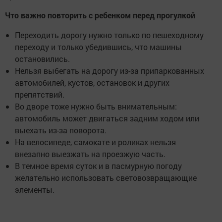
Что важно повторить с ребенком перед прогулкой
Переходить дорогу нужно только по пешеходному
переходу и только убедившись, что машины
остановились.
Нельзя выбегать на дорогу из-за припаркованных
автомобилей, кустов, остановок и других
препятствий.
Во дворе тоже нужно быть внимательным:
автомобиль может двигаться задним ходом или
выехать из-за поворота.
На велосипеде, самокате и роликах нельзя
внезапно выезжать на проезжую часть.
В темное время суток и в пасмурную погоду
желательно использовать световозвращающие
элементы.