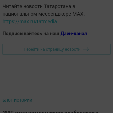
Читайте новости Татарстана в
национальном мессенджере MАХ:
https://max.ru/tatmedia
Подписывайтесь на наш
Дзен-канал
Перейти на страницу новости
БЛОГ ИСТОРИЙ
ЗИЛ стал помощником елабужского