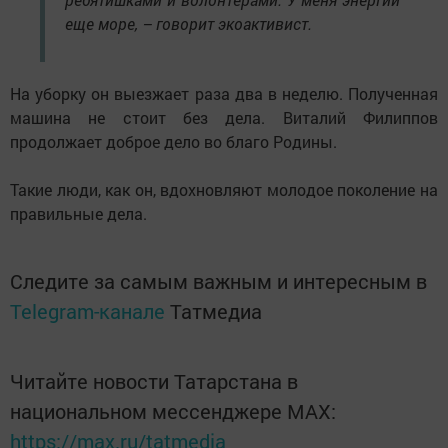
еще море, – говорит экоактивист.
На уборку он выезжает раза два в неделю. Полученная
машина не стоит без дела. Виталий Филиппов
продолжает доброе дело во благо Родины.
Такие люди, как он, вдохновляют молодое поколение на
правильные дела.
Следите за самым важным и интересным в
Telegram-канале
Татмедиа
Читайте новости Татарстана в
национальном мессенджере MАХ:
https://max.ru/tatmedia