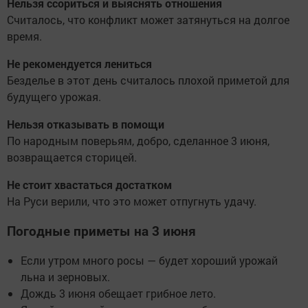
Нельзя ссориться и выяснять отношения
Считалось, что конфликт может затянуться на долгое
время.
Не рекомендуется лениться
Безделье в этот день считалось плохой приметой для
будущего урожая.
Нельзя отказывать в помощи
По народным поверьям, добро, сделанное 3 июня,
возвращается сторицей.
Не стоит хвастаться достатком
На Руси верили, что это может отпугнуть удачу.
Погодные приметы на 3 июня
Если утром много росы — будет хороший урожай
льна и зерновых.
Дождь 3 июня обещает грибное лето.