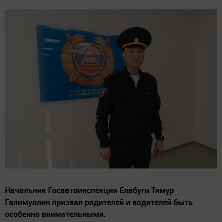
Начальник Госавтоинспекции Елабуги Тимур
Галимуллин призвал родителей и водителей быть
особенно внимательными.