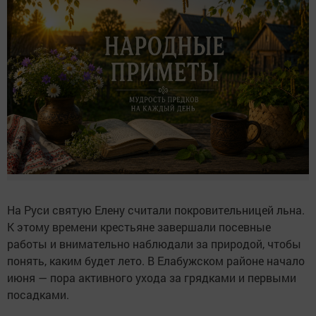
На Руси святую Елену считали покровительницей льна.
К этому времени крестьяне завершали посевные
работы и внимательно наблюдали за природой, чтобы
понять, каким будет лето. В Елабужском районе начало
июня — пора активного ухода за грядками и первыми
посадками.