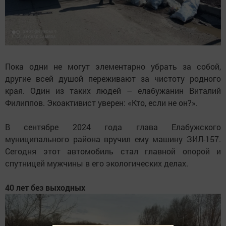
Пока одни не могут элементарно убрать за собой,
другие всей душой переживают за чистоту родного
края. Один из таких людей – елабужанин Виталий
Филиппов. Экоактивист уверен: «Кто, если не он?».
В сентябре 2024 года глава Елабужского
муниципального района вручил ему машину ЗИЛ-157.
Сегодня этот автомобиль стал главной опорой и
спутницей мужчины в его экологических делах.
40 лет без выходных