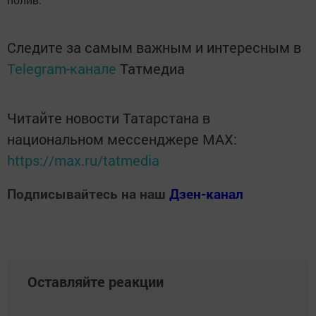
Следите за самым важным и интересным в
Telegram-канале
Татмедиа
Читайте новости Татарстана в
национальном мессенджере MАХ:
https://max.ru/tatmedia
Подписывайтесь на наш
Дзен-канал
Оставляйте реакции