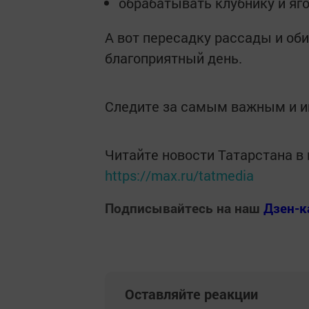
обрабатывать клубнику и яг
А вот пересадку рассады и об
благоприятный день.
Следите за самым важным и 
Читайте новости Татарстана 
https://max.ru/tatmedia
Подписывайтесь на наш
Дзен-к
Оставляйте реакции