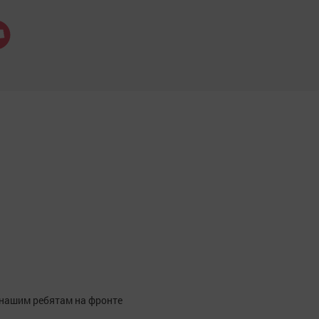
 нашим ребятам на фронте