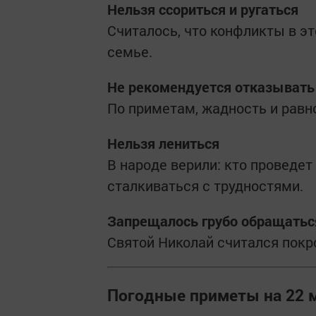
Нельзя ссориться и ругаться
Считалось, что конфликты в эт
семье.
Не рекомендуется отказывать
По приметам, жадность и равн
Нельзя лениться
В народе верили: кто проведет 
сталкиваться с трудностями.
Запрещалось грубо обращать
Святой Николай считался покр
Погодные приметы на 22 