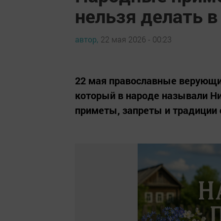
нельзя делать в
автор,
22 мая 2026 - 00:23
22 мая православные верующи
который в народе называли Н
приметы, запреты и традиции 