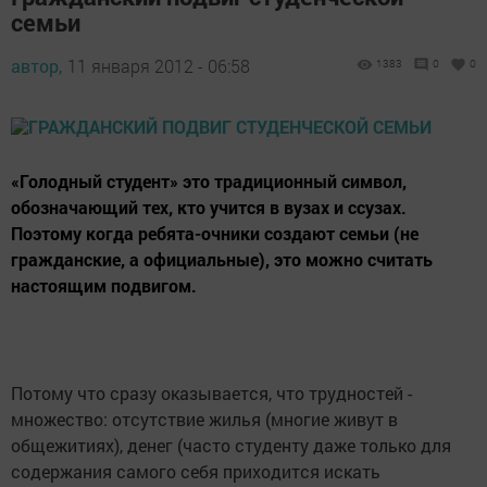
семьи
автор,
11 января 2012 - 06:58
1383
0
0
«Голодный студент» это традиционный символ,
обозначающий тех, кто учится в вузах и ссузах.
Поэтому когда ребята-очники создают семьи (не
гражданские, а официальные), это можно считать
настоящим подвигом.
Потому что сразу оказывается, что трудностей -
множество: отсутствие жилья (многие живут в
общежитиях), денег (часто студенту даже только для
содержания самого себя приходится искать