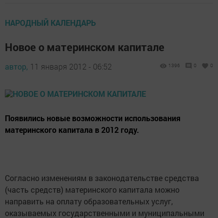
НАРОДНЫЙ КАЛЕНДАРЬ
Новое о материнском капитале
автор,
11 января 2012 - 06:52
1396
0
0
Появились новые возможности использования
материнского капитала в 2012 году.
Согласно изменениям в законодательстве средства
(часть средств) материнского капитала можно
направить на оплату образовательных услуг,
оказываемых государственными и муниципальными