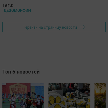
Теги:
ДЕЗОМОРФИН
Перейти на страницу новости
Топ 5 новостей