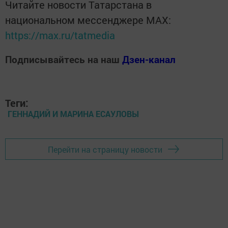
Читайте новости Татарстана в
национальном мессенджере MАХ:
https://max.ru/tatmedia
Подписывайтесь на наш
Дзен-канал
Теги:
ГЕННАДИЙ И МАРИНА ЕСАУЛОВЫ
Перейти на страницу новости