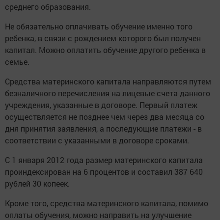
среднего образования.
Не обязательно оплачивать обучение именно того
ребенка, в связи с рождением которого был получен
капитал. Можно оплатить обучение другого ребенка в
семье.
Средства материнского капитала направляются путем
безналичного перечисления на лицевые счета данного
учреждения, указанные в договоре. Первый платеж
осуществляется не позднее чем через два месяца со
дня принятия заявления, а последующие платежи - в
соответствии с указанными в договоре сроками.
С 1 января 2012 года размер материнского капитала
проиндексирован на 6 процентов и составил 387 640
рублей 30 копеек.
Кроме того, средства материнского капитала, помимо
оплаты обучения, можно направить на улучшение