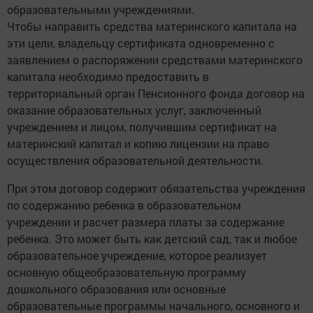
образовательными учреждениями.
Чтобы направить средства материнского капитала на
эти цели, владельцу сертификата одновременно с
заявлением о распоряжении средствами материнского
капитала необходимо предоставить в
территориальный орган Пенсионного фонда договор на
оказание образовательных услуг, заключенный
учреждением и лицом, получившим сертификат на
материнский капитал и копию лицензии на право
осуществления образовательной деятельности.
При этом договор содержит обязательства учреждения
по содержанию ребенка в образовательном
учреждении и расчет размера платы за содержание
ребенка. Это может быть как детский сад, так и любое
образовательное учреждение, которое реализует
основную общеобразовательную программу
дошкольного образования или основные
образовательные программы начального, основного и