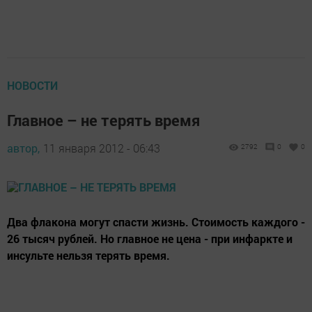
НОВОСТИ
Главное – не терять время
автор,
11 января 2012 - 06:43
2792
0
0
Два флакона могут спасти жизнь. Стоимость каждого -
26 тысяч рублей. Но главное не цена - при инфаркте и
инсульте нельзя терять время.