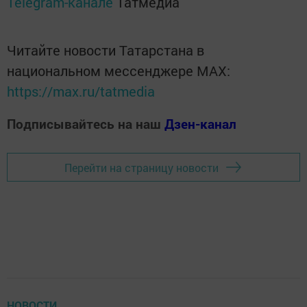
Telegram-канале
Татмедиа
Читайте новости Татарстана в
национальном мессенджере MАХ:
https://max.ru/tatmedia
Подписывайтесь на наш
Дзен-канал
Перейти на страницу новости
НОВОСТИ