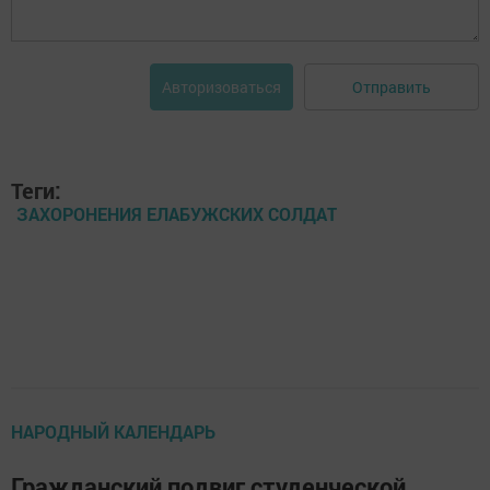
Отправить
Авторизоваться
Теги:
ЗАХОРОНЕНИЯ ЕЛАБУЖСКИХ СОЛДАТ
НАРОДНЫЙ КАЛЕНДАРЬ
Гражданский подвиг студенческой