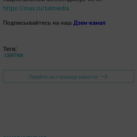
https://max.ru/tatmedia
Подписывайтесь на наш
Дзен-канал
Теги:
СВЯТКИ
Перейти на страницу новости