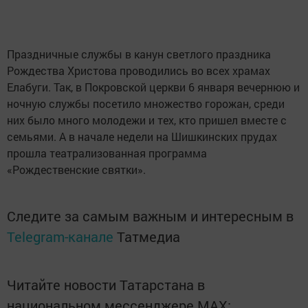
Праздничные службы в канун светлого праздника
Рождества Христова проводились во всех храмах
Елабуги. Так, в Покровской церкви 6 января вечернюю и
ночную службы посетило множество горожан, среди
них было много молодежи и тех, кто пришел вместе с
семьями. А в начале недели на Шишкинских прудах
прошла театрализованная программа
«Рождественские святки».
Следите за самым важным и интересным в
Telegram-канале
Татмедиа
Читайте новости Татарстана в
национальном мессенджере MАХ: