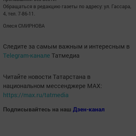
Обращаться в редакцию газеты по адресу: ул. Гассара,
4, тел. 7-86-11.
Олеся СМИРНОВА
Следите за самым важным и интересным в
Telegram-канале
Татмедиа
Читайте новости Татарстана в
национальном мессенджере MАХ:
https://max.ru/tatmedia
Подписывайтесь на наш
Дзен-канал