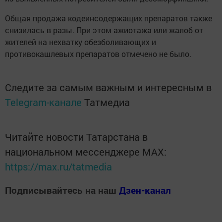
Общая продажа кодеинсодержащих препаратов также
снизилась в разы. При этом ажиотажа или жалоб от
жителей на нехватку обезболивающих и
противокашлевых препаратов отмечено не было.
Следите за самым важным и интересным в
Telegram-канале
Татмедиа
Читайте новости Татарстана в
национальном мессенджере MАХ:
https://max.ru/tatmedia
Подписывайтесь на наш
Дзен-канал