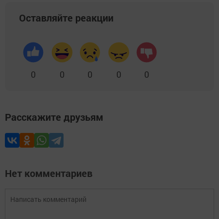
Оставляйте реакции
0
0
0
0
0
Расскажите друзьям
Нет комментариев