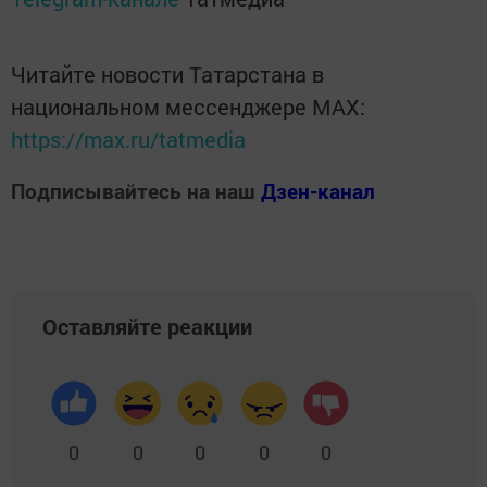
Читайте новости Татарстана в
национальном мессенджере MАХ:
https://max.ru/tatmedia
Подписывайтесь на наш
Дзен-канал
Оставляйте реакции
0
0
0
0
0