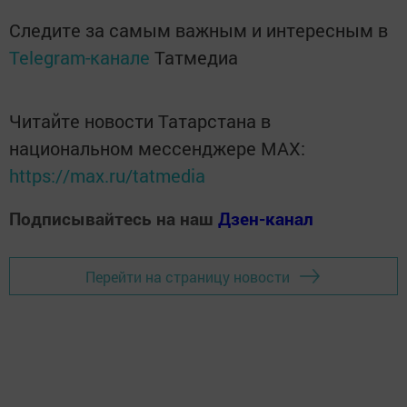
Следите за самым важным и интересным в
Telegram-канале
Татмедиа
Читайте новости Татарстана в
национальном мессенджере MАХ:
https://max.ru/tatmedia
Подписывайтесь на наш
Дзен-канал
Перейти на страницу новости