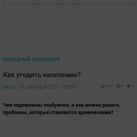
НАРОДНЫЙ КАЛЕНДАРЬ
Как угодить населению?
автор,
19 сентября 2011 - 09:53
1951
0
0
Чем недовольны елабужане, и как можно решить
проблемы, которые становятся хроническими?