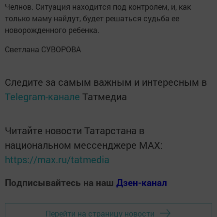
Челнов. Ситуация находится под контролем, и, как
только маму найдут, будет решаться судьба ее
новорожденного ребенка.
Светлана СУВОРОВА
Следите за самым важным и интересным в
Telegram-канале
Татмедиа
Читайте новости Татарстана в
национальном мессенджере MАХ:
https://max.ru/tatmedia
Подписывайтесь на наш
Дзен-канал
Перейти на страницу новости