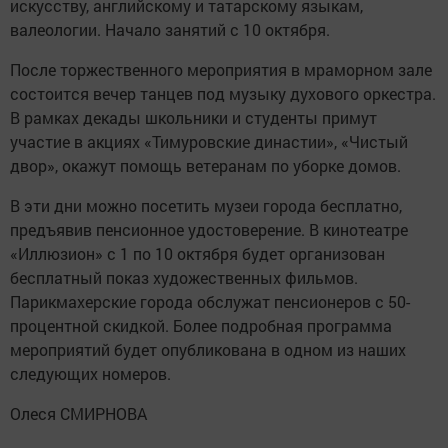
искусству, английскому и татарскому языкам,
валеологии. Начало занятий с 10 октября.
После торжественного мероприятия в мраморном зале
состоится вечер танцев под музыку духового оркестра.
В рамках декады школьники и студенты примут
участие в акциях «Тимуровские династии», «Чистый
двор», окажут помощь ветеранам по уборке домов.
В эти дни можно посетить музеи города бесплатно,
предъявив пенсионное удостоверение. В кинотеатре
«Иллюзион» с 1 по 10 октября будет организован
бесплатный показ художественных фильмов.
Парикмахерские города обслужат пенсионеров с 50-
процентной скидкой. Более подробная программа
мероприятий будет опубликована в одном из наших
следующих номеров.
Олеся СМИРНОВА