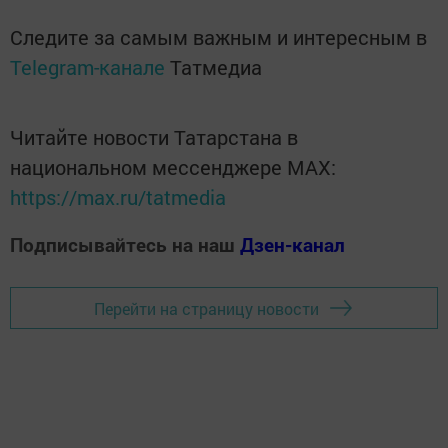
Следите за самым важным и интересным в
Telegram-канале
Татмедиа
Читайте новости Татарстана в
национальном мессенджере MАХ:
https://max.ru/tatmedia
Подписывайтесь на наш
Дзен-канал
Перейти на страницу новости