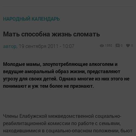
НАРОДНЫЙ КАЛЕНДАРЬ
Мать способна жизнь сломать
автор,
19 сентября 2011 - 10:07
1352
0
0
Молодые мамы, злоупотребляющие алкоголем и
ведущие аморальный образ жизни, представляют
угрозу для своих детей. Однако многие из них этого не
понимают и уж тем более не признают.
Члены Елабужской межведомственной социально-
реабилитационной комиссии по работе с семьями,
находившимися в социально-опасном положении, бьют