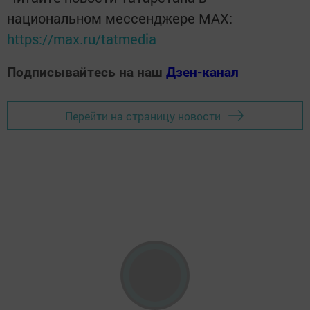
национальном мессенджере MАХ:
https://max.ru/tatmedia
Подписывайтесь на наш
Дзен-канал
Перейти на страницу новости