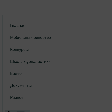
Главная
Мобильный репортер
Конкурсы
Школа журналистики
Видео
Документы
Разное