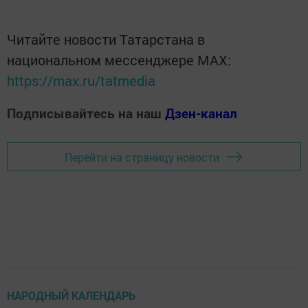
Читайте новости Татарстана в
национальном мессенджере MАХ:
https://max.ru/tatmedia
Подписывайтесь на наш
Дзен-канал
Перейти на страницу новости
НАРОДНЫЙ КАЛЕНДАРЬ