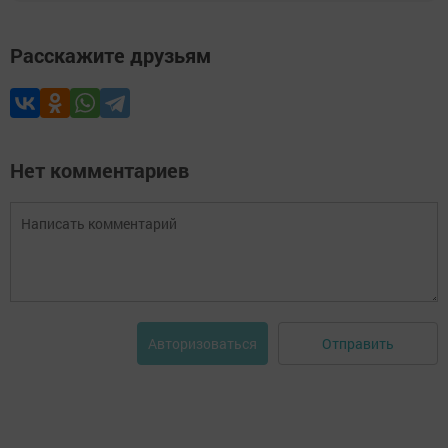
Расскажите друзьям
Нет комментариев
Отправить
Авторизоваться