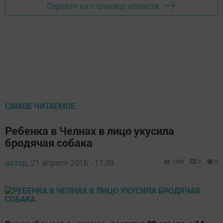
Перейти на страницу новости
САМОЕ ЧИТАЕМОЕ
Ребенка в Челнах в лицо укусила
бродячая собака
автор,
21 апреля 2016 - 11:39
1353
0
0