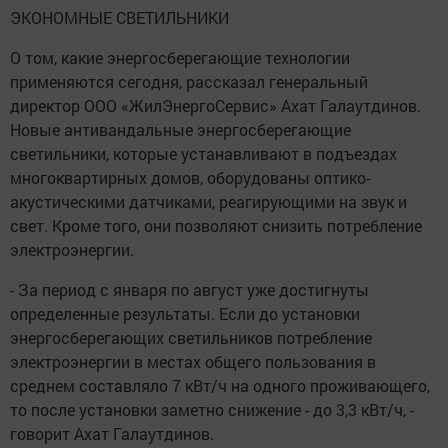
ЭКОНОМНЫЕ СВЕТИЛЬНИКИ
О том, какие энергосберегающие технологии
применяются сегодня, рассказал генеральный
директор ООО «ЖилЭнергоСервис» Ахат Галаутдинов.
Новые антивандальные энергосберегающие
светильники, которые устанавливают в подъездах
многоквартирных домов, оборудованы оптико-
акустическими датчиками, реагирующими на звук и
свет. Кроме того, они позволяют снизить потребление
электроэнергии.
- За период с января по август уже достигнуты
определенные результаты. Если до установки
энергосберегающих светильников потребление
электроэнергии в местах общего пользования в
среднем составляло 7 кВт/ч на одного проживающего,
то после установки заметно снижение - до 3,3 кВт/ч, -
говорит Ахат Галаутдинов.