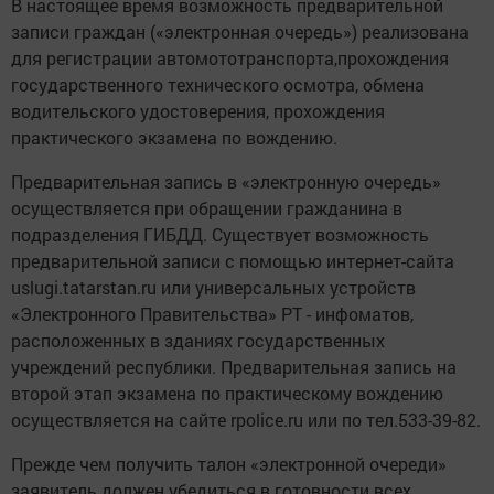
В настоящее время возможность предварительной
записи граждан («электронная очередь») реализована
для регистрации автомототранспорта,прохождения
государственного технического осмотра, обмена
водительского удостоверения, прохождения
практического экзамена по вождению.
Предварительная запись в «электронную очередь»
осуществляется при обращении гражданина в
подразделения ГИБДД. Существует возможность
предварительной записи с помощью интернет-сайта
uslugi.tatarstan.ru или универсальных устройств
«Электронного Правительства» РТ - инфоматов,
расположенных в зданиях государственных
учреждений республики. Предварительная запись на
второй этап экзамена по практическому вождению
осуществляется на сайте rpolice.ru или по тел.533-39-82.
Прежде чем получить талон «электронной очереди»
заявитель должен убедиться в готовности всех