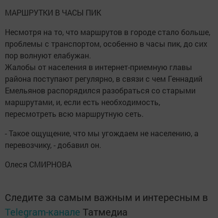
МАРШРУТКИ В ЧАСЫ ПИК
Несмотря на то, что маршрутов в городе стало больше,
проблемы с транспортом, особенно в часы пик, до сих
пор волнуют елабужан.
Жалобы от населения в интернет-приемную главы
района поступают регулярно, в связи с чем Геннадий
Емельянов распорядился разобраться со старыми
маршрутами, и, если есть необходимость,
пересмотреть всю маршрутную сеть.
- Такое ощущение, что мы угождаем не населению, а
перевозчику, - добавил он.
Олеся СМИРНОВА
Следите за самым важным и интересным в
Telegram-канале
Татмедиа