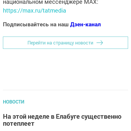
национальном мессенджере MАХ:
https://max.ru/tatmedia
Подписывайтесь на наш
Дзен-канал
Перейти на страницу новости
НОВОСТИ
На этой неделе в Елабуге существенно
потеплеет