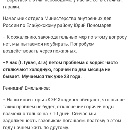
гаражи.
Начальник отдела Министерства внутренних дел
России по Елабужскому району Юрий Пономарев:
− К сожалению, законодательных мер по этому вопросу
нет, мы пытаемся их убирать. Попробуем
воздействовать через пожарных.
−У нас (Г.Тукая, 41а) летом проблема с водой: часто
отключают холодную, горячей по два месяца не
бывает. Мучаемся так уже 23 года.
Геннадий Емельянов:
− Наши инвесторы «КЭР-Холдинг» обещают, что нынче
таких проблем не будет, отключение горячей воды
возможно только на 7-10 дней. Сейчас мы
задолженность газовикам погашаем, поэтому в этом
году начнем жить по-другому.