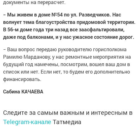
документы на перерасчет.
− Мы живем в доме №54 по ул. Разведчиков. Нас
волнует тема благоустройства придомовой территории.
В 56-м доме года три назад все заасфальтировали,
даже под балконами, и у нас ужасное состояние дорог.
− Ваш вопрос передаю руководителю горисполкома
Рамилю Марданову, у нас ремонтные мероприятия на
будущий год намечены, посмотрим, вошел ваш дом в
список или нет. Если нет, то будем его дополнительно
финансировать.
Сабина КАЧАЕВА
Следите за самым важным и интересным в
Telegram-канале
Татмедиа