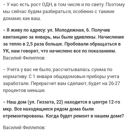
− У нас есть рост ОДН, в том числе и по свету. Поэтому
мы сейчас будем разбираться, особенно с такими
домами, как ваш.
− Я живу по адресу: ул. Молодежная, 6. Получив
квитанцию за январь, мы были удивлены. Начисление
за тепло в 2,5 раза больше. Пробовали обращаться в
УК, нам говорят, что начислено все по показаниям.
Василий Филиппов:
− Учета у вас не было, рассчитывалась сумма по
нормативу. С 1 января общедомовые приборы учета
заработали. Перерасчет вам сделают, будет на 26-27
процентов меньше.
− Наш дом (ул. Гиззата, 22) находится в центре 12-го
мкр. Все находящиеся рядом дома были
отремонтированы. Когда будет ремонт в нашем доме?
Василий Филлипов: