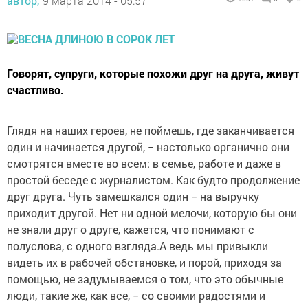
автор,
9 марта 2014 - 05:57
Говорят, супруги, которые похожи друг на друга, живут
счастливо.
Глядя на наших героев, не поймешь, где заканчивается
один и начинается другой, − настолько органично они
смотрятся вместе во всем: в семье, работе и даже в
простой беседе с журналистом. Как будто продолжение
друг друга. Чуть замешкался один − на выручку
приходит другой. Нет ни одной мелочи, которую бы они
не знали друг о друге, кажется, что понимают с
полуслова, с одного взгляда.А ведь мы привыкли
видеть их в рабочей обстановке, и порой, приходя за
помощью, не задумываемся о том, что это обычные
люди, такие же, как все, − со своими радостями и