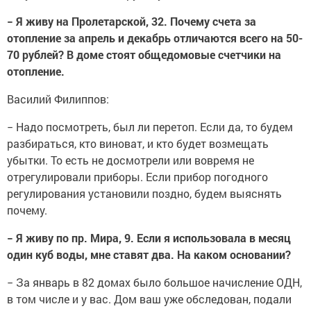
− Я живу на Пролетарской, 32. Почему счета за
отопление за апрель и декабрь отличаются всего на 50-
70 рублей? В доме стоят общедомовые счетчики на
отопление.
Василий Филиппов:
− Надо посмотреть, был ли перетоп. Если да, то будем
разбираться, кто виноват, и кто будет возмещать
убытки. То есть не досмотрели или вовремя не
отрегулировали приборы. Если прибор погодного
регулирования установили поздно, будем выяснять
почему.
− Я живу по пр. Мира, 9. Если я использовала в месяц
один куб воды, мне ставят два. На каком основании?
− За январь в 82 домах было большое начисление ОДН,
в том числе и у вас. Дом ваш уже обследован, подали