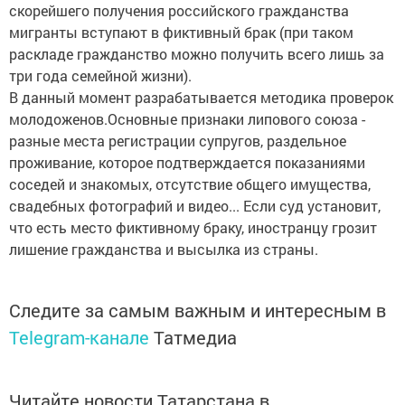
скорейшего получения российского гражданства
мигранты вступают в фиктивный брак (при таком
раскладе гражданство можно получить всего лишь за
три года семейной жизни).
В данный момент разрабатывается методика проверок
молодоженов.Основные признаки липового союза -
разные места регистрации супругов, раздельное
проживание, которое подтверждается показаниями
соседей и знакомых, отсутствие общего имущества,
свадебных фотографий и видео... Если суд установит,
что есть место фиктивному браку, иностранцу грозит
лишение гражданства и высылка из страны.
Следите за самым важным и интересным в
Telegram-канале
Татмедиа
Читайте новости Татарстана в