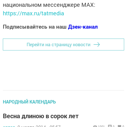
национальном мессенджере MАХ:
https://max.ru/tatmedia
Подписывайтесь на наш
Дзен-канал
Перейти на страницу новости
НАРОДНЫЙ КАЛЕНДАРЬ
Весна длиною в сорок лет
1001
0
0