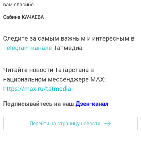
вам спасибо.
Сабина КАЧАЕВА
Следите за самым важным и интересным в
Telegram-канале
Татмедиа
Читайте новости Татарстана в
национальном мессенджере MАХ:
https://max.ru/tatmedia
Подписывайтесь на наш
Дзен-канал
Перейти на страницу новости