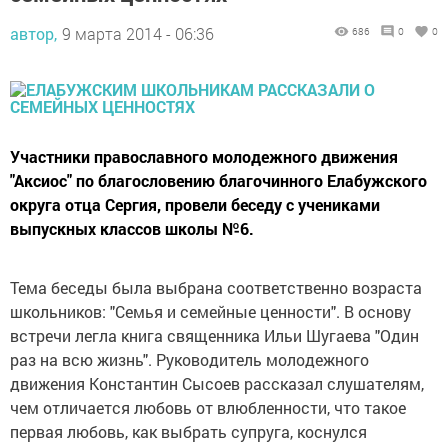
автор,
9 марта 2014 - 06:36
686
0
0
Участники православного молодежного движения
"Аксиос" по благословению благочинного Елабужского
округа отца Сергия, провели беседу с учениками
выпускных классов школы №6.
Тема беседы была выбрана соответственно возраста
школьников: "Семья и семейные ценности". В основу
встречи легла книга священника Ильи Шугаева "Один
раз на всю жизнь". Руководитель молодежного
движения Константин Сысоев рассказал слушателям,
чем отличается любовь от влюбленности, что такое
первая любовь, как выбрать супруга, коснулся