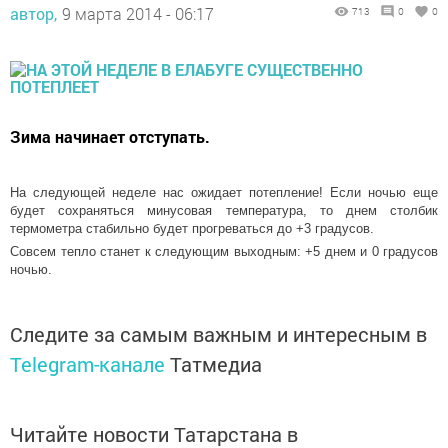
автор,
9 марта 2014 - 06:17
713
0
0
Зима начинает отступать.
На следующей неделе нас ожидает потепление! Если ночью еще
будет сохраняться минусовая температура, то днем столбик
термометра стабильно будет прогреваться до +3 градусов.
Совсем тепло станет к следующим выходным: +5 днем и 0 градусов
ночью.
Следите за самым важным и интересным в
Telegram-канале
Татмедиа
Читайте новости Татарстана в