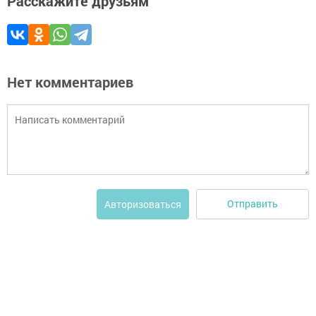
Расскажите друзьям
Нет комментариев
Отправить
Авторизоваться