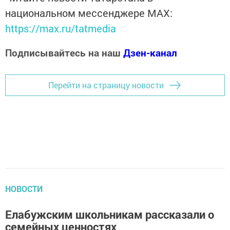
национальном мессенджере MАХ:
https://max.ru/tatmedia
Подписывайтесь на наш
Дзен-канал
Перейти на страницу новости
НОВОСТИ
Елабужским школьникам рассказали о
семейных ценностях