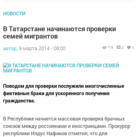
НОВОСТИ
В Татарстане начинаются проверки
семей мигрантов
автор,
9 марта 2014 - 08:00
776
0
0
Поводом для проверки послужили многочисленные
фиктивные браки для ускоренного получения
гражданства.
В Республике начнется массовая проверка брачных
союзов между россиянами и иностранцами. Прокурор
республики Илдус Нафиков отметил, что для