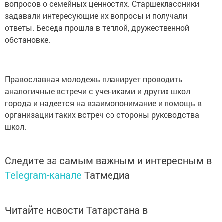
вопросов о семейных ценностях. Старшеклассники
задавали интересующие их вопросы и получали
ответы. Беседа прошла в теплой, дружественной
обстановке.
Православная молодежь планирует проводить
аналогичные встречи с учениками и других школ
города и надеется на взаимопонимание и помощь в
организации таких встреч со стороны руководства
школ.
Следите за самым важным и интересным в
Telegram-канале
Татмедиа
Читайте новости Татарстана в