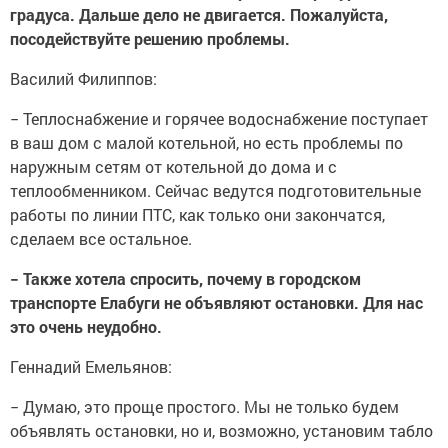
градуса. Дальше дело не двигается. Пожалуйста,
посодействуйте решению проблемы.
Василий Филиппов:
− Теплоснабжение и горячее водоснабжение поступает
в ваш дом с малой котельной, но есть проблемы по
наружным сетям от котельной до дома и с
теплообменником. Сейчас ведутся подготовительные
работы по линии ПТС, как только они закончатся,
сделаем все остальное.
− Также хотела спросить, почему в городском
транспорте Елабуги не объявляют остановки. Для нас
это очень неудобно.
Геннадий Емельянов:
− Думаю, это проще простого. Мы не только будем
объявлять остановки, но и, возможно, установим табло