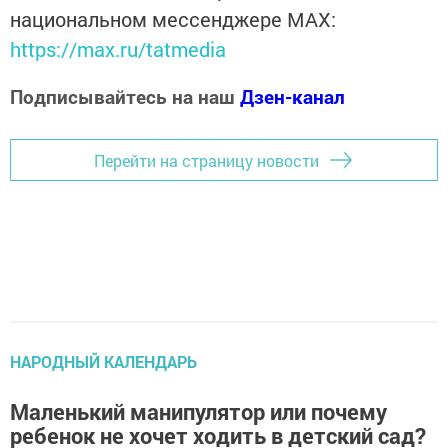
национальном мессенджере MАХ:
https://max.ru/tatmedia
Подписывайтесь на наш
Дзен-канал
Перейти на страницу новости
НАРОДНЫЙ КАЛЕНДАРЬ
Маленький манипулятор или почему
ребенок не хочет ходить в детский сад?