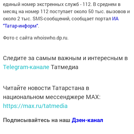
единый номер экстренных служб - 112. В среднем в
месяц на номер 112 поступает около 50 тыс. вызовов и
около 2 тыс. SMS-сообщений, сообщает портал
ИА
"Татар-информ"
.
Фото с сайта whoiswho.dp.ru.
Следите за самым важным и интересным в
Telegram-канале
Татмедиа
Читайте новости Татарстана в
национальном мессенджере MАХ:
https://max.ru/tatmedia
Подписывайтесь на наш
Дзен-канал