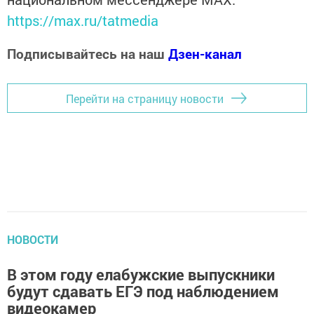
https://max.ru/tatmedia
Подписывайтесь на наш
Дзен-канал
Перейти на страницу новости
НОВОСТИ
В этом году елабужские выпускники
будут сдавать ЕГЭ под наблюдением
видеокамер