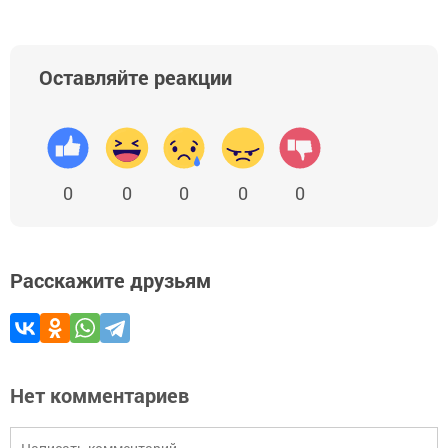
Оставляйте реакции
0
0
0
0
0
Расскажите друзьям
Нет комментариев