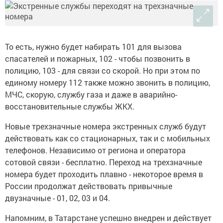
То есть, нужно будет набирать 101 для вызова
спасателей и пожарных, 102 - чтобы позвонить в
полицию, 103 - для связи со скорой. Но при этом по
единому номеру 112 также можно звонить в полицию,
МЧС, скорую, службу газа и даже в аварийно-
восстановительные службы ЖКХ.
Новые трехзначные номера экстренных служб будут
действовать как со стационарных, так и с мобильных
телефонов. Независимо от региона и оператора
сотовой связи - бесплатно. Переход на трехзначные
номера будет проходить плавно - некоторое время в
России продолжат действовать привычные
двузначные - 01, 02, 03 и 04.
Напомним, в Татарстане успешно внедрен и действует