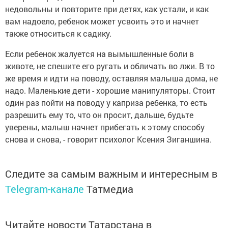
недовольны и повторите при детях, как устали, и как
вам надоело, ребенок может усвоить это и начнет
также относиться к садику.
Если ребенок жалуется на вымышленные боли в
животе, не спешите его ругать и обличать во лжи. В то
же время и идти на поводу, оставляя малыша дома, не
надо. Маленькие дети - хорошие манипуляторы. Стоит
один раз пойти на поводу у каприза ребенка, то есть
разрешить ему то, что он просит, дальше, будьте
уверены, малыш начнет прибегать к этому способу
снова и снова, - говорит психолог Ксения Зиганшина.
Следите за самым важным и интересным в
Telegram-канале
Татмедиа
Читайте новости Татарстана в