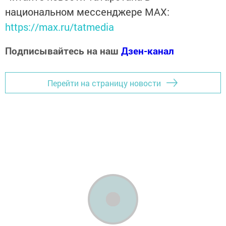
национальном мессенджере MАХ:
https://max.ru/tatmedia
Подписывайтесь на наш
Дзен-канал
Перейти на страницу новости