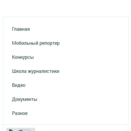
Главная
Мобильный репортер
Конкурсы
Школа журналистики
Видео
Документы
Разное