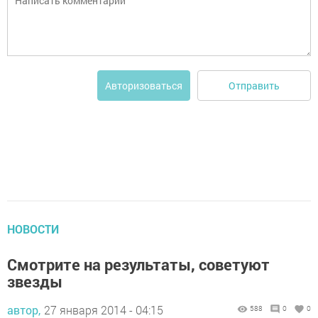
Отправить
Авторизоваться
НОВОСТИ
Смотрите на результаты, советуют
звезды
автор,
27 января 2014 - 04:15
588
0
0