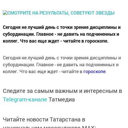
Сегодня не лучший день с точки зрения дисциплины и
субординации. Главное - не давить на подчиненных и
коллег. Что вас еще ждет - читайте в гороскопе.
Сегодня не лучший день с точки зрения дисциплины и
субординации. Главное - не давить на подчиненных и
коллег. Что вас еще ждет - читайте в
гороскопе
.
Следите за самым важным и интересным в
Telegram-канале
Татмедиа
Читайте новости Татарстана в
национальном мессенджере MАХ: