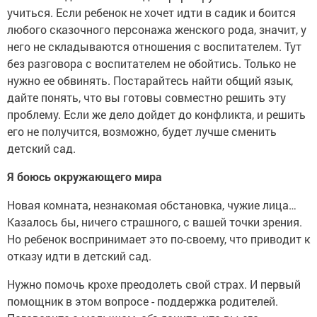
учиться. Если ребенок не хочет идти в садик и боится
любого сказочного персонажа женского рода, значит, у
него не складываются отношения с воспитателем. Тут
без разговора с воспитателем не обойтись. Только не
нужно ее обвинять. Постарайтесь найти общий язык,
дайте понять, что вы готовы совместно решить эту
проблему. Если же дело дойдет до конфликта, и решить
его не получится, возможно, будет лучше сменить
детский сад.
Я боюсь окружающего мира
Новая комната, незнакомая обстановка, чужие лица…
Казалось бы, ничего страшного, с вашей точки зрения.
Но ребенок воспринимает это по-своему, что приводит к
отказу идти в детский сад.
Нужно помочь крохе преодолеть свой страх. И первый
помощник в этом вопросе - поддержка родителей.