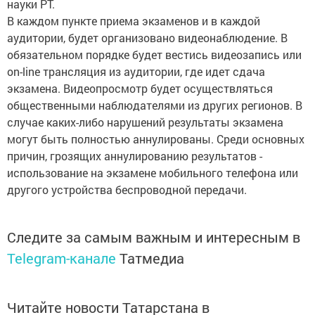
науки РТ.
В каждом пункте приема экзаменов и в каждой
аудитории, будет организовано видеонаблюдение. В
обязательном порядке будет вестись видеозапись или
on-line трансляция из аудитории, где идет сдача
экзамена. Видеопросмотр будет осуществляться
общественными наблюдателями из других регионов. В
случае каких-либо нарушений результаты экзамена
могут быть полностью аннулированы. Среди основных
причин, грозящих аннулированию результатов -
использование на экзамене мобильного телефона или
другого устройства беспроводной передачи.
Следите за самым важным и интересным в
Telegram-канале
Татмедиа
Читайте новости Татарстана в