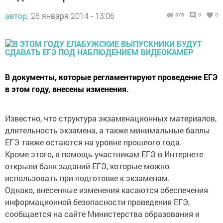
автор,
26 января 2014 - 13:06
678
0
0
В документы, которые регламентируют проведение ЕГЭ
в этом году, внесены изменения.
Известно, что структура экзаменационных материалов,
длительность экзамена, а также минимальные баллы
ЕГЭ также остаются на уровне прошлого года.
Кроме этого, в помощь участникам ЕГЭ в Интернете
открыли банк заданий ЕГЭ, которые можно
использовать при подготовке к экзаменам.
Однако, внесенные изменения касаются обеспечения
информационной безопасности проведения ЕГЭ,
сообщается на сайте Министерства образования и