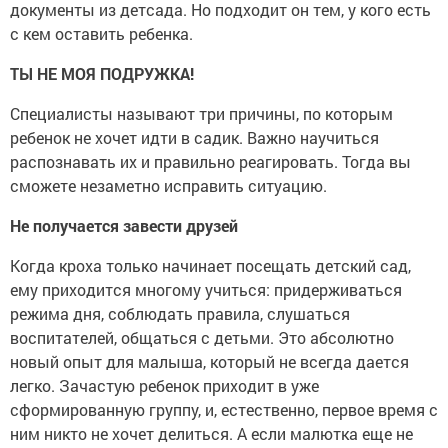
документы из детсада. Но подходит он тем, у кого есть
с кем оставить ребенка.
ТЫ НЕ МОЯ ПОДРУЖКА!
Специалисты называют три причины, по которым
ребенок не хочет идти в садик. Важно научиться
распознавать их и правильно реагировать. Тогда вы
сможете незаметно исправить ситуацию.
Не получается завести друзей
Когда кроха только начинает посещать детский сад,
ему приходится многому учиться: придерживаться
режима дня, соблюдать правила, слушаться
воспитателей, общаться с детьми. Это абсолютно
новый опыт для малыша, который не всегда дается
легко. Зачастую ребенок приходит в уже
сформированную группу, и, естественно, первое время с
ним никто не хочет делиться. А если малютка еще не