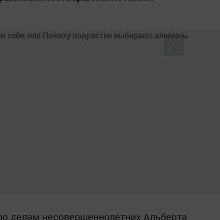
 по делам несовершеннолетних Альберта