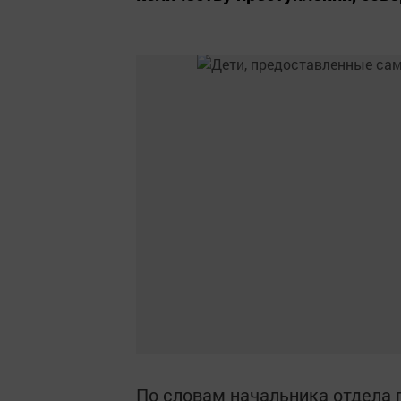
По словам начальника отдела