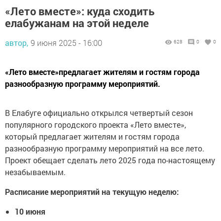
«Лето вместе»: куда сходить
елабужанам на этой неделе
автор,
9 июня 2025 - 16:00
628
0
0
«Лето вместе»предлагает жителям и гостям города
разнообразную программу мероприятий.
В Елабуге официально открылся четвертый сезон
популярного городского проекта «Лето вместе»,
который предлагает жителям и гостям города
разнообразную программу мероприятий на все лето.
Проект обещает сделать лето 2025 года по-настоящему
незабываемым.
Расписание мероприятий на текущую неделю:
10 июня