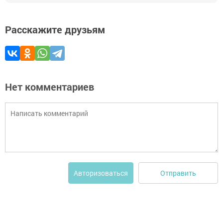
Расскажите друзьям
Нет комментариев
Отправить
Авторизоваться