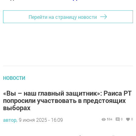
Перейти на страницу новости
НОВОСТИ
«Вы – наш главный защитник»: Раиса РТ
попросили участвовать в предстоящих
выборах
автор,
9 июня 2025 - 16:09
534
0
0