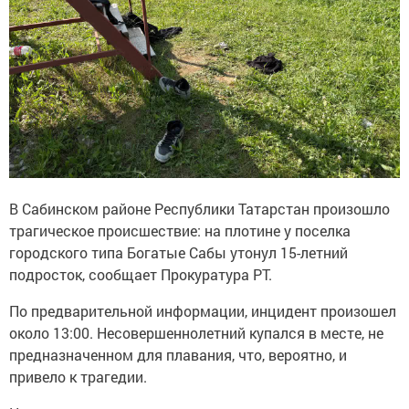
В Сабинском районе Республики Татарстан произошло
трагическое происшествие: на плотине у поселка
городского типа Богатые Сабы утонул 15-летний
подросток, сообщает Прокуратура РТ.
По предварительной информации, инцидент произошел
около 13:00. Несовершеннолетний купался в месте, не
предназначенном для плавания, что, вероятно, и
привело к трагедии.