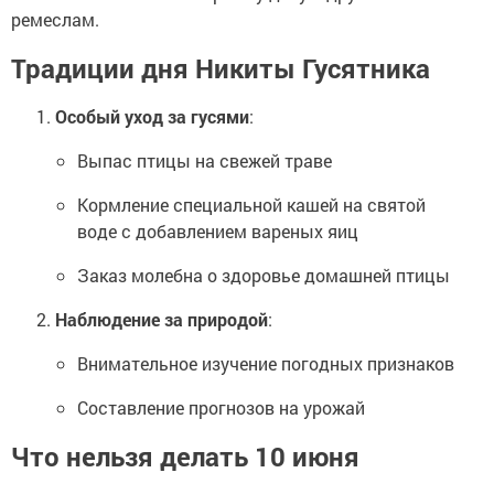
ремеслам.
Традиции дня Никиты Гусятника
Особый уход за гусями
:
Выпас птицы на свежей траве
Кормление специальной кашей на святой
воде с добавлением вареных яиц
Заказ молебна о здоровье домашней птицы
Наблюдение за природой
:
Внимательное изучение погодных признаков
Составление прогнозов на урожай
Что нельзя делать 10 июня