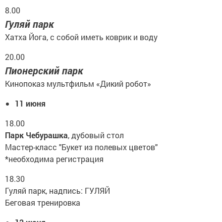
8.00
Гуляй парк
Хатха Йога, с собой иметь коврик и воду
20.00
Пионерский парк
Кинопоказ мультфильм «Дикий робот»
11 июня
18.00
Парк Чебурашка
, дубовый стол
Мастер-класс "Букет из полевых цветов"
*необходима регистрация
18.30
Гуляй парк, надпись: ГУЛЯЙ
Беговая тренировка