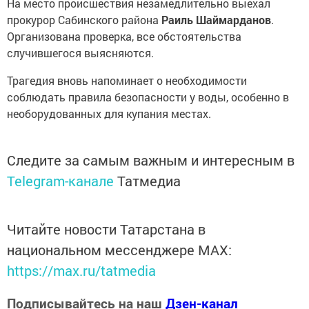
На место происшествия незамедлительно выехал
прокурор Сабинского района
Раиль Шаймарданов
.
Организована проверка, все обстоятельства
случившегося выясняются.
Трагедия вновь напоминает о необходимости
соблюдать правила безопасности у воды, особенно в
необорудованных для купания местах.
Следите за самым важным и интересным в
Telegram-канале
Татмедиа
Читайте новости Татарстана в
национальном мессенджере MАХ:
https://max.ru/tatmedia
Подписывайтесь на наш
Дзен-канал