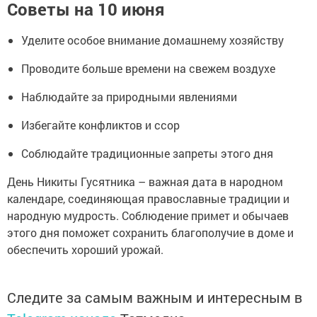
Советы на 10 июня
Уделите особое внимание домашнему хозяйству
Проводите больше времени на свежем воздухе
Наблюдайте за природными явлениями
Избегайте конфликтов и ссор
Соблюдайте традиционные запреты этого дня
День Никиты Гусятника – важная дата в народном
календаре, соединяющая православные традиции и
народную мудрость. Соблюдение примет и обычаев
этого дня поможет сохранить благополучие в доме и
обеспечить хороший урожай.
Следите за самым важным и интересным в