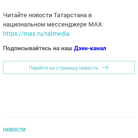
Читайте новости Татарстана в
национальном мессенджере MАХ:
https://max.ru/tatmedia
Подписывайтесь на наш
Дзен-канал
Перейти на страницу новости
НОВОСТИ