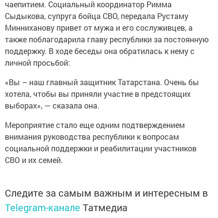
чаепитием. Социальный координатор Римма
Сыдыкова, супруга бойца СВО, передала Рустаму
Минниханову привет от мужа и его сослуживцев, а
также поблагодарила главу республики за постоянную
поддержку. В ходе беседы она обратилась к нему с
личной просьбой:
«Вы – наш главный защитник Татарстана. Очень бы
хотела, чтобы вы приняли участие в предстоящих
выборах», — сказала она.
Мероприятие стало еще одним подтверждением
внимания руководства республики к вопросам
социальной поддержки и реабилитации участников
СВО и их семей.
Следите за самым важным и интересным в
Telegram-канале
Татмедиа