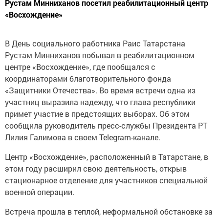
Рустам Минниханов посетил реабилитационный центр
«Восхождение»
В День социального работника Раис Татарстана
Рустам Минниханов побывал в реабилитационном
центре «Восхождение», где пообщался с
координаторами благотворительного фонда
«Защитники Отечества». Во время встречи одна из
участниц выразила надежду, что глава республики
примет участие в предстоящих выборах. Об этом
сообщила руководитель пресс-службы Президента РТ
Лилия Галимова в своем Telegram-канале.
Центр «Восхождение», расположенный в Татарстане, в
этом году расширил свою деятельность, открыв
стационарное отделение для участников специальной
военной операции.
Встреча прошла в теплой, неформальной обстановке за