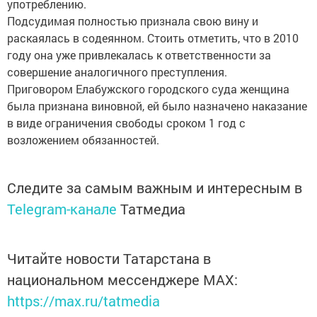
употреблению.
Подсудимая полностью признала свою вину и
раскаялась в содеянном. Стоить отметить, что в 2010
году она уже привлекалась к ответственности за
совершение аналогичного преступления.
Приговором Елабужского городского суда женщина
была признана виновной, ей было назначено наказание
в виде ограничения свободы сроком 1 год с
возложением обязанностей.
Следите за самым важным и интересным в
Telegram-канале
Татмедиа
Читайте новости Татарстана в
национальном мессенджере MАХ:
https://max.ru/tatmedia