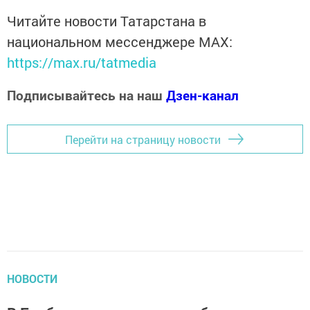
Читайте новости Татарстана в
национальном мессенджере MАХ:
https://max.ru/tatmedia
Подписывайтесь на наш
Дзен-канал
Перейти на страницу новости
НОВОСТИ