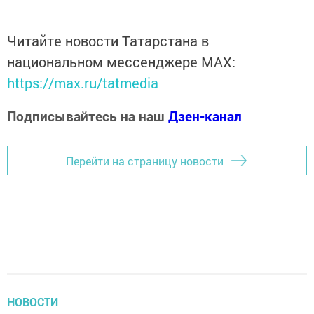
Читайте новости Татарстана в
национальном мессенджере MАХ:
https://max.ru/tatmedia
Подписывайтесь на наш
Дзен-канал
Перейти на страницу новости
НОВОСТИ