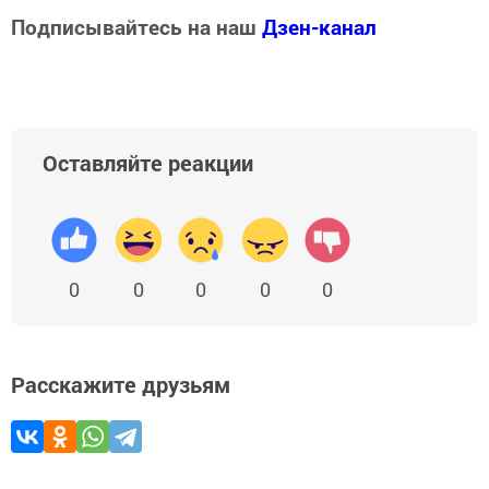
Подписывайтесь на наш
Дзен-канал
Оставляйте реакции
0
0
0
0
0
Расскажите друзьям