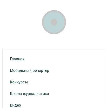
Главная
Мобильный репортер
Конкурсы
Школа журналистики
Видео