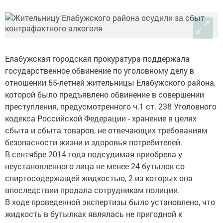
Елабужская городская прокуратура поддержала
государственное обвинение по уголовному делу в
отношении 55-летней жительницы Елабужского района,
которой было предъявлено обвинение в совершении
преступления, предусмотренного ч.1 ст. 238 Уголовного
кодекса Российской Федерации - хранение в целях
сбыта и сбыта товаров, не отвечающих требованиям
безопасности жизни и здоровья потребителей.
В сентябре 2014 года подсудимая приобрела у
неустановленного лица не менее 24 бутылок со
спиртосодержащей жидкостью, 2 из которых она
впоследствии продала сотрудникам полиции.
В ходе проведенной экспертизы было установлено, что
жидкость в бутылках являлась не пригодной к