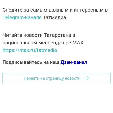
Следите за самым важным и интересным в
Telegram-канале
Татмедиа
Читайте новости Татарстана в
национальном мессенджере MАХ:
https://max.ru/tatmedia
Подписывайтесь на наш
Дзен-канал
Перейти на страницу новости