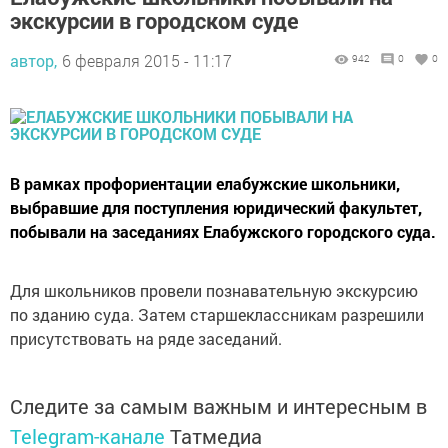
экскурсии в городском суде
автор,
6 февраля 2015 - 11:17
942
0
0
В рамках профориентации елабужские школьники,
выбравшие для поступления юридический факультет,
побывали на заседаниях Елабужского городского суда.
Для школьников провели познавательную экскурсию
по зданию суда. Затем старшеклассникам разрешили
присутствовать на ряде заседаний.
Следите за самым важным и интересным в
Telegram-канале
Татмедиа