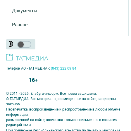
Документы
Разное
Телефон АО «ТАТМЕДИА»:
(843) 222 09 84
16+
© 2011 - 2026. Елабуга-информ. Все права защищены.
© ТАТМЕДИА. Все материалы, размещенные на сайте, защищены
законом.
Перепечатка, воспроизведение и распространение в любом объеме
информации,
размещенной на сайте, возможна только с письменного согласия
редакций СМИ.
При поддержке Республиканского агентства по печати и массовым