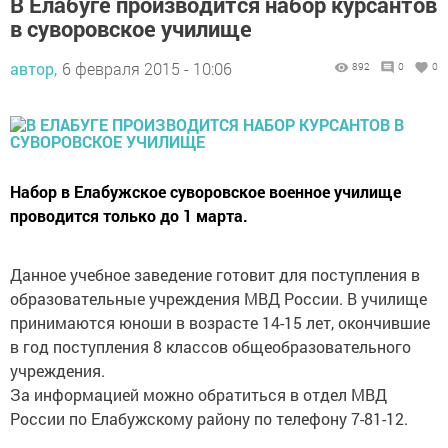
В Елабуге производится набор курсантов
в суворовское училище
автор,
6 февраля 2015 - 10:06
892
0
0
Набор в Елабужское суворовское военное училище
проводится только до 1 марта.
Данное учебное заведение готовит для поступления в
образовательные учреждения МВД России. В училище
принимаются юноши в возрасте 14-15 лет, окончившие
в год поступления 8 классов общеобразовательного
учреждения.
За информацией можно обратиться в отдел МВД
России по Елабужскому району по телефону 7-81-12.