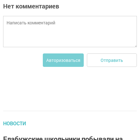
Нет комментариев
Отправить
Авторизоваться
НОВОСТИ
Елабужские школьники побывали на