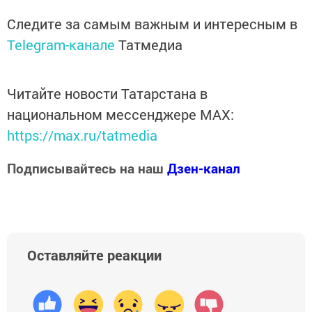
Следите за самым важным и интересным в
Telegram-канале
Татмедиа
Читайте новости Татарстана в
национальном мессенджере MАХ:
https://max.ru/tatmedia
Подписывайтесь на наш
Дзен-канал
Оставляйте реакции