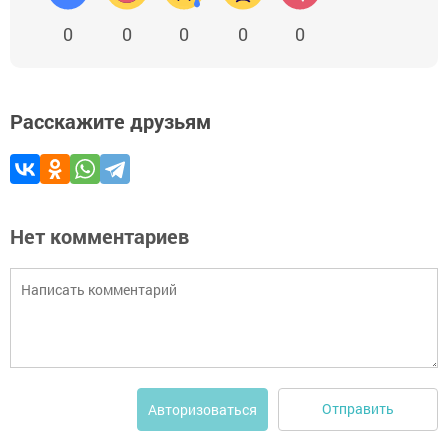
0
0
0
0
0
Расскажите друзьям
Нет комментариев
Отправить
Авторизоваться