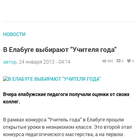
НОВОСТИ
В Елабуге выбирают "Учителя года"
автор,
24 января 2013 - 04:14
992
0
0
Вчера елабужские педагоги получали оценки от своих
коллег.
В рамках конкурса "Учитель года" в Елабуге прошли
открытые уроки в незнакомом классе. Это второй этап
конкурса педагогического мастерства, а на первом