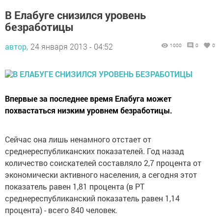
В Елабуге снизился уровень
безработицы
автор,
24 января 2013 - 04:52
1000
0
0
Впервые за последнее время Елабуга может
похвастаться низким уровнем безработицы.
Сейчас она лишь ненамного отстает от
среднереспубликанских показателей. Год назад
количество соискателей составляло 2,7 процента от
экономически активного населения, а сегодня этот
показатель равен 1,81 процента (в РТ
среднереспубликанский показатель равен 1,14
процента) - всего 840 человек.