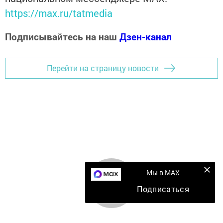
https://max.ru/tatmedia
Подписывайтесь на наш
Дзен-канал
Перейти на страницу новости
Мы в MAX
Подписаться