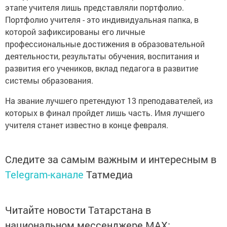
этапе учителя лишь представляли портфолио.
Портфолио учителя - это индивидуальная папка, в
которой зафиксированы его личные
профессиональные достижения в образовательной
деятельности, результаты обучения, воспитания и
развития его учеников, вклад педагога в развитие
системы образования.
На звание лучшего претендуют 13 преподавателей, из
которых в финал пройдет лишь часть. Имя лучшего
учителя станет известно в конце февраля.
Следите за самым важным и интересным в
Telegram-канале
Татмедиа
Читайте новости Татарстана в
национальном мессенджере MАХ: