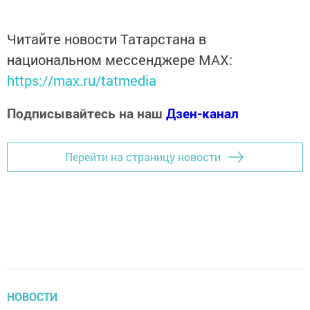
Читайте новости Татарстана в
национальном мессенджере MАХ:
https://max.ru/tatmedia
Подписывайтесь на наш
Дзен-канал
Перейти на страницу новости
НОВОСТИ