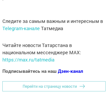
Следите за самым важным и интересным в
Telegram-канале
Татмедиа
Читайте новости Татарстана в
национальном мессенджере MАХ:
https://max.ru/tatmedia
Подписывайтесь на наш
Дзен-канал
Перейти на страницу новости