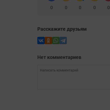
0
0
0
0
0
Расскажите друзьям
Нет комментариев