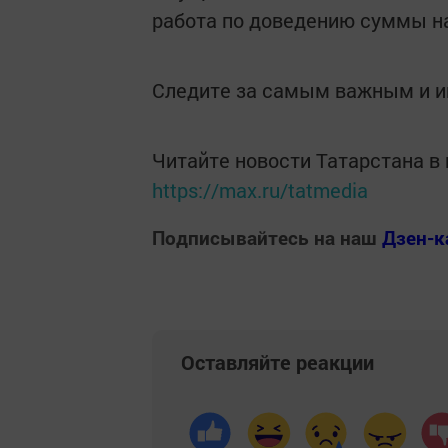
работа по доведению суммы на
Следите за самым важным и 
Читайте новости Татарстана 
https://max.ru/tatmedia
Подписывайтесь на наш
Дзен-к
Оставляйте реакции