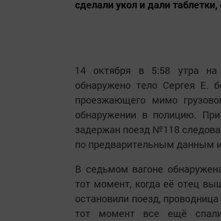
сделали укол и дали таблетки,
14 октября в 5:58 утра на
обнаружено тело Сергея Е. 
проезжающего мимо грузово
обнаружении в полицию. При
задержан поезд №118 следова
по предварительным данным и
В седьмом вагоне обнаружена
тот момент, когда её отец вы
остановили поезд, проводница
тот момент все ещё спали