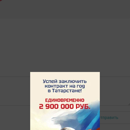
Отправить
Авторизоваться