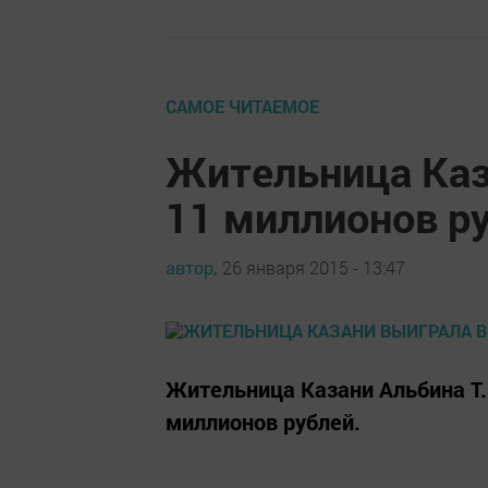
САМОЕ ЧИТАЕМОЕ
Жительница Каз
11 миллионов р
автор,
26 января 2015 - 13:47
Жительница Казани Альбина Т. 
миллионов рублей.