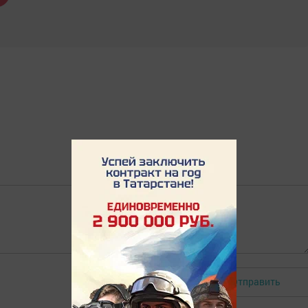
Отправить
Авторизоваться