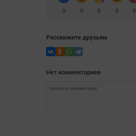
0
0
0
0
0
Расскажите друзьям
Нет комментариев