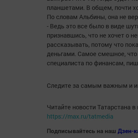
планшетами. В общем, почти х
По словам Альбины, она не вер
- Ведь это все было в виде шут
признавшись, что не хочет о н
рассказывать, потому что пока
деньгами. Самое смешное, что 
специалиста по финансам, пи
Следите за самым важным и 
Читайте новости Татарстана 
https://max.ru/tatmedia
Подписывайтесь на наш
Дзен-к