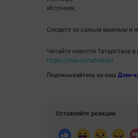
Источник:
Следите за самым важным и 
Читайте новости Татарстана 
https://max.ru/tatmedia
Подписывайтесь на наш
Дзен-к
Оставляйте реакции