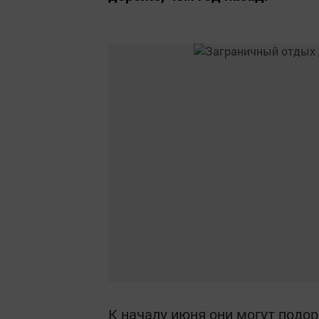
К началу июня они могут подор