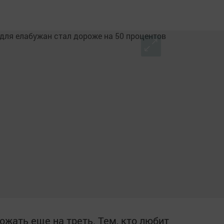
ожать еще на треть. Тем, кто любит