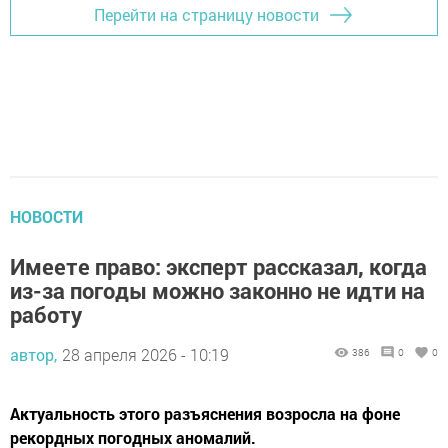
Перейти на страницу новости
НОВОСТИ
Имеете право: эксперт рассказал, когда
из-за погоды можно законно не идти на
работу
автор,
28 апреля 2026 - 10:19
386
0
0
Актуальность этого разъяснения возросла на фоне
рекордных погодных аномалий.