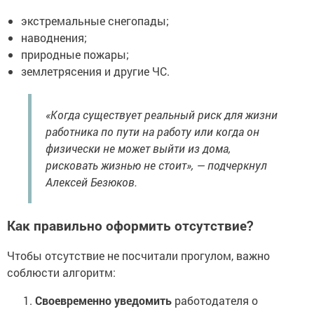
экстремальные снегопады;
наводнения;
природные пожары;
землетрясения и другие ЧС.
«Когда существует реальный риск для жизни
работника по пути на работу или когда он
физически не может выйти из дома,
рисковать жизнью не стоит», — подчеркнул
Алексей Безюков.
Как правильно оформить отсутствие?
Чтобы отсутствие не посчитали прогулом, важно
соблюсти алгоритм:
Своевременно уведомить
работодателя о