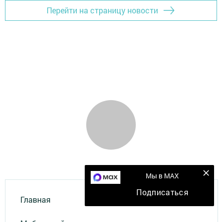
Перейти на страницу новости
Мы в MAX
Подписаться
Главная