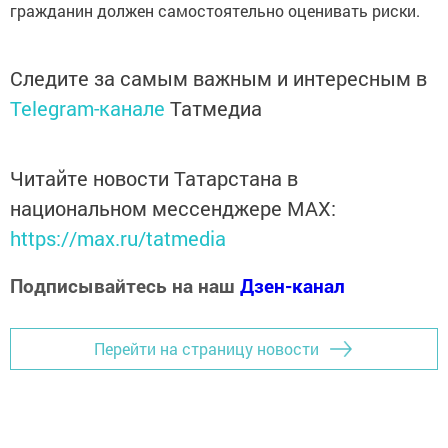
гражданин должен самостоятельно оценивать риски.
Следите за самым важным и интересным в
Telegram-канале
Татмедиа
Читайте новости Татарстана в
национальном мессенджере MАХ:
https://max.ru/tatmedia
Подписывайтесь на наш
Дзен-канал
Перейти на страницу новости