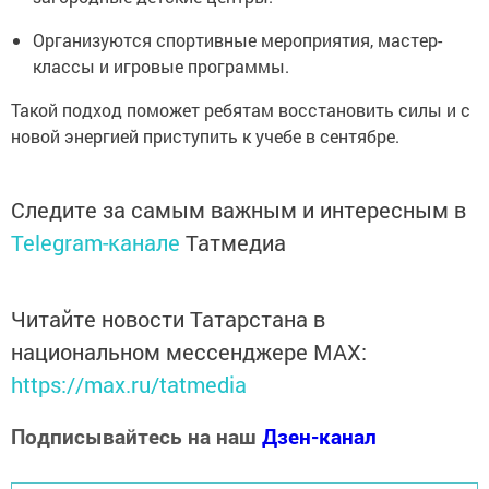
Организуются спортивные мероприятия, мастер-
классы и игровые программы.
Такой подход поможет ребятам восстановить силы и с
новой энергией приступить к учебе в сентябре.
Следите за самым важным и интересным в
Telegram-канале
Татмедиа
Читайте новости Татарстана в
национальном мессенджере MАХ:
https://max.ru/tatmedia
Подписывайтесь на наш
Дзен-канал