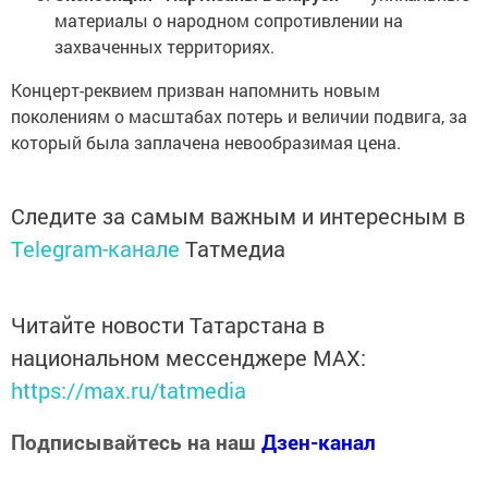
материалы о народном сопротивлении на
захваченных территориях.
Концерт-реквием призван напомнить новым
поколениям о масштабах потерь и величии подвига, за
который была заплачена невообразимая цена.
Следите за самым важным и интересным в
Telegram-канале
Татмедиа
Читайте новости Татарстана в
национальном мессенджере MАХ:
https://max.ru/tatmedia
Подписывайтесь на наш
Дзен-канал