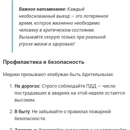
Важное напоминание:
Каждый
необоснованный выезд — это потерянное
время, которое жизненно необходимо
человеку в критическом состоянии.
Вызывайте скорую только при реальной
угрозе жизни и здоровью!
Профилактика и безопасность
Медики призывают елабужан быть бдительными:
На дорогах:
Строго соблюдайте ПДД — число
пострадавших в авариях на этой неделе остается
высоким.
В быту:
Не забывайте о правилах пожарной
безопасности.
Здоровье:
Укрепляйте иммунитет и не затягивайте