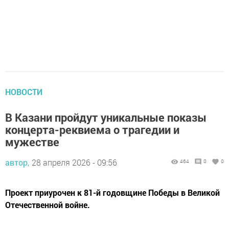
НОВОСТИ
В Казани пройдут уникальные показы
концерта-реквиема о трагедии и
мужестве
автор,
28 апреля 2026 - 09:56
464
0
0
Проект приурочен к 81-й годовщине Победы в Великой
Отечественной войне.