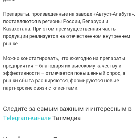
Препараты, произведенные на заводе «Август-Алабуга»,
поставляются в регионы России, Беларуси и
Казахстана. При этом преимущественная часть
продукции реализуется на отечественном внутреннем
рынке.
Можно констатировать, что ежегодно на препараты
предприятия – благодаря их высокому качеству и
эффективности – отмечается повышенный спрос, а
рынки сбыта расширяются, формируются новые
партнерские связи с клиентами.
Следите за самым важным и интересным в
Telegram-канале
Татмедиа