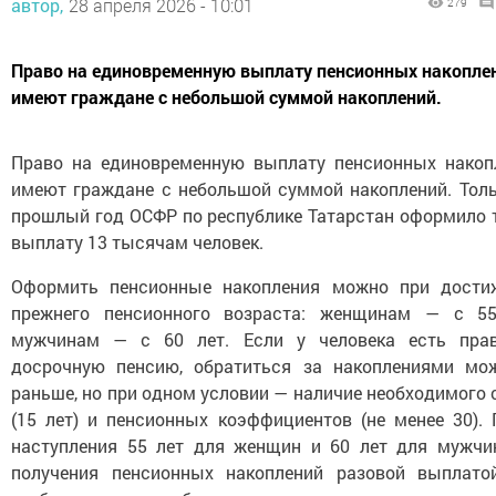
автор,
28 апреля 2026 - 10:01
279
Право на единовременную выплату пенсионных накопле
имеют граждане с небольшой суммой накоплений.
Право на единовременную выплату пенсионных накоп
имеют граждане с небольшой суммой накоплений. Толь
прошлый год ОСФР по республике Татарстан оформило 
выплату 13 тысячам человек.
Оформить пенсионные накопления можно при дости
прежнего пенсионного возраста: женщинам — с 55
мужчинам — с 60 лет. Если у человека есть пра
досрочную пенсию, обратиться за накоплениями мо
раньше, но при одном условии — наличие необходимого 
(15 лет) и пенсионных коэффициентов (не менее 30). 
наступления 55 лет для женщин и 60 лет для мужчи
получения пенсионных накоплений разовой выплато