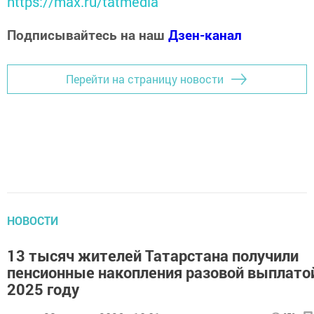
https://max.ru/tatmedia
Подписывайтесь на наш
Дзен-канал
Перейти на страницу новости
НОВОСТИ
13 тысяч жителей Татарстана получили
пенсионные накопления разовой выплато
2025 году