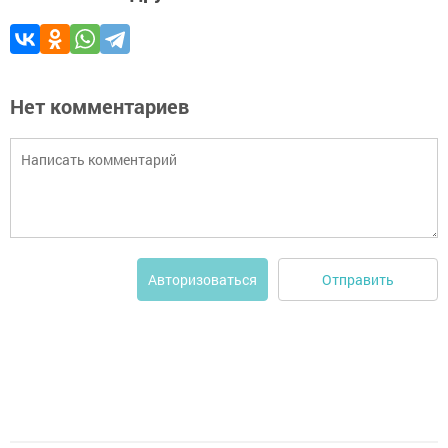
Нет комментариев
Отправить
Авторизоваться