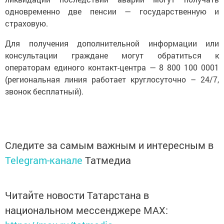
одновременно две пенсии — государственную и
страховую.
Для получения дополнительной информации или
консультации граждане могут обратиться к
операторам единого контакт-центра — 8 800 100 0001
(региональная линия работает круглосуточно – 24/7,
звонок бесплатный).
Следите за самым важным и интересным в
Telegram-канале
Татмедиа
Читайте новости Татарстана в
национальном мессенджере MАХ: