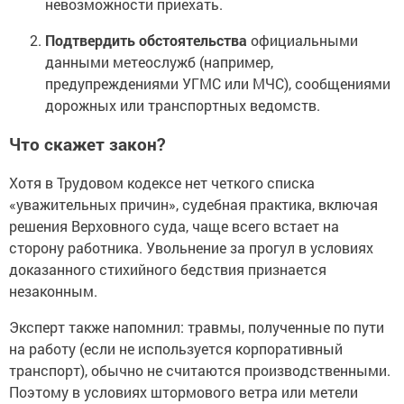
невозможности приехать.
Подтвердить обстоятельства
официальными
данными метеослужб (например,
предупреждениями УГМС или МЧС), сообщениями
дорожных или транспортных ведомств.
Что скажет закон?
Хотя в Трудовом кодексе нет четкого списка
«уважительных причин», судебная практика, включая
решения Верховного суда, чаще всего встает на
сторону работника. Увольнение за прогул в условиях
доказанного стихийного бедствия признается
незаконным.
Эксперт также напомнил: травмы, полученные по пути
на работу (если не используется корпоративный
транспорт), обычно не считаются производственными.
Поэтому в условиях штормового ветра или метели