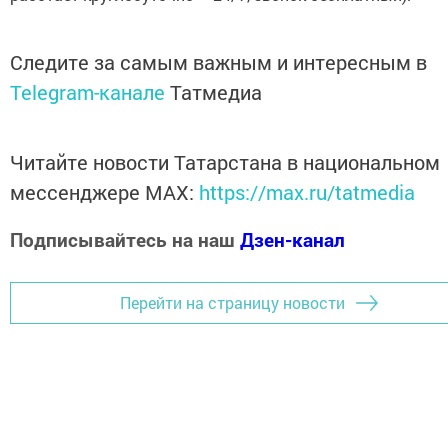
Следите за самым важным и интересным в
Telegram-канале
Татмедиа
Читайте новости Татарстана в национальном
мессенджере MАХ:
https://max.ru/tatmedia
Подписывайтесь на наш
Дзен-канал
Перейти на страницу новости