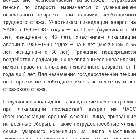
пенсия по старости назначается с уменьшением
пенсионного возраста при наличии необходимого
трудового стажа. Участникам ликвидации аварии на
ЧАЭС в 1986–1987 годах — на 10 лет (мужчинам с 50
лет, женщинам с 45 лет). Участникам ликвидации
аварии в 1988–1990 годах — на 5 лет (мужчинам с 55
лет, женщинам с 50 лет). Граждане, подвергшиеся
воздействию радиации, но не являющиеся инвалидами,
имеют право на снижение пенсионного возраста от 1
года до 5 лет. Для назначения государственной пенсии
по старости им необходимо иметь не менее пяти лет
страхового стажа.
Получившие инвалидность вследствие военной травмы
при ликвидации последствий аварии на ЧАЭС
(военнослужащие срочной службы, лица, призванные
на военные сборы), а также нетрудоспособные члены
семьи умершего кормильца из числа участников
ликвидации последствий аварии могут получать