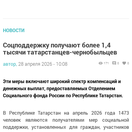
НОВОСТИ
Соцподдержку получают более 1,4
тысячи татарстанцев-чернобыльцев
автор,
28 апреля 2026 - 10:08
171
0
0
Эти меры включают широкий спектр компенсаций и
денежных выплат, предоставляемых Отделением
Социального фонда России по Республике Татарстан.
В Республике Татарстан на апрель 2026 года 1473
человек являются получателями мер социальной
поддержки, установленных для граждан, участников