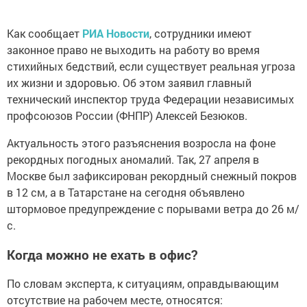
Как сообщает
РИА Новости
, сотрудники имеют
законное право не выходить на работу во время
стихийных бедствий, если существует реальная угроза
их жизни и здоровью. Об этом заявил главный
технический инспектор труда Федерации независимых
профсоюзов России (ФНПР) Алексей Безюков.
Актуальность этого разъяснения возросла на фоне
рекордных погодных аномалий. Так, 27 апреля в
Москве был зафиксирован рекордный снежный покров
в 12 см, а в Татарстане на сегодня объявлено
штормовое предупреждение с порывами ветра до 26 м/
с.
Когда можно не ехать в офис?
По словам эксперта, к ситуациям, оправдывающим
отсутствие на рабочем месте, относятся: