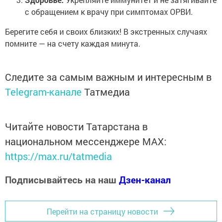
с обращением к врачу при симптомах ОРВИ.
Берегите себя и своих близких! В экстренных случаях
помните — на счету каждая минута.
Следите за самым важным и интересным в
Telegram-канале
Татмедиа
Читайте новости Татарстана в
национальном мессенджере MАХ:
https://max.ru/tatmedia
Подписывайтесь на наш
Дзен-канал
Перейти на страницу новости