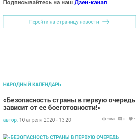
Подписывайтесь на наш
Дзен-канал
Перейти на страницу новости
НАРОДНЫЙ КАЛЕНДАРЬ
«Безопасность страны в первую очередь
зависит от ее боеготовности!»
автор,
10 апреля 2020 - 13:20
2053
0
1