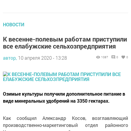
НОВОСТИ
К весенне-полевым работам приступили
все елабужские сельхозпредприятия
автор,
10 апреля 2020 - 13:28
1087
0
0
Озимые культуры получили дополнительное питание в
виде минеральных удобрений на 3350 гектарах.
Как сообщил Александр Косов, возглавляющий
производственно-маркетинговый отдел районного