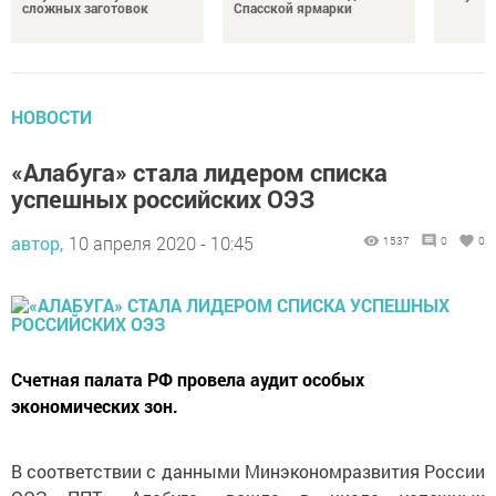
сложных заготовок
Спасской ярмарки
НОВОСТИ
«Алабуга» стала лидером списка
успешных российских ОЭЗ
автор,
10 апреля 2020 - 10:45
1537
0
0
Счетная палата РФ провела аудит особых
экономических зон.
В соответствии с данными Минэкономразвития России