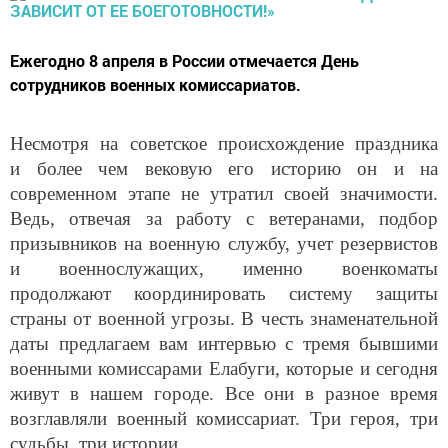
Ежегодно 8 апреля в России отмечается День
сотрудников военных комиссариатов.
Несмотря на советское происхождение праздника
и более чем вековую его историю он и на
современном этапе не утратил своей значимости.
Ведь, отвечая за работу с ветеранами, подбор
призывников на военную службу, учет резервистов
и военнослужащих, именно военкоматы
продолжают координировать систему защиты
страны от военной угрозы. В честь знаменательной
даты предлагаем вам интервью с тремя бывшими
военными комиссарами Елабуги, которые и сегодня
живут в нашем городе. Все они в разное время
возглавляли военный комиссариат. Три героя, три
судьбы, три истории…