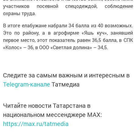
участников посевной спецодеждой, соблюдение
охраны труда.
В итоге елабужане набрали 34 балла из 40 возможных.
Это по району, а в агрофирме «Яшь куч», занявшей
первое место, этот показатель равен 36,5 балла, в СПК
«Колос» – 36, в ООО «Светлая долина» – 34,5.
Следите за самым важным и интересным в
Telegram-канале
Татмедиа
Читайте новости Татарстана в
национальном мессенджере MАХ:
https://max.ru/tatmedia