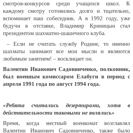
смотров-конкурсов среди учащихся школ. К
каждому смотру готовились долго и тщательно,
вспоминает наш собеседник. А в 1992 году, уже
будучи в отставке, Владимир Криницын стал
президентом шахматно-шашечного клуба.
– Если не считать службу Родине, то именно
шахматы занимают все мои мысли и являются
любимым занятием! – восклицает он.
Валентин Иванович Садовниченко, полковник,
был военным комиссаром Елабуги в период с
апреля 1991 года по август 1994 года.
«Ребята считались дезертирами, хотя в
действительности таковыми не являлись»
Время, когда местный военкомат возглавлял
Валентин Иванович Садовниченко, также было