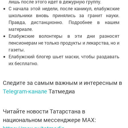
лишь после этого идет в дежурную группу.
С начала этой недели, после каникул, елабужские
школьники вновь принялись за гранит науки.
Правда, дистанционно. Подробнее в нашем
материале.
Елабужские волонтеры в эти дни разносят
пенсионерам не только продукты и лекарства, но и
газеты.
Елабужский блогер шьет маски, чтобы раздавать
их бесплатно.
Следите за самым важным и интересным в
Telegram-канале
Татмедиа
Читайте новости Татарстана в
национальном мессенджере MАХ: