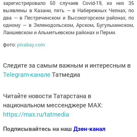
зарегистрировало 50 случаев Covid-19, из них 35
выявлены в Казани, пять — в Набережных Челнах, по
два — в Пестречинском и Высокогорском районах, по
одному — в Зеленодольском, Арском, Бугульминском,
Лаишевском и Альметьевском районах и Перми.
фото:
pixabay.com
Следите за самым важным и интересным в
Telegram-канале
Татмедиа
Читайте новости Татарстана в
национальном мессенджере MАХ:
https://max.ru/tatmedia
Подписывайтесь на наш
Дзен-канал