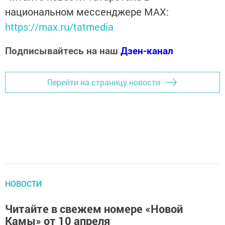
национальном мессенджере MАХ:
https://max.ru/tatmedia
Подписывайтесь на наш
Дзен-канал
Перейти на страницу новости
НОВОСТИ
Читайте в свежем номере «Новой
Камы» от 10 апреля