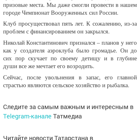
призовые места. Мы даже смогли провести в нашем
городе Чемпионат Вооруженных сил России.
Клуб просуществовал пять лет. К сожалению, из-за
проблем с финансированием он закрылся.
Николай Константинович признался – планов у него
как у создателя аэроклуба было громадье. Он до
сих пор скучает по своему детищу и в глубине
души все же мечтает его возродить.
Сейчас, после увольнения в запас, его главной
страстью являются сельское хозяйство и рыбалка.
Следите за самым важным и интересным в
Telegram-канале
Татмедиа
Читайте новости Татарстана в