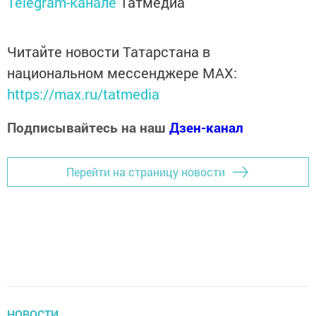
Telegram-канале
Татмедиа
Читайте новости Татарстана в
национальном мессенджере MАХ:
https://max.ru/tatmedia
Подписывайтесь на наш
Дзен-канал
Перейти на страницу новости
НОВОСТИ