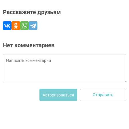
Расскажите друзьям
Нет комментариев
Отправить
Авторизоваться