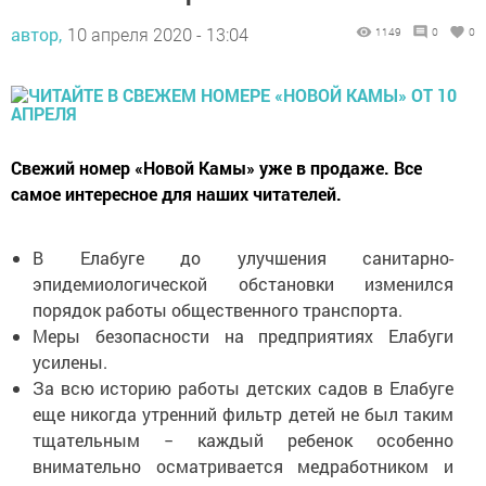
автор,
10 апреля 2020 - 13:04
1149
0
0
Свежий номер «Новой Камы» уже в продаже. Все
самое интересное для наших читателей.
В Елабуге до улучшения санитарно-
эпидемиологической обстановки изменился
порядок работы общественного транспорта.
Меры безопасности на предприятиях Елабуги
усилены.
За всю историю работы детских садов в Елабуге
еще никогда утренний фильтр детей не был таким
тщательным − каждый ребенок особенно
внимательно осматривается медработником и