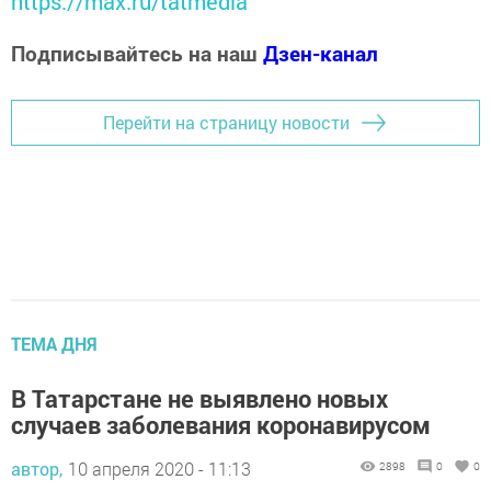
https://max.ru/tatmedia
Подписывайтесь на наш
Дзен-канал
Перейти на страницу новости
ТЕМА ДНЯ
В Татарстане не выявлено новых
случаев заболевания коронавирусом
автор,
10 апреля 2020 - 11:13
2898
0
0