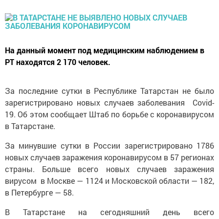
На данный момент под медицинским наблюдением в
РТ находятся 2 170 человек.
За последние сутки в Республике Татарстан не было
зарегистрировано новых случаев заболевания Covid-
19. Об этом сообщает Штаб по борьбе с коронавирусом
в Татарстане.
За минувшие сутки в России зарегистрировано 1786
новых случаев заражения коронавирусом в 57 регионах
страны. Больше всего новых случаев заражения
вирусом в Москве — 1124 и Московской области — 182,
в Петербурге — 58.
В Татарстане на сегодняшний день всего