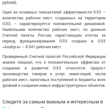
рублей).
Один из основных показателей эффективности ОЭЗ –
количество рабочих мест, созданных на территории
ОЭЗ, – характеризуется положительной динамикой.
Наибольшее количество рабочих мест, по данным
Счетной палаты России, нарастающим итогом за
период функционирования ОЭЗ создано в ОЭЗ
«Алабуга» – 8 041 рабочих мест.
Проведенный Счетной палатой Российской Федерации
анализ показал, что к положительным эффектам от
создания и развития ОЭЗ относятся: прирост
производства товаров и услуг, инвестиций, числа
рабочих мест, налоговых поступлений в бюджеты всех
уровней и создание новых инфраструктурных объектов.
Следите за самым важным и интересным в