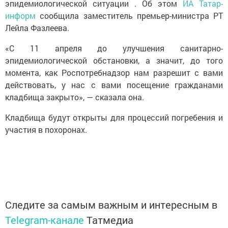
эпидемиологической ситуации . Об этом
ИА Татар-
информ
сообщила заместитель премьер-министра РТ
Лейла Фазлеева.
«С 11 апреля до улучшения санитарно-
эпидемиологической обстановки, а значит, до того
момента, как Роспотребнадзор нам разрешит с вами
действовать, у нас с вами посещение гражданами
кладбища закрыто», — сказала она.
Кладбища будут открыты для процессий погребения и
участия в похоронах.
Следите за самым важным и интересным в
Telegram-канале
Татмедиа