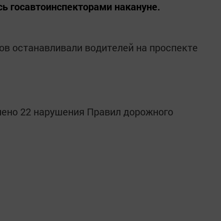
ь госавтоинспекторами накануне.
ов останавливали водителей на проспекте
лено 22 нарушения Правил дорожного