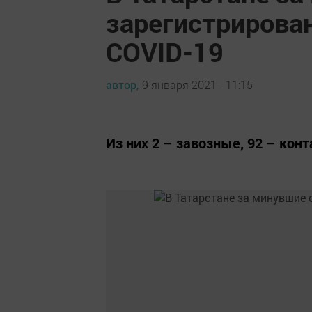
зарегистрирова
COVID-19
автор,
9 января 2021 - 11:15
Из них 2 – завозные, 92 – кон