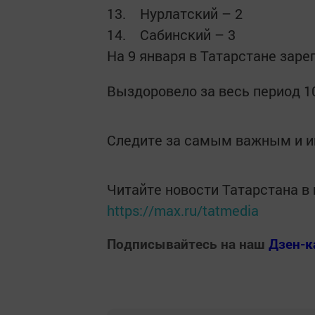
13. Нурлатский – 2
14. Сабинский – 3
На 9 января в Татарстане заре
Выздоровело за весь период 10
Следите за самым важным и 
Читайте новости Татарстана 
https://max.ru/tatmedia
Подписывайтесь на наш
Дзен-к