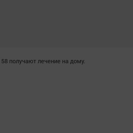
 58 получают лечение на дому.