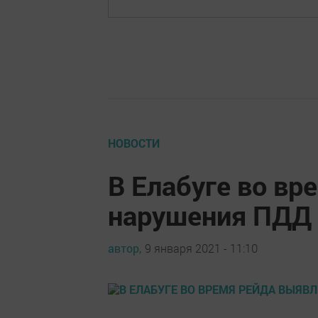
НОВОСТИ
В Елабуге во вр
нарушения ПДД
автор,
9 января 2021 - 11:10