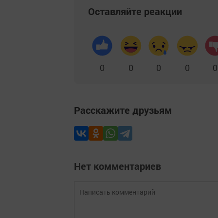
Оставляйте реакции
0
0
0
0
0
Расскажите друзьям
Нет комментариев